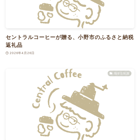
セントラルコーヒーが贈る、小野市のふるさと納税
返礼品
2026年4月26日
珈琲豆知識