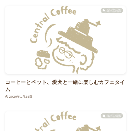
珈琲豆知識
コーヒーとペット、愛犬と一緒に楽しむカフェタイ
ム
2026年1月28日
珈琲豆知識