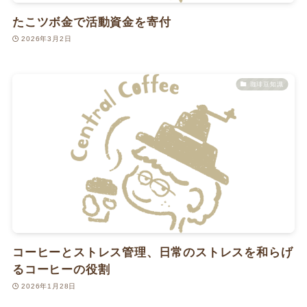
たこツボ金で活動資金を寄付
2026年3月2日
珈琲豆知識
コーヒーとストレス管理、日常のストレスを和らげ
るコーヒーの役割
2026年1月28日