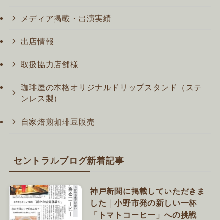
メディア掲載・出演実績
出店情報
取扱協力店舗様
珈琲屋の本格オリジナルドリップスタンド（ステ
ンレス製）
自家焙煎珈琲豆販売
セントラルブログ新着記事
神戸新聞に掲載していただきま
した｜小野市発の新しい一杯
「トマトコーヒー」への挑戦