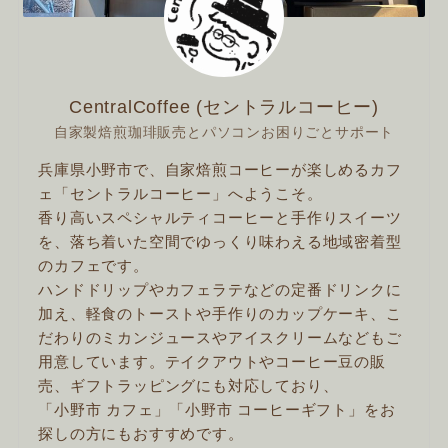
CentralCoffee (セントラルコーヒー)
自家製焙煎珈琲販売とパソコンお困りごとサポート
兵庫県小野市で、自家焙煎コーヒーが楽しめるカフ
ェ「セントラルコーヒー」へようこそ。
香り高いスペシャルティコーヒーと手作りスイーツ
を、落ち着いた空間でゆっくり味わえる地域密着型
のカフェです。
ハンドドリップやカフェラテなどの定番ドリンクに
加え、軽食のトーストや手作りのカップケーキ、こ
だわりのミカンジュースやアイスクリームなどもご
用意しています。テイクアウトやコーヒー豆の販
売、ギフトラッピングにも対応しており、
「小野市 カフェ」「小野市 コーヒーギフト」をお
探しの方にもおすすめです。