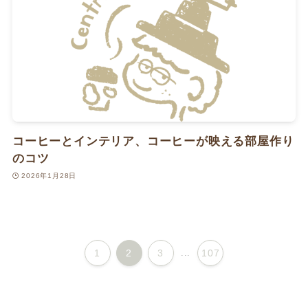
コーヒーとインテリア、コーヒーが映える部屋作り
のコツ
2026年1月28日
1
2
3
...
107