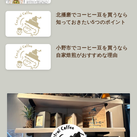
北播磨でコーヒー豆を買うなら
知っておきたい5つのポイント
小野市でコーヒー豆を買うなら
自家焙煎がおすすめな理由