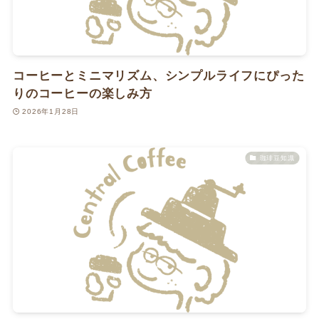
コーヒーとミニマリズム、シンプルライフにぴった
りのコーヒーの楽しみ方
2026年1月28日
珈琲豆知識