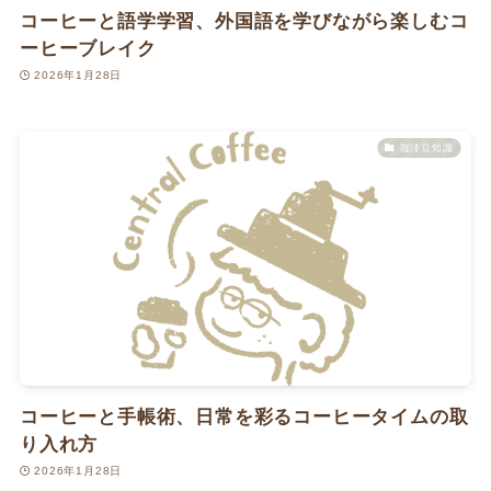
コーヒーと語学学習、外国語を学びながら楽しむコ
ーヒーブレイク
2026年1月28日
珈琲豆知識
コーヒーと手帳術、日常を彩るコーヒータイムの取
り入れ方
2026年1月28日