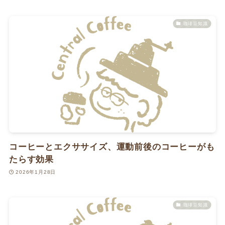
珈琲豆知識
コーヒーとエクササイズ、運動前後のコーヒーがも
たらす効果
2026年1月28日
珈琲豆知識