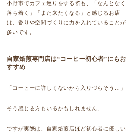
小野市でカフェ巡りをする際も、「なんとなく
落ち着く」「また来たくなる」と感じるお店
は、香りや空間づくりに力を入れていることが
多いです。
自家焙煎専門店は“コーヒー初心者”にもお
すすめ
「コーヒーに詳しくないから入りづらそう…」
そう感じる方もいるかもしれません。
ですが実際は、自家焙煎店ほど初心者に優しい