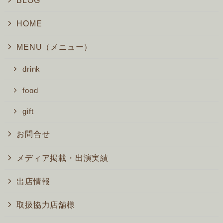
HOME
MENU（メニュー）
drink
food
gift
お問合せ
メディア掲載・出演実績
出店情報
取扱協力店舗様