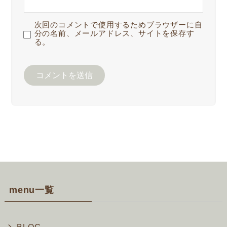
次回のコメントで使用するためブラウザーに自
分の名前、メールアドレス、サイトを保存す
る。
menu一覧
BLOG