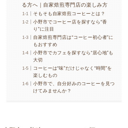
る方へ｜自家焙煎専門店の楽しみ方
そもそも自家焙煎コーヒーとは？
小野市でコーヒー店を探すなら“香
り”に注目
自家焙煎専門店は“コーヒー初心者”に
もおすすめ
小野市でカフェを探すなら“居心地”も
大切
コーヒーは“味”だけじゃなく“時間”を
楽しむもの
小野市で、自分好みのコーヒーを見つ
けてみませんか？