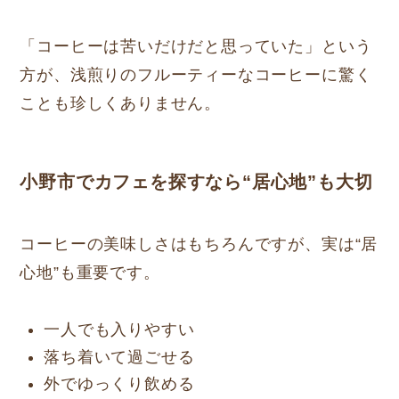
「コーヒーは苦いだけだと思っていた」という
方が、浅煎りのフルーティーなコーヒーに驚く
ことも珍しくありません。
小野市でカフェを探すなら“居心地”も大切
コーヒーの美味しさはもちろんですが、実は“居
心地”も重要です。
一人でも入りやすい
落ち着いて過ごせる
外でゆっくり飲める