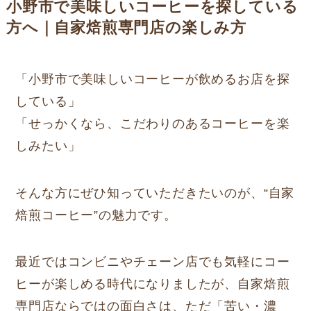
小野市で美味しいコーヒーを探している
方へ｜自家焙煎専門店の楽しみ方
「小野市で美味しいコーヒーが飲めるお店を探
している」
「せっかくなら、こだわりのあるコーヒーを楽
しみたい」
そんな方にぜひ知っていただきたいのが、“自家
焙煎コーヒー”の魅力です。
最近ではコンビニやチェーン店でも気軽にコー
ヒーが楽しめる時代になりましたが、自家焙煎
専門店ならではの面白さは、ただ「苦い・濃