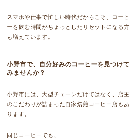
スマホや仕事で忙しい時代だからこそ、コーヒ
ーを飲む時間がちょっとしたリセットになる方
も増えています。
小野市で、自分好みのコーヒーを見つけて
みませんか？
小野市には、大型チェーンだけではなく、店主
のこだわりが詰まった自家焙煎コーヒー店もあ
ります。
同じコーヒーでも、