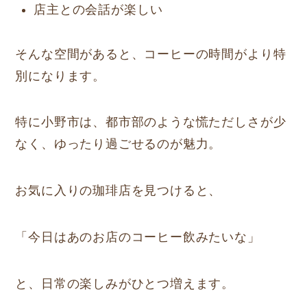
店主との会話が楽しい
そんな空間があると、コーヒーの時間がより特
別になります。
特に小野市は、都市部のような慌ただしさが少
なく、ゆったり過ごせるのが魅力。
お気に入りの珈琲店を見つけると、
「今日はあのお店のコーヒー飲みたいな」
と、日常の楽しみがひとつ増えます。