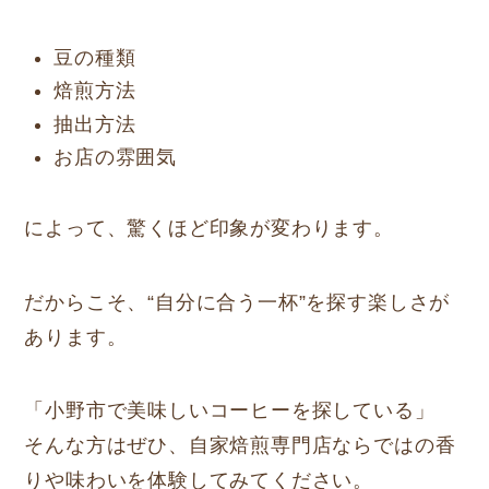
豆の種類
焙煎方法
抽出方法
お店の雰囲気
によって、驚くほど印象が変わります。
だからこそ、“自分に合う一杯”を探す楽しさが
あります。
「小野市で美味しいコーヒーを探している」
そんな方はぜひ、自家焙煎専門店ならではの香
りや味わいを体験してみてください。