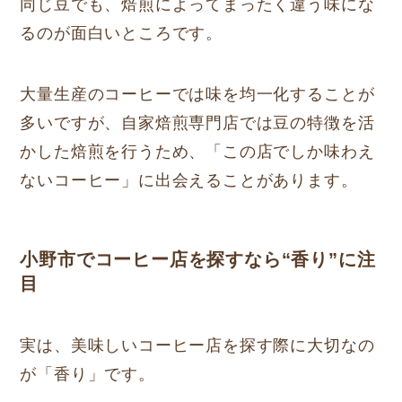
同じ豆でも、焙煎によってまったく違う味にな
るのが面白いところです。
大量生産のコーヒーでは味を均一化することが
多いですが、自家焙煎専門店では豆の特徴を活
かした焙煎を行うため、「この店でしか味わえ
ないコーヒー」に出会えることがあります。
小野市でコーヒー店を探すなら“香り”に注
目
実は、美味しいコーヒー店を探す際に大切なの
が「香り」です。