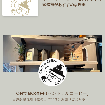
家焙煎がおすすめな理由
CentralCoffee (セントラルコーヒー)
自家製焙煎珈琲販売とパソコンお困りごとサポート