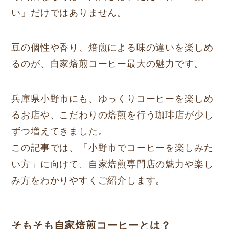
い」だけではありません。
豆の個性や香り、焙煎による味の違いを楽しめ
るのが、自家焙煎コーヒー最大の魅力です。
兵庫県小野市にも、ゆっくりコーヒーを楽しめ
るお店や、こだわりの焙煎を行う珈琲店が少し
ずつ増えてきました。
この記事では、「小野市でコーヒーを楽しみた
い方」に向けて、自家焙煎専門店の魅力や楽し
み方をわかりやすくご紹介します。
そもそも自家焙煎コーヒーとは？