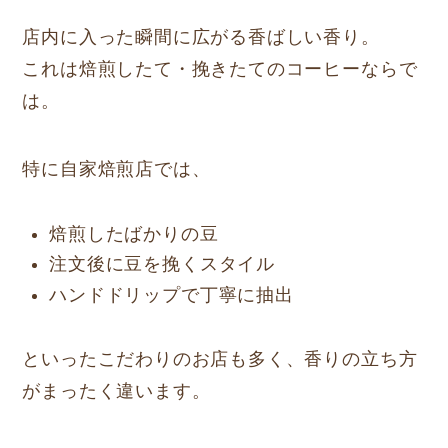
店内に入った瞬間に広がる香ばしい香り。
これは焙煎したて・挽きたてのコーヒーならで
は。
特に自家焙煎店では、
焙煎したばかりの豆
注文後に豆を挽くスタイル
ハンドドリップで丁寧に抽出
といったこだわりのお店も多く、香りの立ち方
がまったく違います。