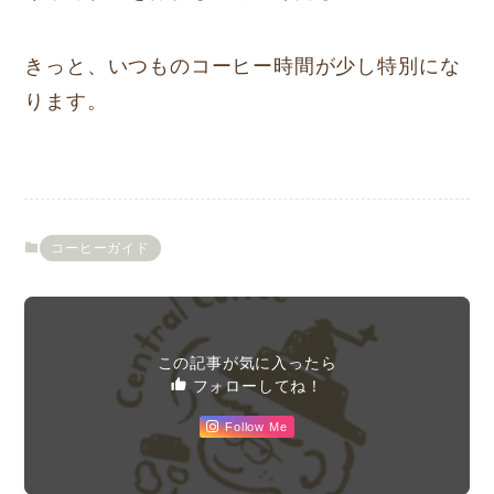
きっと、いつものコーヒー時間が少し特別にな
ります。
コーヒーガイド
この記事が気に入ったら
フォローしてね！
Follow Me