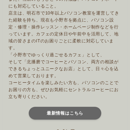
にも対応していること。
店主は、明石市で10年以上パソコン教室を運営してき
た経験を持ち、現在も小野市を拠点に、パソコン設
定・修理・操作レッスン・ホームページ制作などを行
っています。カフェの定休日や午前中を活用して、地
域の皆さまのITのお困りごとに柔軟に対応していま
す。
「小野市でゆっくり過ごせるカフェ」として、
そして「北播磨でコーヒーとパソコン、両方の相談が
できるちょっとユニークなお店」として、日々心を込
めて営業しております。
コーヒータイムを楽しみたい方も、パソコンのことで
お困りの方も、ぜひお気軽にセントラルコーヒーにお
立ち寄りください。
最新情報はこちら