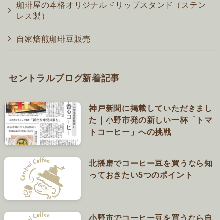
珈琲屋の本格オリジナルドリップスタンド（ステン
レス製）
自家焙煎珈琲豆販売
セントラルブログ新着記事
神戸新聞に掲載していただきまし
た｜小野市発の新しい一杯「トマ
トコーヒー」への挑戦
北播磨でコーヒー豆を買うなら知
っておきたい5つのポイント
小野市でコーヒー豆を買うなら自