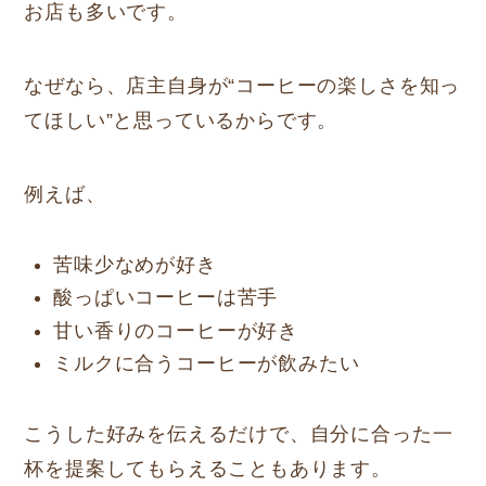
お店も多いです。
なぜなら、店主自身が“コーヒーの楽しさを知っ
てほしい”と思っているからです。
例えば、
苦味少なめが好き
酸っぱいコーヒーは苦手
甘い香りのコーヒーが好き
ミルクに合うコーヒーが飲みたい
こうした好みを伝えるだけで、自分に合った一
杯を提案してもらえることもあります。