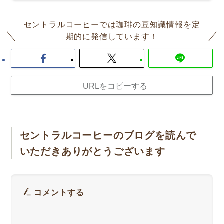
セントラルコーヒーでは珈琲の豆知識情報を定
期的に発信しています！
URLをコピーする
セントラルコーヒーのブログを読んで
いただきありがとうございます
コメントする