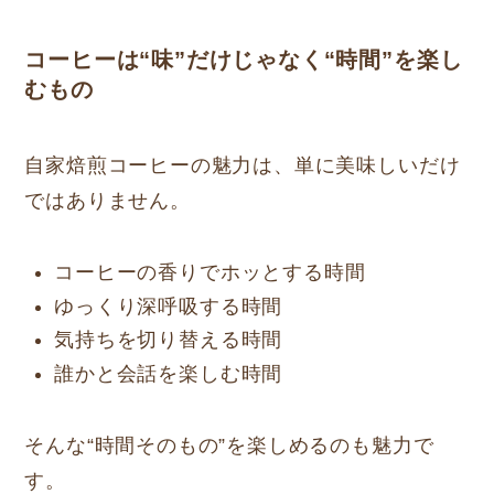
コーヒーは“味”だけじゃなく“時間”を楽し
むもの
自家焙煎コーヒーの魅力は、単に美味しいだけ
ではありません。
コーヒーの香りでホッとする時間
ゆっくり深呼吸する時間
気持ちを切り替える時間
誰かと会話を楽しむ時間
そんな“時間そのもの”を楽しめるのも魅力で
す。