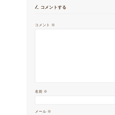
コメントする
コメント
※
名前
※
メール
※