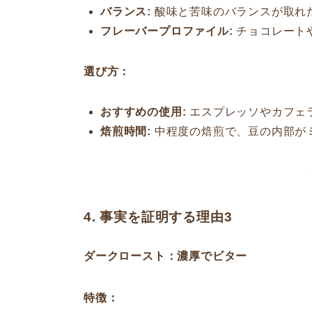
バランス:
酸味と苦味のバランスが取れ
フレーバープロファイル:
チョコレート
選び方：
おすすめの使用:
エスプレッソやカフェ
焙煎時間:
中程度の焙煎で、豆の内部が
4. 事実を証明する理由3
ダークロースト：濃厚でビター
特徴：