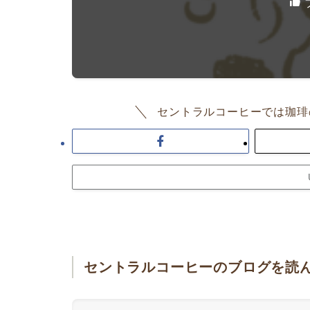
セントラルコーヒーでは珈琲
セントラルコーヒーのブログを読