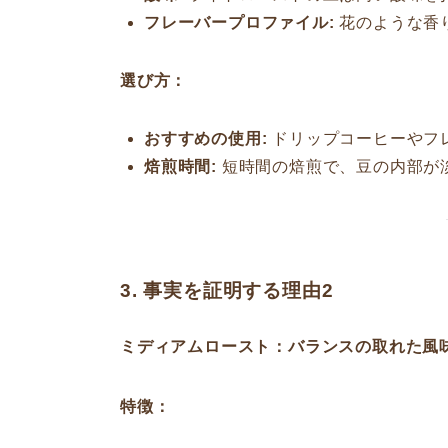
フレーバープロファイル:
花のような香
選び方：
おすすめの使用:
ドリップコーヒーやフ
焙煎時間:
短時間の焙煎で、豆の内部が
3. 事実を証明する理由2
ミディアムロースト：バランスの取れた風
特徴：