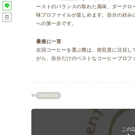
ーストのバランスの取れた風味、ダークロ
味プロファイルが楽しめます。自分の好み
への第一歩です。
最後に一言
次回コーヒーを選ぶ際は、焙煎度に注目し
がら、自分だけのベストなコーヒープロフ
珈琲豆知識
この