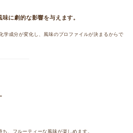
風味に劇的な影響を与えます。
化学成分が変化し、風味のプロファイルが決まるからで
ー
持ち、フルーティーな風味が楽しめます。