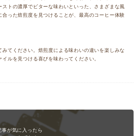
ーストの濃厚でビターな味わいといった、さまざまな風
に合った焙煎度を見つけることが、最高のコーヒー体験
てみてください。焙煎度による味わいの違いを楽しみな
ァイルを見つける喜びを味わってください。
記事が気に入ったら