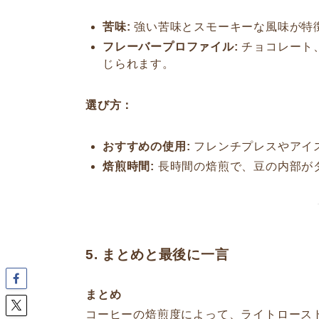
苦味:
強い苦味とスモーキーな風味が特
フレーバープロファイル:
チョコレート
じられます。
選び方：
おすすめの使用:
フレンチプレスやアイ
焙煎時間:
長時間の焙煎で、豆の内部が
5. まとめと最後に一言
まとめ
コーヒーの焙煎度によって、ライトロース