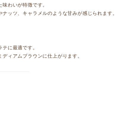
た味わいが特徴です。
やナッツ、キャラメルのような甘みが感じられます。
ラテに最適です。
ミディアムブラウンに仕上がります。