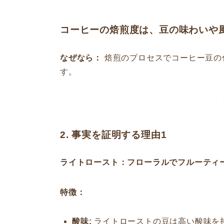
コーヒーの焙煎度は、豆の味わいや
なぜなら：
焙煎のプロセスでコーヒー豆の
す。
2. 事実を証明する理由1
ライトロースト：フローラルでフルーティ
特徴：
酸味:
ライトローストの豆は高い酸味を