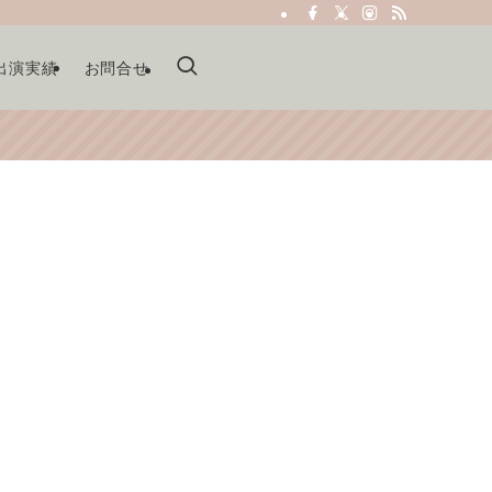
出演実績
お問合せ