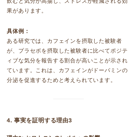
飲むと気分が高揚し、ストレスが軽減される効
果があります。
具体例：
ある研究では、カフェインを摂取した被験者
が、プラセボを摂取した被験者に比べてポジテ
ィブな気分を報告する割合が高いことが示され
ています。これは、カフェインがドーパミンの
分泌を促進するためと考えられています。
4. 事実を証明する理由3