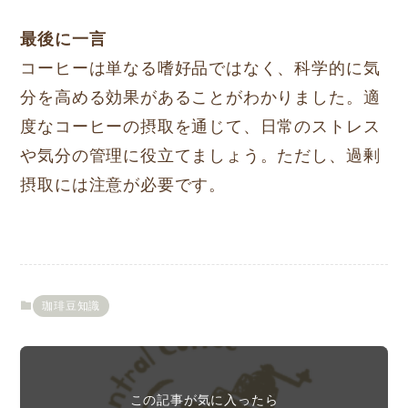
最後に一言
コーヒーは単なる嗜好品ではなく、科学的に気
分を高める効果があることがわかりました。適
度なコーヒーの摂取を通じて、日常のストレス
や気分の管理に役立てましょう。ただし、過剰
摂取には注意が必要です。
珈琲豆知識
この記事が気に入ったら