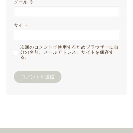
メール
※
サイト
次回のコメントで使用するためブラウザーに自
分の名前、メールアドレス、サイトを保存す
る。