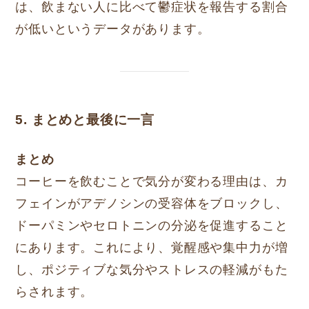
は、飲まない人に比べて鬱症状を報告する割合
が低いというデータがあります。
5. まとめと最後に一言
まとめ
コーヒーを飲むことで気分が変わる理由は、カ
フェインがアデノシンの受容体をブロックし、
ドーパミンやセロトニンの分泌を促進すること
にあります。これにより、覚醒感や集中力が増
し、ポジティブな気分やストレスの軽減がもた
らされます。