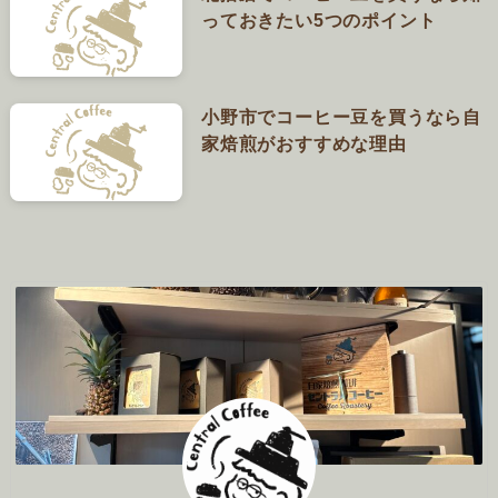
っておきたい5つのポイント
小野市でコーヒー豆を買うなら自
家焙煎がおすすめな理由