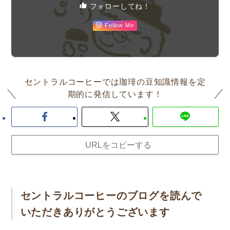
フォローしてね！
Follow Me
セントラルコーヒーでは珈琲の豆知識情報を定
期的に発信しています！
URLをコピーする
セントラルコーヒーのブログを読んで
いただきありがとうございます