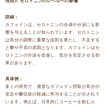
理由3: セロトニンのレベルへの影響
詳細：
カフェインは、セロトニンの合成や分泌にも影
響を与えることが知られています。セロトニン
は気分の調整に重要な役割を果たし、不足する
と鬱や不安の原因となります。カフェインはセ
ロトニンの分泌を促進し、気分を安定させる効
果があります。
具体例：
多くの研究で、適度なカフェイン摂取が気分の
安定や鬱症状の軽減に寄与することが示されて
います。例えば、日常的にコーヒーを飲む人