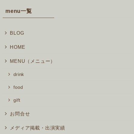
menu一覧
BLOG
HOME
MENU（メニュー）
drink
food
gift
お問合せ
メディア掲載・出演実績