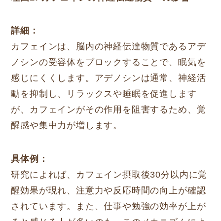
詳細：
カフェインは、脳内の神経伝達物質であるアデ
ノシンの受容体をブロックすることで、眠気を
感じにくくします。アデノシンは通常、神経活
動を抑制し、リラックスや睡眠を促進します
が、カフェインがその作用を阻害するため、覚
醒感や集中力が増します。
具体例：
研究によれば、カフェイン摂取後30分以内に覚
醒効果が現れ、注意力や反応時間の向上が確認
されています。また、仕事や勉強の効率が上が