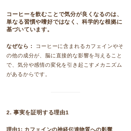
コーヒーを飲むことで気分が良くなるのは、
単なる習慣や嗜好ではなく、科学的な根拠に
基づいています。
なぜなら：
コーヒーに含まれるカフェインやそ
の他の成分が、脳に直接的な影響を与えること
で、気分や感情の変化を引き起こすメカニズム
があるからです。
2. 事実を証明する理由1
理由1: カフェインの神経伝達物質への影響