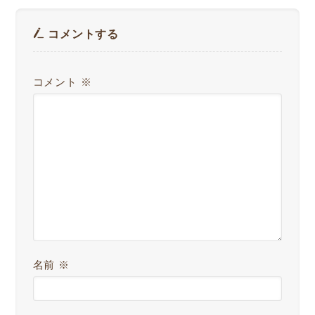
コメントする
コメント
※
名前
※