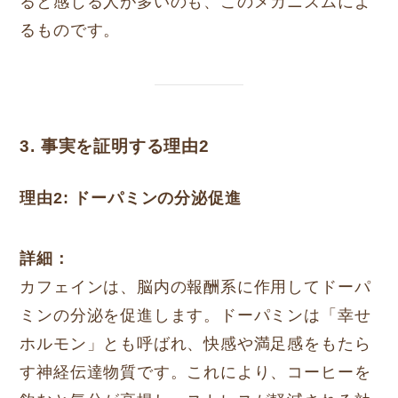
ると感じる人が多いのも、このメカニズムによ
るものです。
3. 事実を証明する理由2
理由2: ドーパミンの分泌促進
詳細：
カフェインは、脳内の報酬系に作用してドーパ
ミンの分泌を促進します。ドーパミンは「幸せ
ホルモン」とも呼ばれ、快感や満足感をもたら
す神経伝達物質です。これにより、コーヒーを