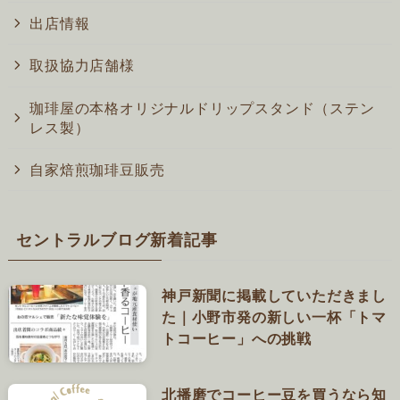
出店情報
取扱協力店舗様
珈琲屋の本格オリジナルドリップスタンド（ステン
レス製）
自家焙煎珈琲豆販売
セントラルブログ新着記事
神戸新聞に掲載していただきまし
た｜小野市発の新しい一杯「トマ
トコーヒー」への挑戦
北播磨でコーヒー豆を買うなら知