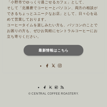
「小野市でゆっくり過ごせるカフェ」として、
そして「北播磨でコーヒーとパソコン、両方の相談が
できるちょっとユニークなお店」として、日々心を込
めて営業しております。
コーヒータイムを楽しみたい方も、パソコンのことで
お困りの方も、ぜひお気軽にセントラルコーヒーにお
立ち寄りください。
最新情報はこちら
©
CENTRAL COFFEE ROASTERY.