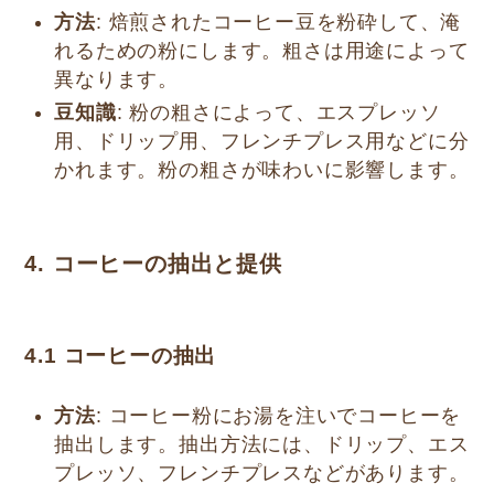
方法
: 焙煎されたコーヒー豆を粉砕して、淹
れるための粉にします。粗さは用途によって
異なります。
豆知識
: 粉の粗さによって、エスプレッソ
用、ドリップ用、フレンチプレス用などに分
かれます。粉の粗さが味わいに影響します。
4. コーヒーの抽出と提供
4.1
コーヒーの抽出
方法
: コーヒー粉にお湯を注いでコーヒーを
抽出します。抽出方法には、ドリップ、エス
プレッソ、フレンチプレスなどがあります。