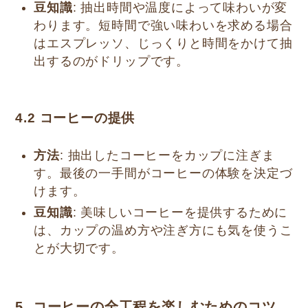
豆知識
: 抽出時間や温度によって味わいが変
わります。短時間で強い味わいを求める場合
はエスプレッソ、じっくりと時間をかけて抽
出するのがドリップです。
4.2
コーヒーの提供
方法
: 抽出したコーヒーをカップに注ぎま
す。最後の一手間がコーヒーの体験を決定づ
けます。
豆知識
: 美味しいコーヒーを提供するために
は、カップの温め方や注ぎ方にも気を使うこ
とが大切です。
5. コーヒーの全工程を楽しむためのコツ