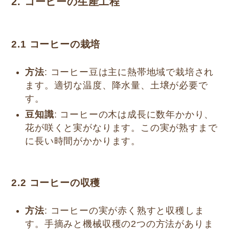
2. コーヒーの生産工程
2.1
コーヒーの栽培
方法
: コーヒー豆は主に熱帯地域で栽培され
ます。適切な温度、降水量、土壌が必要で
す。
豆知識
: コーヒーの木は成長に数年かかり、
花が咲くと実がなります。この実が熟すまで
に長い時間がかかります。
2.2
コーヒーの収穫
方法
: コーヒーの実が赤く熟すと収穫しま
す。手摘みと機械収穫の2つの方法がありま