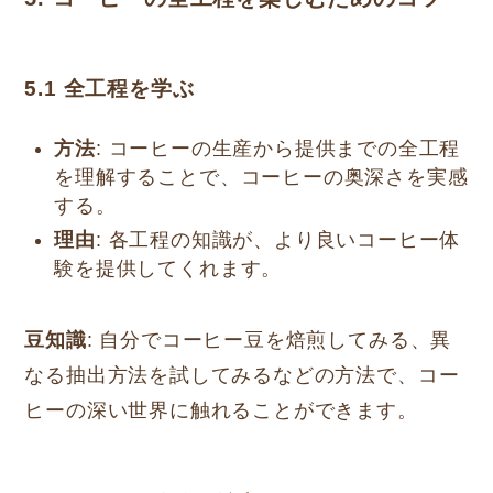
5.1
全工程を学ぶ
方法
: コーヒーの生産から提供までの全工程
を理解することで、コーヒーの奥深さを実感
する。
理由
: 各工程の知識が、より良いコーヒー体
験を提供してくれます。
豆知識
: 自分でコーヒー豆を焙煎してみる、異
なる抽出方法を試してみるなどの方法で、コー
ヒーの深い世界に触れることができます。