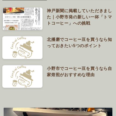
神戸新聞に掲載していただきまし
た｜小野市発の新しい一杯「トマ
トコーヒー」への挑戦
北播磨でコーヒー豆を買うなら知
っておきたい5つのポイント
小野市でコーヒー豆を買うなら自
家焙煎がおすすめな理由