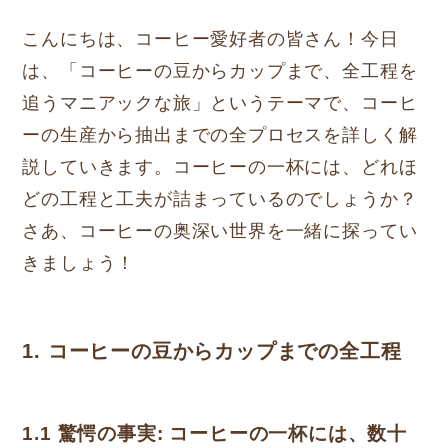
こんにちは、コーヒー愛好者の皆さん！今日
は、「コーヒーの豆からカップまで、全工程を
追うマニアックな旅」というテーマで、コーヒ
ーの生産から抽出までの全プロセスを詳しく解
説していきます。コーヒーの一杯には、どれほ
どの工程と工夫が詰まっているのでしょうか？
さあ、コーヒーの奥深い世界を一緒に探ってい
きましょう！
1. コーヒーの豆からカップまでの全工程
1.1
驚愕の事実
: コーヒーの一杯には、数十