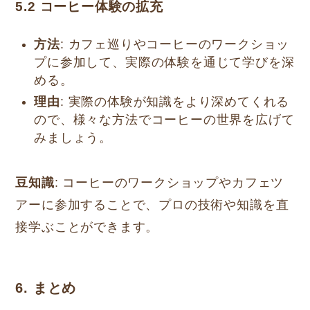
5.2
コーヒー体験の拡充
方法
: カフェ巡りやコーヒーのワークショッ
プに参加して、実際の体験を通じて学びを深
める。
理由
: 実際の体験が知識をより深めてくれる
ので、様々な方法でコーヒーの世界を広げて
みましょう。
豆知識
: コーヒーのワークショップやカフェツ
アーに参加することで、プロの技術や知識を直
接学ぶことができます。
6. まとめ