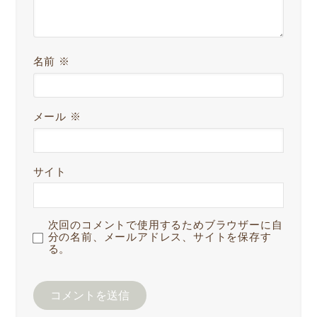
名前
※
メール
※
サイト
次回のコメントで使用するためブラウザーに自
分の名前、メールアドレス、サイトを保存す
る。