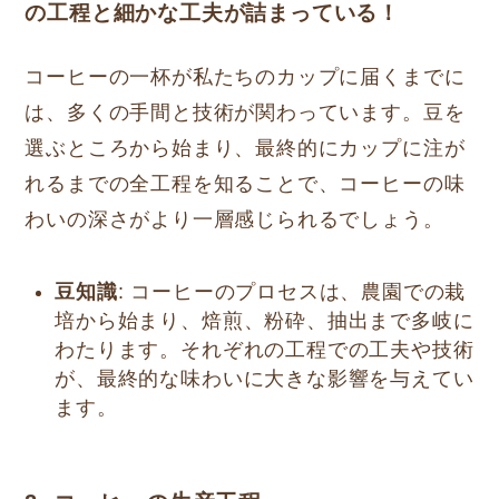
の工程と細かな工夫が詰まっている！
コーヒーの一杯が私たちのカップに届くまでに
は、多くの手間と技術が関わっています。豆を
選ぶところから始まり、最終的にカップに注が
れるまでの全工程を知ることで、コーヒーの味
わいの深さがより一層感じられるでしょう。
豆知識
: コーヒーのプロセスは、農園での栽
培から始まり、焙煎、粉砕、抽出まで多岐に
わたります。それぞれの工程での工夫や技術
が、最終的な味わいに大きな影響を与えてい
ます。