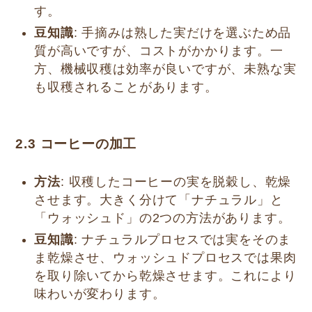
す。
豆知識
: 手摘みは熟した実だけを選ぶため品
質が高いですが、コストがかかります。一
方、機械収穫は効率が良いですが、未熟な実
も収穫されることがあります。
2.3
コーヒーの加工
方法
: 収穫したコーヒーの実を脱穀し、乾燥
させます。大きく分けて「ナチュラル」と
「ウォッシュド」の2つの方法があります。
豆知識
: ナチュラルプロセスでは実をそのま
ま乾燥させ、ウォッシュドプロセスでは果肉
を取り除いてから乾燥させます。これにより
味わいが変わります。