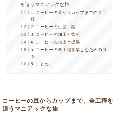
を追うマニアックな旅
1. コーヒーの豆からカップまでの全工
程
2. コーヒーの生産工程
3. コーヒーの加工と焙煎
4. コーヒーの抽出と提供
5. コーヒーの全工程を楽しむためのコ
ツ
6. まとめ
コーヒーの豆からカップまで、全工程を
追うマニアックな旅