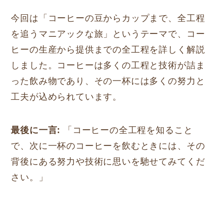
今回は「コーヒーの豆からカップまで、全工程
を追うマニアックな旅」というテーマで、コー
ヒーの生産から提供までの全工程を詳しく解説
しました。コーヒーは多くの工程と技術が詰ま
った飲み物であり、その一杯には多くの努力と
工夫が込められています。
最後に一言:
「コーヒーの全工程を知ること
で、次に一杯のコーヒーを飲むときには、その
背後にある努力や技術に思いを馳せてみてくだ
さい。」