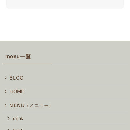
menu一覧
BLOG
HOME
MENU（メニュー）
drink