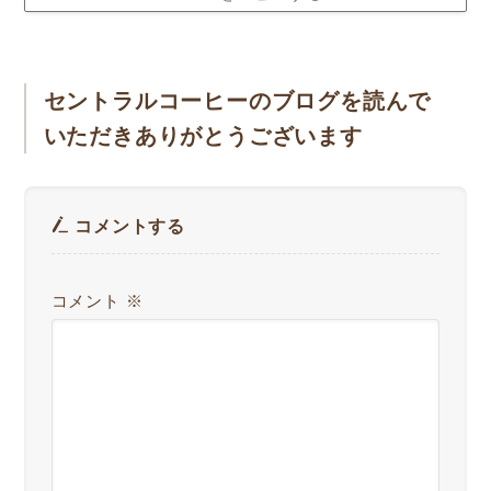
セントラルコーヒーのブログを読んで
いただきありがとうございます
コメントする
コメント
※