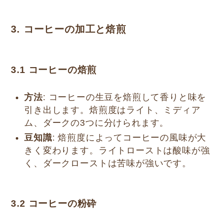
3. コーヒーの加工と焙煎
3.1
コーヒーの焙煎
方法
: コーヒーの生豆を焙煎して香りと味を
引き出します。焙煎度はライト、ミディア
ム、ダークの3つに分けられます。
豆知識
: 焙煎度によってコーヒーの風味が大
きく変わります。ライトローストは酸味が強
く、ダークローストは苦味が強いです。
3.2
コーヒーの粉砕