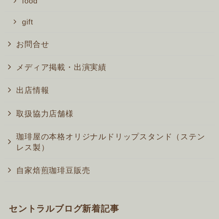
food
gift
お問合せ
メディア掲載・出演実績
出店情報
取扱協力店舗様
珈琲屋の本格オリジナルドリップスタンド（ステン
レス製）
自家焙煎珈琲豆販売
セントラルブログ新着記事