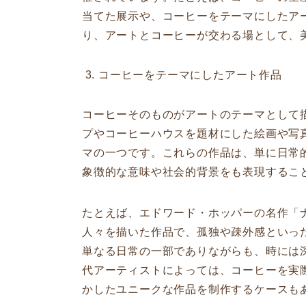
当てた展示や、コーヒーをテーマにしたア
り、アートとコーヒーが交わる場として、
コーヒーをテーマにしたアート作品
コーヒーそのものがアートのテーマとして
プやコーヒーハウスを題材にした絵画や写
マの一つです。これらの作品は、単に日常
象徴的な意味や社会的背景をも表現するこ
たとえば、エドワード・ホッパーの名作「
人々を描いた作品で、孤独や疎外感といっ
単なる日常の一部でありながらも、時には
代アーティストによっては、コーヒーを実
かしたユニークな作品を制作するケースも