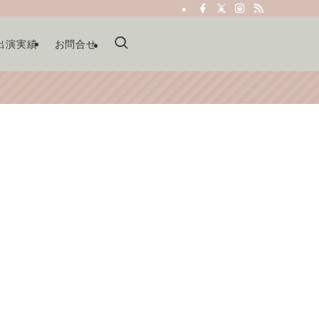
出演実績
お問合せ