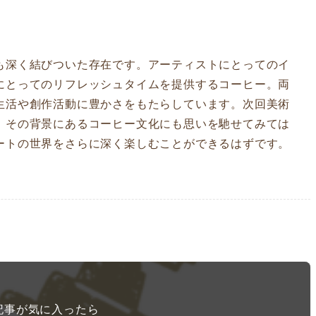
も深く結びついた存在です。アーティストにとってのイ
にとってのリフレッシュタイムを提供するコーヒー。両
生活や創作活動に豊かさをもたらしています。次回美術
、その背景にあるコーヒー文化にも思いを馳せてみては
ートの世界をさらに深く楽しむことができるはずです。
記事が気に入ったら