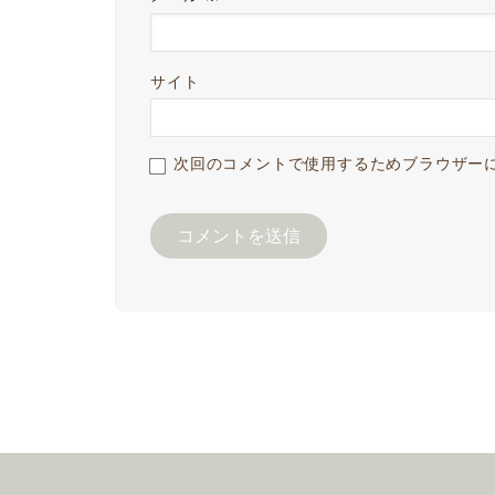
サイト
次回のコメントで使用するためブラウザー