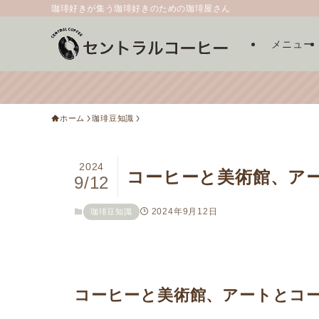
珈琲好きが集う珈琲好きのための珈琲屋さん
メニュー
ホーム
珈琲豆知識
2024
コーヒーと美術館、ア
9/12
2024年9月12日
珈琲豆知識
コーヒーと美術館、アートとコ