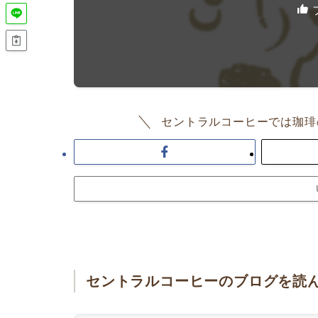
セントラルコーヒーでは珈琲
セントラルコーヒーのブログを読