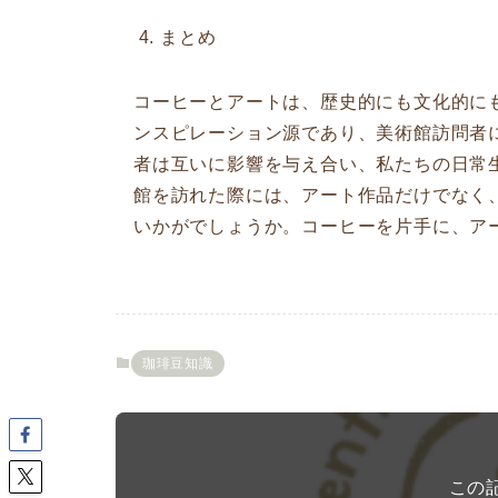
まとめ
コーヒーとアートは、歴史的にも文化的に
ンスピレーション源であり、美術館訪問者
者は互いに影響を与え合い、私たちの日常
館を訪れた際には、アート作品だけでなく
いかがでしょうか。コーヒーを片手に、ア
珈琲豆知識
この