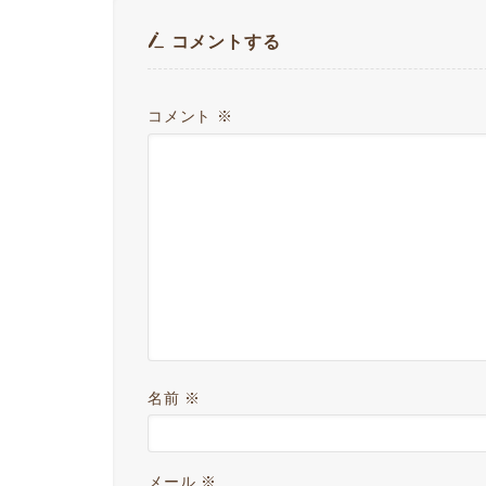
コメントする
コメント
※
名前
※
メール
※