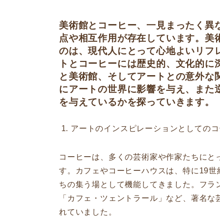
美術館とコーヒー、一見まったく異
点や相互作用が存在しています。美
のは、現代人にとって心地よいリフ
トとコーヒーには歴史的、文化的に
と美術館、そしてアートとの意外な
にアートの世界に影響を与え、また
を与えているかを探っていきます。
アートのインスピレーションとしてのコ
コーヒーは、多くの芸術家や作家たちにと
す。カフェやコーヒーハウスは、特に19世
ちの集う場として機能してきました。フラ
「カフェ・ツェントラール」など、著名な
れていました。