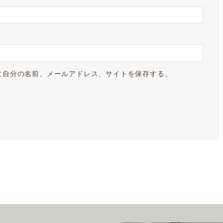
に自分の名前、メールアドレス、サイトを保存する。