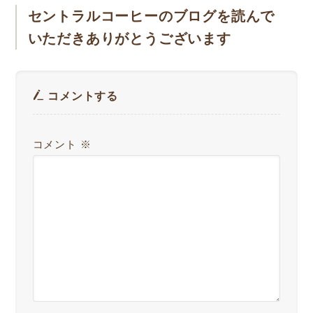
セントラルコーヒーのブログを読んで
いただきありがとうございます
コメントする
コメント
※