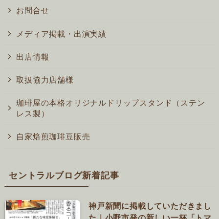
お問合せ
メディア掲載・出演実績
出店情報
取扱協力店舗様
珈琲屋の本格オリジナルドリップスタンド（ステン
レス製）
自家焙煎珈琲豆販売
セントラルブログ新着記事
神戸新聞に掲載していただきまし
た｜小野市発の新しい一杯「トマ