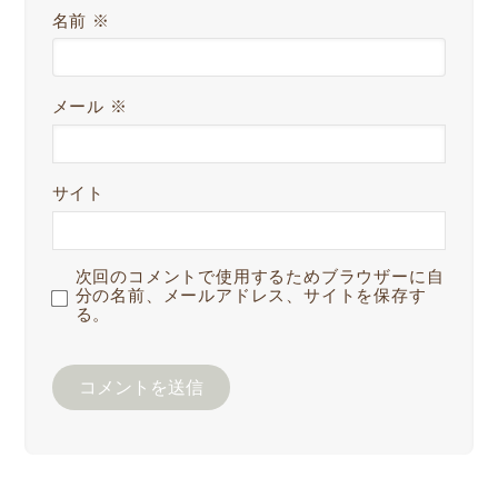
名前
※
メール
※
サイト
次回のコメントで使用するためブラウザーに自
分の名前、メールアドレス、サイトを保存す
る。