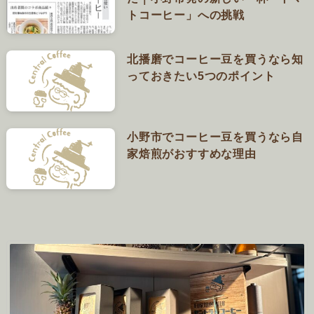
トコーヒー」への挑戦
北播磨でコーヒー豆を買うなら知
っておきたい5つのポイント
小野市でコーヒー豆を買うなら自
家焙煎がおすすめな理由