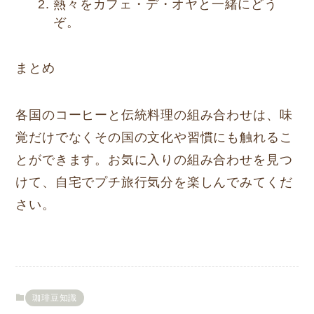
熱々をカフェ・デ・オヤと一緒にどう
ぞ。
まとめ
各国のコーヒーと伝統料理の組み合わせは、味
覚だけでなくその国の文化や習慣にも触れるこ
とができます。お気に入りの組み合わせを見つ
けて、自宅でプチ旅行気分を楽しんでみてくだ
さい。
珈琲豆知識