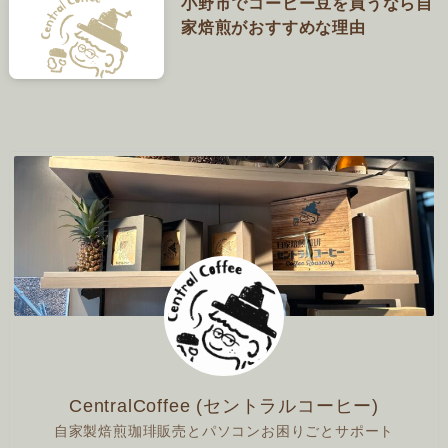
小野市でコーヒー豆を買うなら自
家焙煎がおすすめな理由
CentralCoffee (セントラルコーヒー)
自家製焙煎珈琲販売とパソコンお困りごとサポート