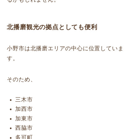
北播磨観光の拠点としても便利
小野市は北播磨エリアの中心に位置していま
す。
そのため、
三木市
加西市
加東市
西脇市
多可町