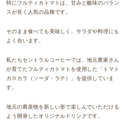
特にフルティカトマトは、甘みと酸味のバラン
スが良く人気の品種です。
そのまま食べても美味しく、サラダや料理にも
よく合います。
私たちセントラルコーヒーでは、地元農家さん
が育てたフルティカトマトを使用した「トマト
カスカラ（ソーダ・ラテ）」を提供していま
す。
地元の農産物を新しい形で楽しんでいただける
よう開発したオリジナルドリンクです。