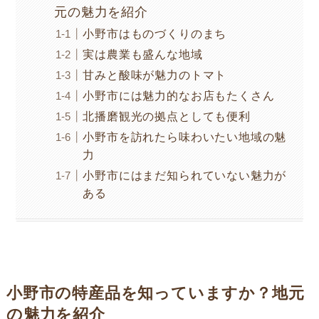
元の魅力を紹介
小野市はものづくりのまち
実は農業も盛んな地域
甘みと酸味が魅力のトマト
小野市には魅力的なお店もたくさん
北播磨観光の拠点としても便利
小野市を訪れたら味わいたい地域の魅
力
小野市にはまだ知られていない魅力が
ある
小野市の特産品を知っていますか？地元
の魅力を紹介