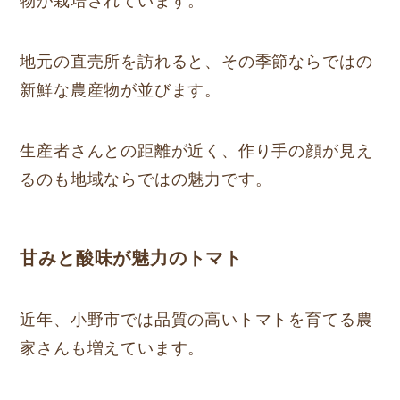
物が栽培されています。
地元の直売所を訪れると、その季節ならではの
新鮮な農産物が並びます。
生産者さんとの距離が近く、作り手の顔が見え
るのも地域ならではの魅力です。
甘みと酸味が魅力のトマト
近年、小野市では品質の高いトマトを育てる農
家さんも増えています。