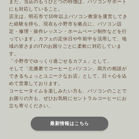
また、当店のもうひとつの特徴は、パソコンサポート
にも対応していること。
店主は、明石市で10年以上パソコン教室を運営してき
た経験を持ち、現在も小野市を拠点に、パソコン設
定・修理・操作レッスン・ホームページ制作などを行
っています。カフェの定休日や午前中を活用して、地
域の皆さまのITのお困りごとに柔軟に対応していま
す。
「小野市でゆっくり過ごせるカフェ」として、
そして「北播磨でコーヒーとパソコン、両方の相談が
できるちょっとユニークなお店」として、日々心を込
めて営業しております。
コーヒータイムを楽しみたい方も、パソコンのことで
お困りの方も、ぜひお気軽にセントラルコーヒーにお
立ち寄りください。
最新情報はこちら