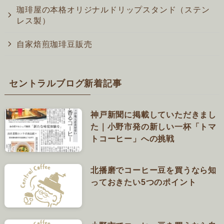
珈琲屋の本格オリジナルドリップスタンド（ステン
レス製）
自家焙煎珈琲豆販売
セントラルブログ新着記事
神戸新聞に掲載していただきまし
た｜小野市発の新しい一杯「トマ
トコーヒー」への挑戦
北播磨でコーヒー豆を買うなら知
っておきたい5つのポイント