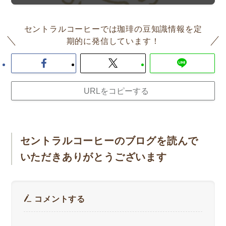
セントラルコーヒーでは珈琲の豆知識情報を定
期的に発信しています！
URLをコピーする
セントラルコーヒーのブログを読んで
いただきありがとうございます
コメントする