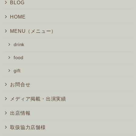
BLOG
HOME
MENU（メニュー）
drink
food
gift
お問合せ
メディア掲載・出演実績
出店情報
取扱協力店舗様