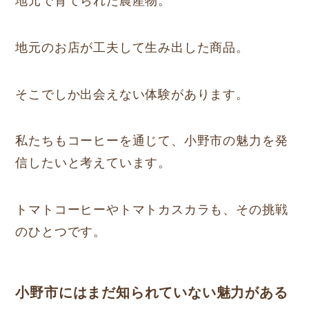
地元で育てられた農産物。
地元のお店が工夫して生み出した商品。
そこでしか出会えない体験があります。
私たちもコーヒーを通じて、小野市の魅力を発
信したいと考えています。
トマトコーヒーやトマトカスカラも、その挑戦
のひとつです。
小野市にはまだ知られていない魅力がある