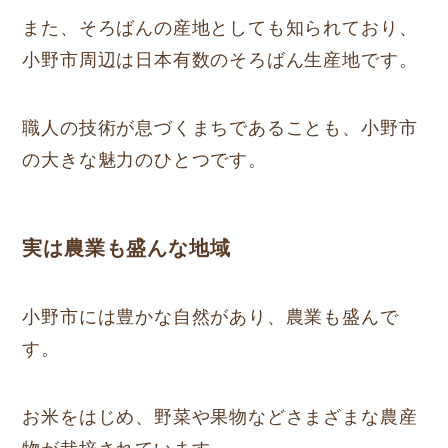
また、そろばんの産地としても知られており、
小野市周辺は日本有数のそろばん生産地です。
職人の技術が息づくまちであることも、小野市
の大きな魅力のひとつです。
実は農業も盛んな地域
小野市には豊かな自然があり、農業も盛んで
す。
お米をはじめ、野菜や果物などさまざまな農産