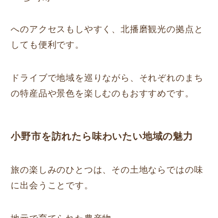
へのアクセスもしやすく、北播磨観光の拠点と
しても便利です。
ドライブで地域を巡りながら、それぞれのまち
の特産品や景色を楽しむのもおすすめです。
小野市を訪れたら味わいたい地域の魅力
旅の楽しみのひとつは、その土地ならではの味
に出会うことです。