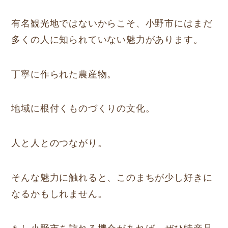
有名観光地ではないからこそ、小野市にはまだ
多くの人に知られていない魅力があります。
丁寧に作られた農産物。
地域に根付くものづくりの文化。
人と人とのつながり。
そんな魅力に触れると、このまちが少し好きに
なるかもしれません。