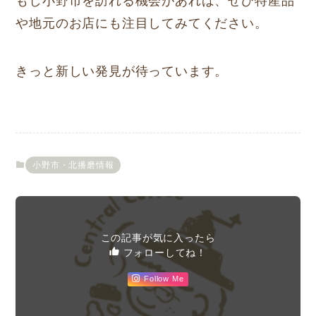
もし小野市を訪れる機会があれば、ぜひ特産品
や地元のお店にも注目してみてください。
きっと新しい発見が待っています。
小野市・北播磨情報
この記事が気に入ったら
フォローしてね！
Follow Me