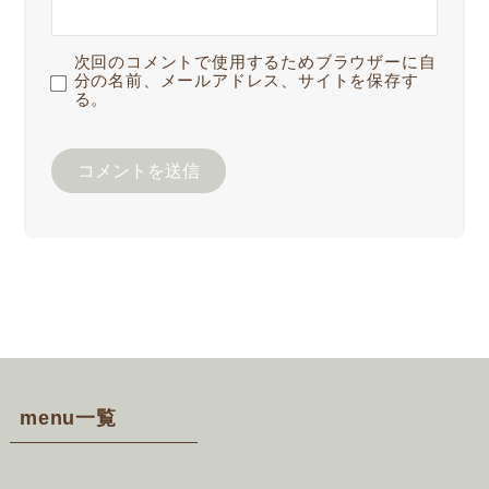
次回のコメントで使用するためブラウザーに自
分の名前、メールアドレス、サイトを保存す
る。
menu一覧