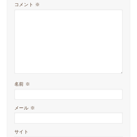
コメント
※
名前
※
メール
※
サイト