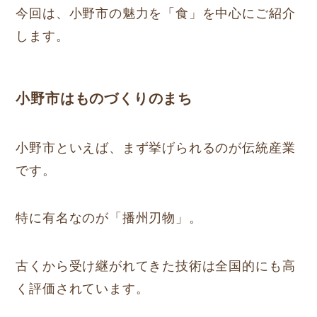
今回は、小野市の魅力を「食」を中心にご紹介
します。
小野市はものづくりのまち
小野市といえば、まず挙げられるのが伝統産業
です。
特に有名なのが「播州刃物」。
古くから受け継がれてきた技術は全国的にも高
く評価されています。