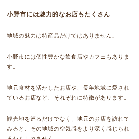
小野市には魅力的なお店もたくさん
地域の魅力は特産品だけではありません。
小野市には個性豊かな飲食店やカフェもありま
す。
地元食材を活かしたお店や、長年地域に愛され
ているお店など、それぞれに特徴があります。
観光地を巡るだけでなく、地元のお店を訪れて
みると、その地域の空気感をより深く感じられ
るかもしれません。