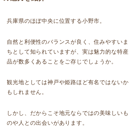
兵庫県のほぼ中央に位置する小野市。
自然と利便性のバランスが良く、住みやすいま
ちとして知られていますが、実は魅力的な特産
品が数多くあることをご存じでしょうか。
観光地としては神戸や姫路ほど有名ではないか
もしれません。
しかし、だからこそ地元ならではの美味しいも
のや人との出会いがあります。