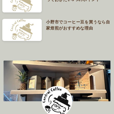
小野市でコーヒー豆を買うなら自
家焙煎がおすすめな理由