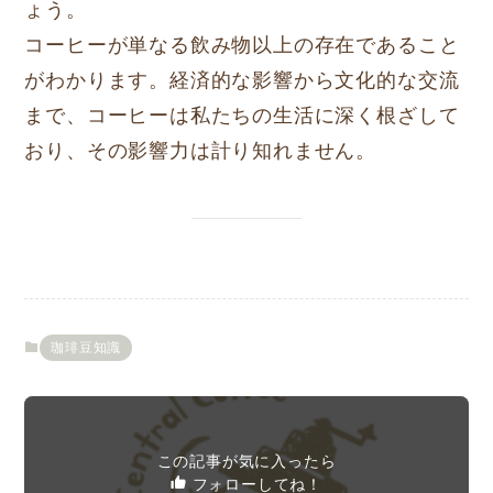
ょう。
コーヒーが単なる飲み物以上の存在であること
がわかります。経済的な影響から文化的な交流
まで、コーヒーは私たちの生活に深く根ざして
おり、その影響力は計り知れません。
珈琲豆知識
この記事が気に入ったら
フォローしてね！