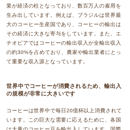
業が経済の柱となっており、数百万人の雇用を
生み出しています。例えば、ブラジルは世界最
大のコーヒー生産国であり、コーヒーの輸出は
その経済に大きな寄与をしています。また、エ
チオピアではコーヒーの輸出収入が全輸出収入
の約30%を占めており、農家や輸出業者にとっ
て重要な収入源となっています。
世界中でコーヒーが消費されるため、輸出入
の規模が非常に大きいです
コーヒーは世界中で毎日20億杯以上消費されて
います。この巨大な需要に応えるために、各国
は大量のコーヒー豆を輸出入しています。国際