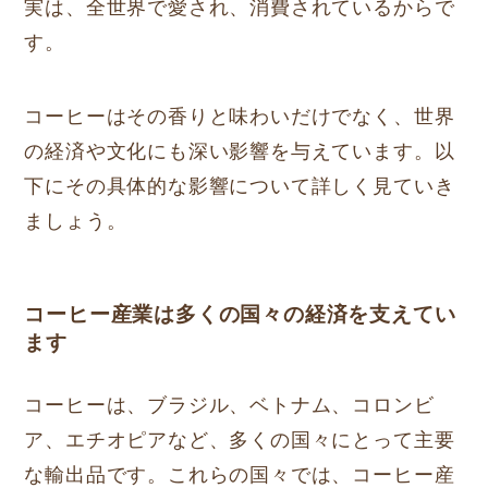
実は、全世界で愛され、消費されているからで
す。
コーヒーはその香りと味わいだけでなく、世界
の経済や文化にも深い影響を与えています。以
下にその具体的な影響について詳しく見ていき
ましょう。
コーヒー産業は多くの国々の経済を支えてい
ます
コーヒーは、ブラジル、ベトナム、コロンビ
ア、エチオピアなど、多くの国々にとって主要
な輸出品です。これらの国々では、コーヒー産