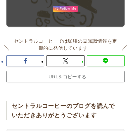
Follow Me
セントラルコーヒーでは珈琲の豆知識情報を定
期的に発信しています！
URLをコピーする
セントラルコーヒーのブログを読んで
いただきありがとうございます