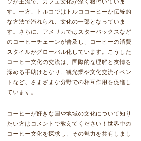
ソが主流で、カフェ文化が深く根付いていま
す。一方、トルコではトルココーヒーが伝統的
な方法で淹れられ、文化の一部となっていま
す。さらに、アメリカではスターバックスなど
のコーヒーチェーンが普及し、コーヒーの消費
スタイルがグローバル化しています。こうした
コーヒー文化の交流は、国際的な理解と友情を
深める手助けとなり、観光業や文化交流イベン
トなど、さまざまな分野での相互作用を促進し
ています。
コーヒーが好きな国や地域の文化について知り
たい方はコメントで教えてください！世界中の
コーヒー文化を探求し、その魅力を共有しまし