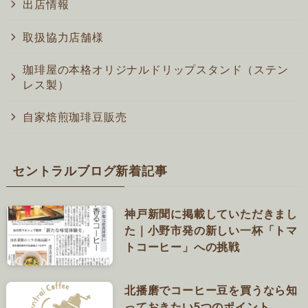
出店情報
取扱協力店舗様
珈琲屋の本格オリジナルドリップスタンド（ステン
レス製）
自家焙煎珈琲豆販売
セントラルブログ新着記事
神戸新聞に掲載していただきまし
た｜小野市発の新しい一杯「トマ
トコーヒー」への挑戦
北播磨でコーヒー豆を買うなら知
っておきたい5つのポイント