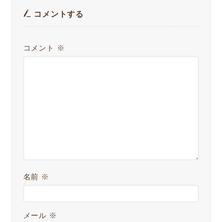
コメントする
コメント
※
名前
※
メール
※