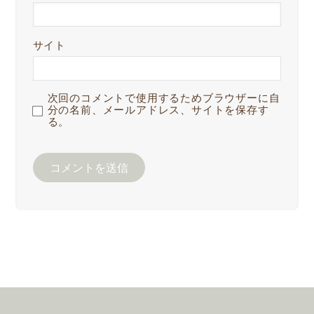
サイト
次回のコメントで使用するためブラウザーに自
分の名前、メールアドレス、サイトを保存す
る。