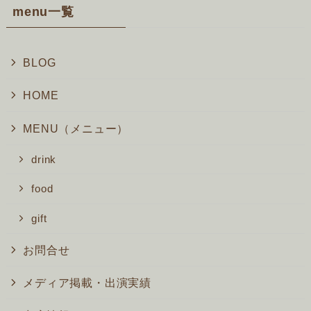
menu一覧
BLOG
HOME
MENU（メニュー）
drink
food
gift
お問合せ
メディア掲載・出演実績