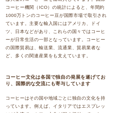
コーヒー機関（ICO）の統計によると、年間約
1000万トンのコーヒー豆が国際市場で取引され
ています。主要な輸入国にはアメリカ、ドイ
ツ、日本などがあり、これらの国々ではコーヒ
ーが日常生活の一部となっています。コーヒー
の国際貿易は、輸送業、流通業、貿易業者な
ど、多くの関連産業をも支えています。
コーヒー文化は各国で独自の発展を遂げてお
り、国際的な交流にも寄与しています
コーヒーはその国や地域ごとに独自の文化を持
っています。例えば、イタリアではエスプレッ