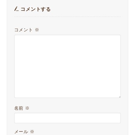
コメントする
コメント
※
名前
※
メール
※