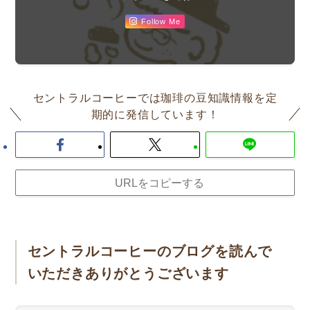
Follow Me
セントラルコーヒーでは珈琲の豆知識情報を定
期的に発信しています！
URLをコピーする
セントラルコーヒーのブログを読んで
いただきありがとうございます