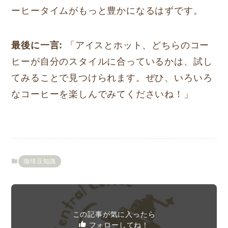
ーヒータイムがもっと豊かになるはずです。
最後に一言:
「アイスとホット、どちらのコー
ヒーが自分のスタイルに合っているかは、試し
てみることで見つけられます。ぜひ、いろいろ
なコーヒーを楽しんでみてくださいね！」
珈琲豆知識
この記事が気に入ったら
フォローしてね！