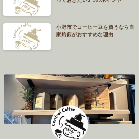
っておきたい5つのポイント
小野市でコーヒー豆を買うなら自
家焙煎がおすすめな理由