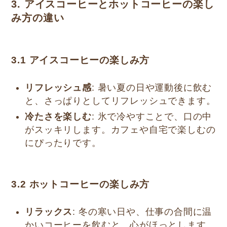
3. アイスコーヒーとホットコーヒーの楽し
み方の違い
3.1
アイスコーヒーの楽しみ方
リフレッシュ感
: 暑い夏の日や運動後に飲む
と、さっぱりとしてリフレッシュできます。
冷たさを楽しむ
: 氷で冷やすことで、口の中
がスッキリします。カフェや自宅で楽しむの
にぴったりです。
3.2
ホットコーヒーの楽しみ方
リラックス
: 冬の寒い日や、仕事の合間に温
かいコーヒーを飲むと、心がほっとします。