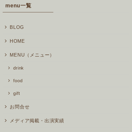
menu一覧
BLOG
HOME
MENU（メニュー）
drink
food
gift
お問合せ
メディア掲載・出演実績