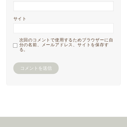
サイト
次回のコメントで使用するためブラウザーに自
分の名前、メールアドレス、サイトを保存す
る。