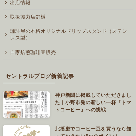
出店情報
取扱協力店舗様
珈琲屋の本格オリジナルドリップスタンド（ステン
レス製）
自家焙煎珈琲豆販売
セントラルブログ新着記事
神戸新聞に掲載していただきまし
た｜小野市発の新しい一杯「トマ
トコーヒー」への挑戦
北播磨でコーヒー豆を買うなら知