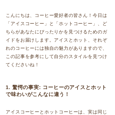
こんにちは、コーヒー愛好者の皆さん！今日は
「アイスコーヒー」と「ホットコーヒー」、ど
ちらがあなたにぴったりかを見つけるためのガ
イドをお届けします。アイスとホット、それぞ
れのコーヒーには独自の魅力がありますので、
この記事を参考にして自分のスタイルを見つけ
てくださいね！
1. 驚愕の事実: コーヒーのアイスとホット
で味わいがこんなに違う！
アイスコーヒーとホットコーヒーは、実は同じ