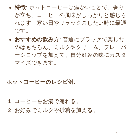
特徴
: ホットコーヒーは温かいことで、香り
が立ち、コーヒーの風味がしっかりと感じら
れます。寒い日やリラックスしたい時に最適
です。
おすすめの飲み方
: 普通にブラックで楽しむ
のはもちろん、ミルクやクリーム、フレーバ
ーシロップを加えて、自分好みの味にカスタ
マイズできます。
ホットコーヒーのレシピ例
:
コーヒーをお湯で淹れる。
お好みでミルクや砂糖を加える。