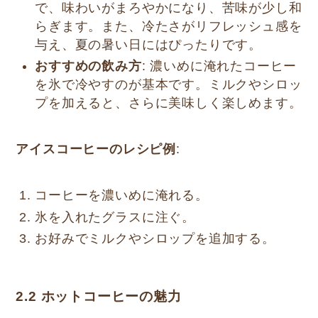
で、味わいがまろやかになり、苦味が少し和
らぎます。また、冷たさがリフレッシュ感を
与え、夏の暑い日にはぴったりです。
おすすめの飲み方
: 濃いめに淹れたコーヒー
を氷で冷やすのが基本です。ミルクやシロッ
プを加えると、さらに美味しく楽しめます。
アイスコーヒーのレシピ例
:
コーヒーを濃いめに淹れる。
氷を入れたグラスに注ぐ。
お好みでミルクやシロップを追加する。
2.2
ホットコーヒーの魅力