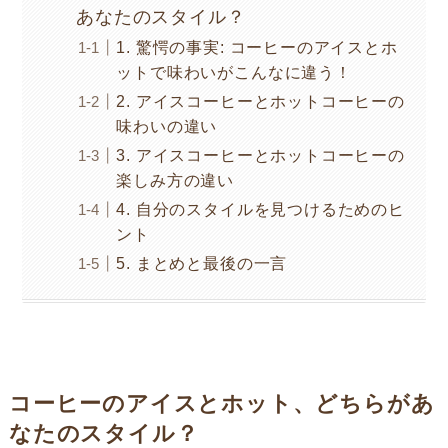
あなたのスタイル？
1. 驚愕の事実: コーヒーのアイスとホ
ットで味わいがこんなに違う！
2. アイスコーヒーとホットコーヒーの
味わいの違い
3. アイスコーヒーとホットコーヒーの
楽しみ方の違い
4. 自分のスタイルを見つけるためのヒ
ント
5. まとめと最後の一言
コーヒーのアイスとホット、どちらがあ
なたのスタイル？