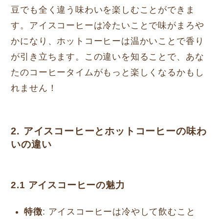
豆でも全く違う味わいを楽しむことができま
す。アイスコーヒーは冷たいことで味がまろや
かになり、ホットコーヒーは温かいことで香り
が引き立ちます。この違いを知ることで、あな
たのコーヒータイムがもっと楽しくなるかもし
れません！
2. アイスコーヒーとホットコーヒーの味わ
いの違い
2.1
アイスコーヒーの魅力
特徴
: アイスコーヒーは冷やして飲むこと