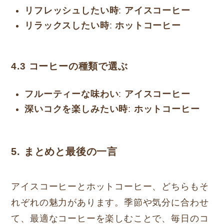
リフレッシュしたい時
:
アイスコーヒー
リラックスしたい時
:
ホットコーヒー
4.3
コーヒーの種類で選ぶ
フルーティーな味わい
:
アイスコーヒー
深いコクを楽しみたい時
:
ホットコーヒー
5. まとめと最後の一言
アイスコーヒーとホットコーヒー、どちらもそ
れぞれの魅力があります。季節や気分に合わせ
て、最適なコーヒーを楽しむことで、毎日のコ