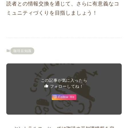
読者との情報交換を通じて、さらに有意義なコ
ミュニティづくりを目指しましょう！
珈琲豆知識
この記事が気に入ったら
フォローしてね！
Follow Me