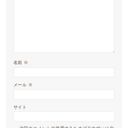
名前
※
メール
※
サイト