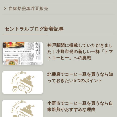
自家焙煎珈琲豆販売
セントラルブログ新着記事
神戸新聞に掲載していただきまし
た｜小野市発の新しい一杯「トマ
トコーヒー」への挑戦
北播磨でコーヒー豆を買うなら知
っておきたい5つのポイント
小野市でコーヒー豆を買うなら自
家焙煎がおすすめな理由