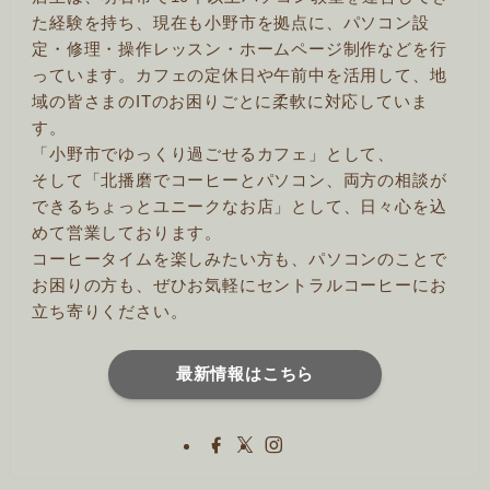
た経験を持ち、現在も小野市を拠点に、パソコン設
定・修理・操作レッスン・ホームページ制作などを行
っています。カフェの定休日や午前中を活用して、地
域の皆さまのITのお困りごとに柔軟に対応していま
す。
「小野市でゆっくり過ごせるカフェ」として、
そして「北播磨でコーヒーとパソコン、両方の相談が
できるちょっとユニークなお店」として、日々心を込
めて営業しております。
コーヒータイムを楽しみたい方も、パソコンのことで
お困りの方も、ぜひお気軽にセントラルコーヒーにお
立ち寄りください。
最新情報はこちら