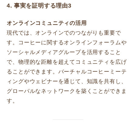
4. 事実を証明する理由3
オンラインコミュニティの活用
現代では、オンラインでのつながりも重要で
す。コーヒーに関するオンラインフォーラムや
ソーシャルメディアグループを活用すること
で、物理的な距離を超えてコミュニティを広げ
ることができます。バーチャルコーヒーミーテ
ィングやウェビナーを通じて、知識を共有し、
グローバルなネットワークを築くことができま
す。