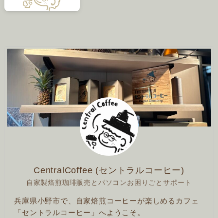
CentralCoffee (セントラルコーヒー)
自家製焙煎珈琲販売とパソコンお困りごとサポート
兵庫県小野市で、自家焙煎コーヒーが楽しめるカフェ
「セントラルコーヒー」へようこそ。