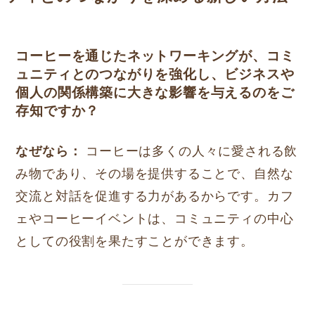
コーヒーを通じたネットワーキングが、コミ
ュニティとのつながりを強化し、ビジネスや
個人の関係構築に大きな影響を与えるのをご
存知ですか？
なぜなら：
コーヒーは多くの人々に愛される飲
み物であり、その場を提供することで、自然な
交流と対話を促進する力があるからです。カフ
ェやコーヒーイベントは、コミュニティの中心
としての役割を果たすことができます。