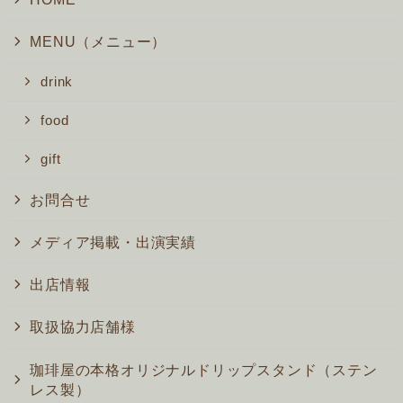
MENU（メニュー）
drink
food
gift
お問合せ
メディア掲載・出演実績
出店情報
取扱協力店舗様
珈琲屋の本格オリジナルドリップスタンド（ステン
レス製）