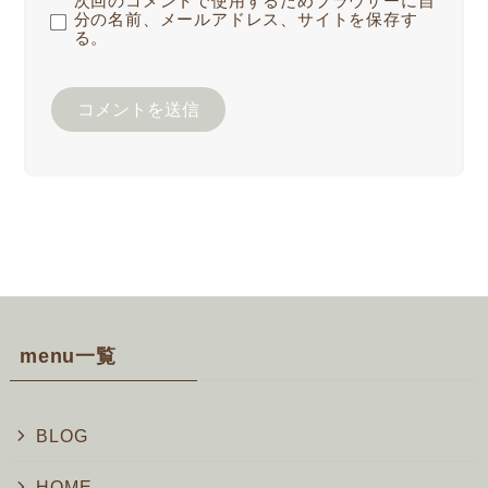
次回のコメントで使用するためブラウザーに自
分の名前、メールアドレス、サイトを保存す
る。
menu一覧
BLOG
HOME