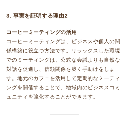
3. 事実を証明する理由2
コーヒーミーティングの活用
コーヒーミーティングは、ビジネスや個人の関
係構築に役立つ方法です。リラックスした環境
でのミーティングは、公式な会議よりも自然な
対話を促進し、信頼関係を築く手助けをしま
す。地元のカフェを活用して定期的なミーティ
ングを開催することで、地域内のビジネスコミ
ュニティを強化することができます。