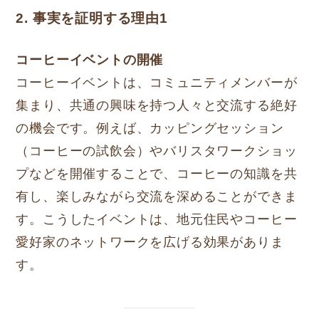
2. 事実を証明する理由1
コーヒーイベントの開催
コーヒーイベントは、コミュニティメンバーが
集まり、共通の興味を持つ人々と交流する絶好
の機会です。例えば、カッピングセッション
（コーヒーの試飲会）やバリスタワークショッ
プなどを開催することで、コーヒーの知識を共
有し、楽しみながら交流を深めることができま
す。こうしたイベントは、地元住民やコーヒー
愛好家のネットワークを広げる効果がありま
す。