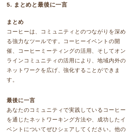
5. まとめと最後に一言
まとめ
コーヒーは、コミュニティとのつながりを深め
る強力なツールです。コーヒーイベントの開
催、コーヒーミーティングの活用、そしてオン
ラインコミュニティの活用により、地域内外の
ネットワークを広げ、強化することができま
す。
最後に一言
あなたのコミュニティで実践しているコーヒー
を通じたネットワーキング方法や、成功したイ
ベントについてぜひシェアしてください。他の