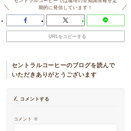
セントラルコーヒーでは珈琲の豆知識情報を定
期的に発信しています！
URLをコピーする
セントラルコーヒーのブログを読んで
いただきありがとうございます
コメントする
コメント
※