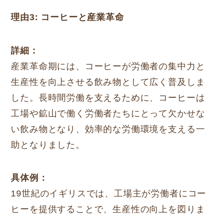
理由3: コーヒーと産業革命
詳細：
産業革命期には、コーヒーが労働者の集中力と
生産性を向上させる飲み物として広く普及しま
した。長時間労働を支えるために、コーヒーは
工場や鉱山で働く労働者たちにとって欠かせな
い飲み物となり、効率的な労働環境を支える一
助となりました。
具体例：
19世紀のイギリスでは、工場主が労働者にコー
ヒーを提供することで、生産性の向上を図りま