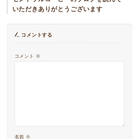
いただきありがとうございます
コメントする
コメント
※
名前
※