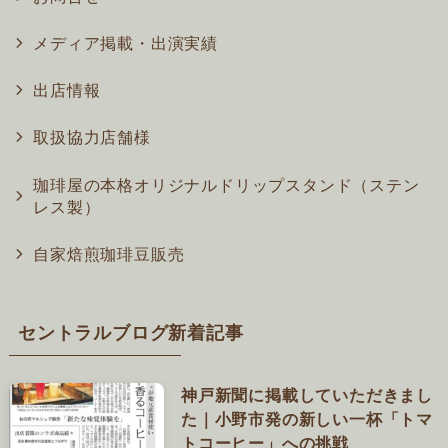
メディア掲載・出演実績
出店情報
取扱協力店舗様
珈琲屋の本格オリジナルドリップスタンド（ステン
レス製）
自家焙煎珈琲豆販売
セントラルブログ新着記事
神戸新聞に掲載していただきまし
た｜小野市発の新しい一杯「トマ
トコーヒー」への挑戦