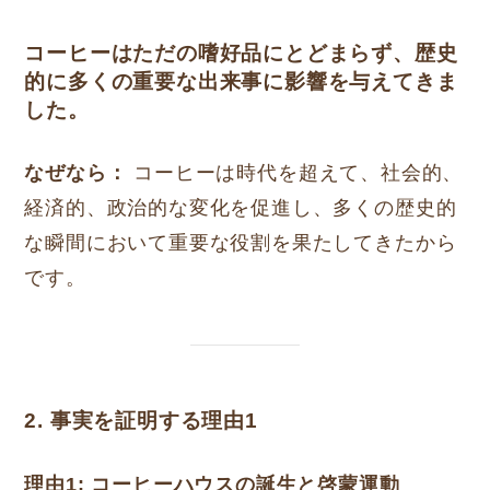
コーヒーはただの嗜好品にとどまらず、歴史
的に多くの重要な出来事に影響を与えてきま
した。
なぜなら：
コーヒーは時代を超えて、社会的、
経済的、政治的な変化を促進し、多くの歴史的
な瞬間において重要な役割を果たしてきたから
です。
2. 事実を証明する理由1
理由1: コーヒーハウスの誕生と啓蒙運動