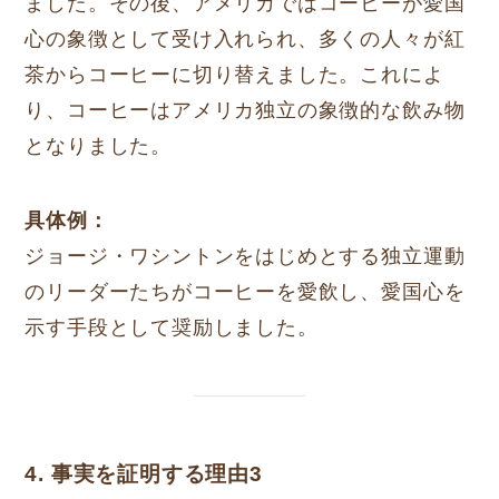
ました。その後、アメリカではコーヒーが愛国
心の象徴として受け入れられ、多くの人々が紅
茶からコーヒーに切り替えました。これによ
り、コーヒーはアメリカ独立の象徴的な飲み物
となりました。
具体例：
ジョージ・ワシントンをはじめとする独立運動
のリーダーたちがコーヒーを愛飲し、愛国心を
示す手段として奨励しました。
4. 事実を証明する理由3