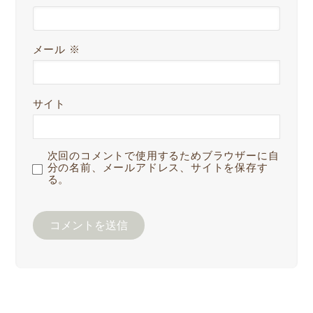
メール
※
サイト
次回のコメントで使用するためブラウザーに自
分の名前、メールアドレス、サイトを保存す
る。