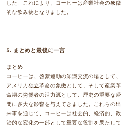
した。これにより、コーヒーは産業社会の象徴
的な飲み物となりました。
5. まとめと最後に一言
まとめ
コーヒーは、啓蒙運動の知識交流の場として、
アメリカ独立革命の象徴として、そして産業革
命期の労働者の活力源として、歴史の重要な瞬
間に多大な影響を与えてきました。これらの出
来事を通じて、コーヒーは社会的、経済的、政
治的な変化の一部として重要な役割を果たして