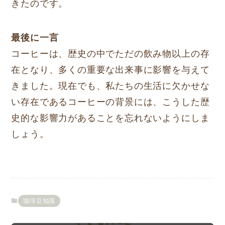
きたのです。
最後に一言
コーヒーは、歴史の中でただの飲み物以上の存
在となり、多くの重要な出来事に影響を与えて
きました。現在でも、私たちの生活に欠かせな
い存在であるコーヒーの背景には、こうした歴
史的な影響力があることを忘れないようにしま
しょう。
珈琲豆知識