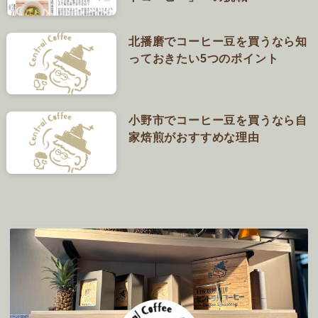
北播磨でコーヒー豆を買うなら知
っておきたい5つのポイント
小野市でコーヒー豆を買うなら自
家焙煎がおすすめな理由