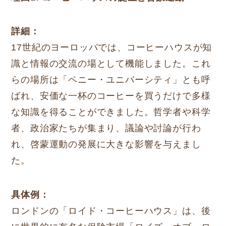
詳細：
17世紀のヨーロッパでは、コーヒーハウスが知
識と情報の交流の場として機能しました。これ
らの場所は「ペニー・ユニバーシティ」とも呼
ばれ、安価な一杯のコーヒーを買うだけで多様
な知識を得ることができました。哲学者や科学
者、政治家たちが集まり、議論や討論が行わ
れ、啓蒙運動の発展に大きな影響を与えまし
た。
具体例：
ロンドンの「ロイド・コーヒーハウス」は、後