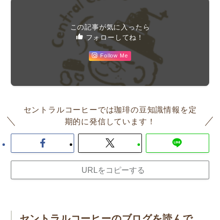
この記事が気に入ったら
フォローしてね！
Follow Me
セントラルコーヒーでは珈琲の豆知識情報を定
期的に発信しています！
URLをコピーする
セントラルコーヒーのブログを読んで