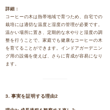
詳細：
コーヒーの木は熱帯地域で育つため、自宅での
栽培には適切な温度と湿度の管理が必要です。
温かい場所に置き、定期的な水やりと湿度の調
整を行うことで、家庭でも健康なコーヒーの木
を育てることができます。インドアガーデニン
グ用の設備を使えば、さらに育成が容易になり
ます。
3. 事実を証明する理由2