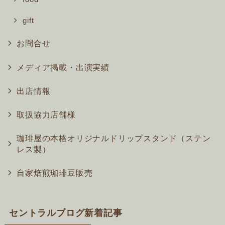
gift
お問合せ
メディア掲載・出演実績
出店情報
取扱協力店舗様
珈琲屋の本格オリジナルドリップスタンド（ステン
レス製）
自家焙煎珈琲豆販売
セントラルブログ新着記事