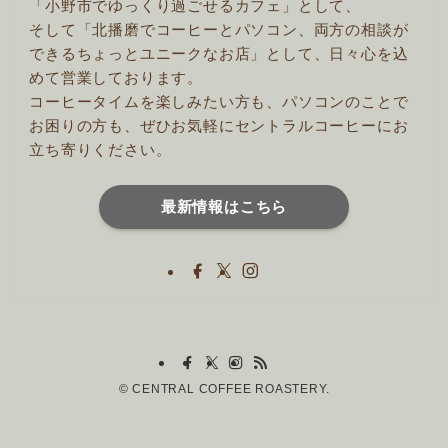
「小野市でゆっくり過ごせるカフェ」として、
そして「北播磨でコーヒーとパソコン、両方の相談が
できるちょっとユニークなお店」として、日々心を込
めて営業しております。
コーヒータイムを楽しみたい方も、パソコンのことで
お困りの方も、ぜひお気軽にセントラルコーヒーにお
立ち寄りください。
最新情報はこちら
©
CENTRAL COFFEE ROASTERY.