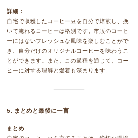
詳細：
自宅で収穫したコーヒー豆を自分で焙煎し、挽
いて淹れるコーヒーは格別です。市販のコーヒ
ーにはないフレッシュな風味を楽しむことがで
き、自分だけのオリジナルコーヒーを味わうこ
とができます。また、この過程を通じて、コー
ヒーに対する理解と愛着も深まります。
5. まとめと最後に一言
まとめ