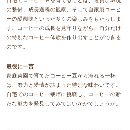
自宅でコーヒー豆を育てることは、適切な環境
の整備、成長過程の観察、そして自家製コーヒ
ーの醍醐味といった多くの楽しみをもたらしま
す。コーヒーの成長を見守りながら、自分だけ
の特別なコーヒー体験を作り出すことができる
のです。
最後に一言
家庭菜園で育てたコーヒー豆から淹れる一杯
は、努力と愛情が詰まった特別な味わいです。
自宅でのコーヒー栽培に挑戦し、コーヒーの新
たな魅力を発見してみてはいかがでしょうか。