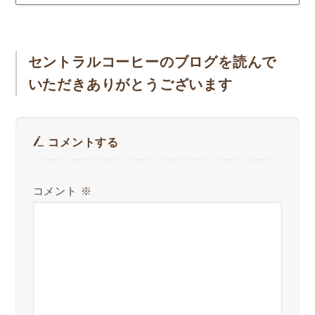
セントラルコーヒーのブログを読んで
いただきありがとうございます
コメントする
コメント
※