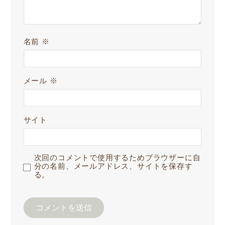
名前
※
メール
※
サイト
次回のコメントで使用するためブラウザーに自
分の名前、メールアドレス、サイトを保存す
る。