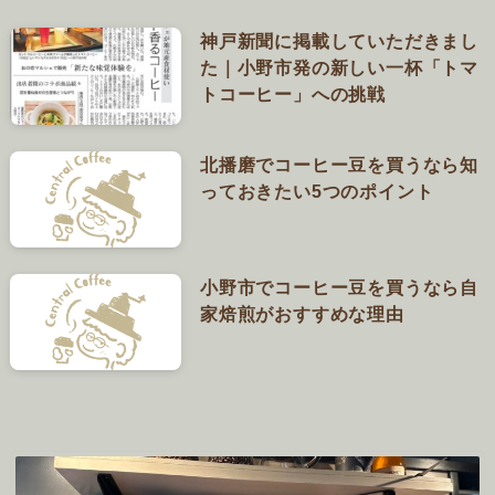
神戸新聞に掲載していただきまし
た｜小野市発の新しい一杯「トマ
トコーヒー」への挑戦
北播磨でコーヒー豆を買うなら知
っておきたい5つのポイント
小野市でコーヒー豆を買うなら自
家焙煎がおすすめな理由