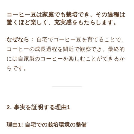
コーヒー豆は家庭でも栽培でき、その過程は
驚くほど楽しく、充実感をもたらします。
なぜなら：
自宅でコーヒー豆を育てることで、
コーヒーの成長過程を間近で観察でき、最終的
には自家製のコーヒーを楽しむことができるか
らです。
2. 事実を証明する理由1
理由1: 自宅での栽培環境の整備