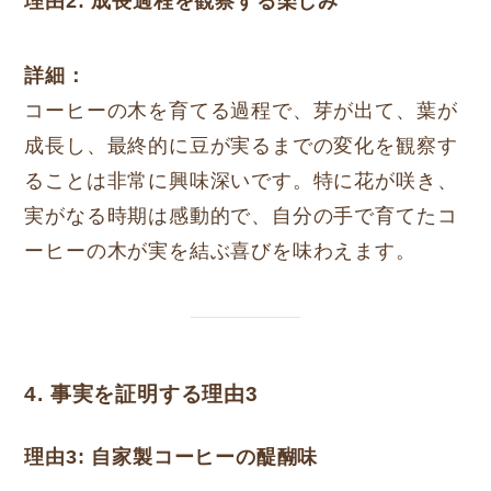
理由2: 成長過程を観察する楽しみ
詳細：
コーヒーの木を育てる過程で、芽が出て、葉が
成長し、最終的に豆が実るまでの変化を観察す
ることは非常に興味深いです。特に花が咲き、
実がなる時期は感動的で、自分の手で育てたコ
ーヒーの木が実を結ぶ喜びを味わえます。
4. 事実を証明する理由3
理由3: 自家製コーヒーの醍醐味