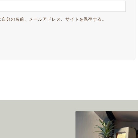
に自分の名前、メールアドレス、サイトを保存する。