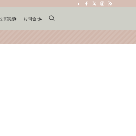
出演実績
お問合せ