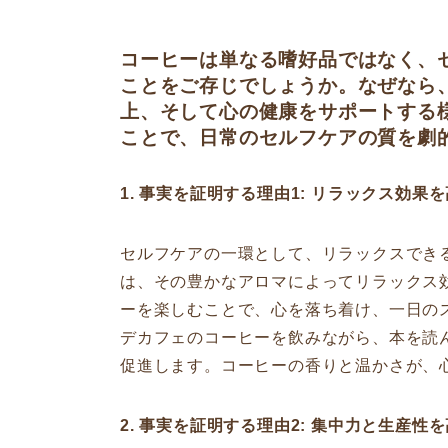
コーヒーは単なる嗜好品ではなく、
ことをご存じでしょうか。なぜなら
上、そして心の健康をサポートする
ことで、日常のセルフケアの質を劇
1. 事実を証明する理由1: リラックス効
セルフケアの一環として、リラックスでき
は、その豊かなアロマによってリラックス
ーを楽しむことで、心を落ち着け、一日の
デカフェのコーヒーを飲みながら、本を読
促進します。コーヒーの香りと温かさが、
2. 事実を証明する理由2: 集中力と生産