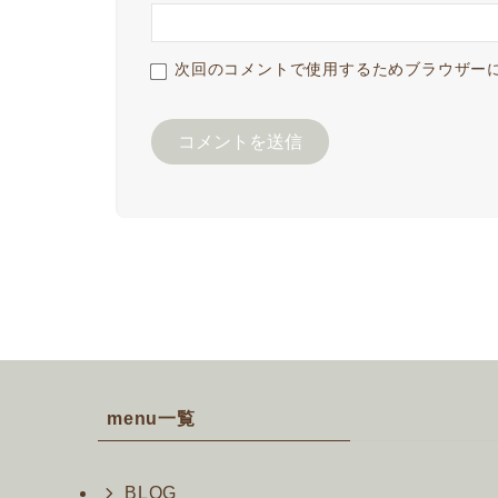
次回のコメントで使用するためブラウザー
menu一覧
BLOG