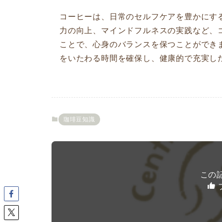
コーヒーは、日常のセルフケアを豊かにす
力の向上、マインドフルネスの実践など、
ことで、心身のバランスを保つことができ
をいたわる時間を確保し、健康的で充実し
珈琲豆知識
この