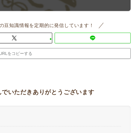
の豆知識情報を定期的に発信しています！
URLをコピーする
んでいただきありがとうございます