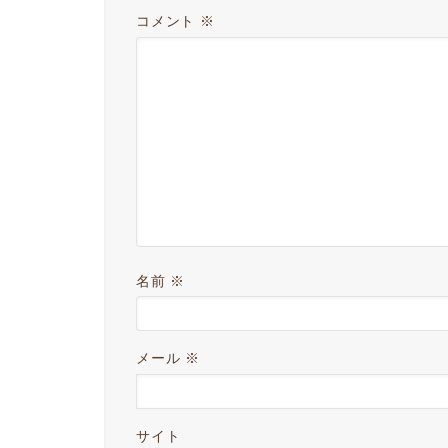
コメント
※
名前
※
メール
※
サイト