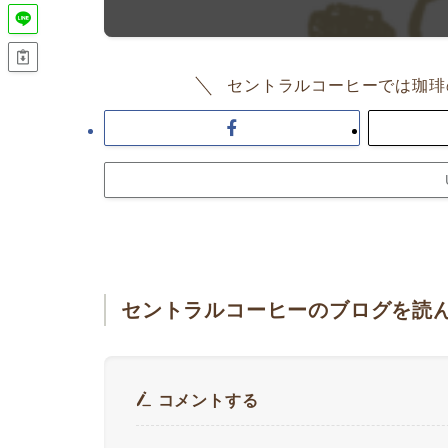
セントラルコーヒーでは珈琲
セントラルコーヒーのブログを読
コメントする