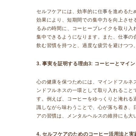
セルフケアには、効率的に仕事を進めるた
効果により、短期間での集中力を向上させ
るみの時間に、コーヒーブレイクを取り入
集中できるようになります。また、仕事の
飲む習慣を持つと、過度な疲労を避けつつ
3. 事実を証明する理由3: コーヒーとマ
心の健康を保つためには、マインドフルネ
ンドフルネスの一環として取り入れること
す。例えば、コーヒーをゆっくりと淹れる
識しながら味わうことで、心が落ち着き、
アの習慣は、メンタルヘルスの維持にも大
4. セルフケアのためのコーヒー活用法と実