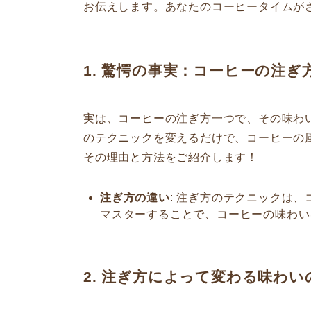
お伝えします。あなたのコーヒータイムが
1. 驚愕の事実：コーヒーの注
実は、コーヒーの注ぎ方一つで、その味わ
のテクニックを変えるだけで、コーヒーの
その理由と方法をご紹介します！
注ぎ方の違い
: 注ぎ方のテクニックは
マスターすることで、コーヒーの味わい
2. 注ぎ方によって変わる味わ