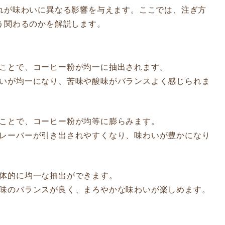
れが味わいに異なる影響を与えます。ここでは、注ぎ方
う関わるのかを解説します。
ぐことで、コーヒー粉が均一に抽出されます。
わいが均一になり、苦味や酸味がバランスよく感じられま
ぐことで、コーヒー粉が均等に膨らみます。
フレーバーが引き出されやすくなり、味わいが豊かになり
全体的に均一な抽出ができます。
、味のバランスが良く、まろやかな味わいが楽しめます。