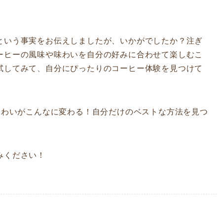
という事実をお伝えしましたが、いかがでしたか？注ぎ
ーヒーの風味や味わいを自分の好みに合わせて楽しむこ
試してみて、自分にぴったりのコーヒー体験を見つけて
わいがこんなに変わる！自分だけのベストな方法を見つ
みください！