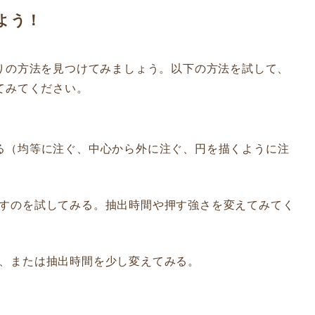
よう！
りの方法を見つけてみましょう。以下の方法を試して、
てみてください。
みる（均等に注ぐ、中心から外に注ぐ、円を描くように注
押すのを試してみる。抽出時間や押す強さを変えてみてく
る、または抽出時間を少し変えてみる。