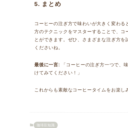
5. まとめ
コーヒーの注ぎ方で味わいが大きく変わる
方のテクニックをマスターすることで、コ
とができます。ぜひ、さまざまな注ぎ方を
くださいね。
最後に一言:
「コーヒーの注ぎ方一つで、味
けてみてください！」
これからも素敵なコーヒータイムをお楽し
珈琲豆知識