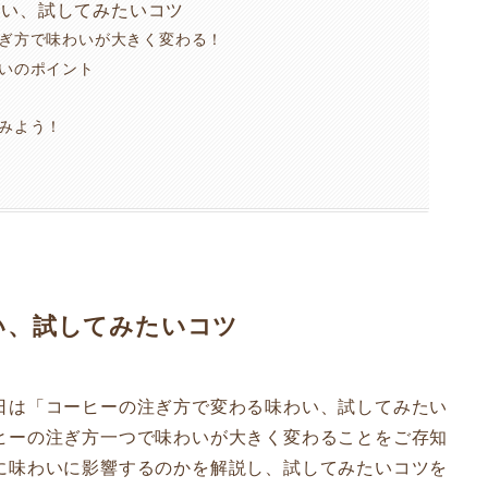
わい、試してみたいコツ
注ぎ方で味わいが大きく変わる！
わいのポイント
てみよう！
い、試してみたいコツ
日は「コーヒーの注ぎ方で変わる味わい、試してみたい
ヒーの注ぎ方一つで味わいが大きく変わることをご存知
に味わいに影響するのかを解説し、試してみたいコツを