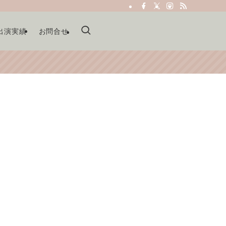
出演実績
お問合せ