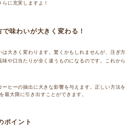
さらに充実しますよ！
ぎ方で味わいが大きく変わる！
いは大きく変わります。驚くかもしれませんが、注ぎ方
風味や口当たりが全く違うものになるのです。これから
、コーヒーの抽出に大きな影響を与えます。正しい方法を
を最大限に引き出すことができます。
いのポイント