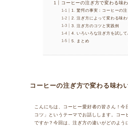
コーヒーの注ぎ方で変わる味
1. 驚愕の事実：コーヒーの
2. 注ぎ方によって変わる味
3. 注ぎ方のコツと実践例
4. いろいろな注ぎ方を試し
5. まとめ
コーヒーの注ぎ方で変わる味わ
こんにちは、コーヒー愛好者の皆さん！今
コツ」というテーマでお話しします。コー
ですか？今回は、注ぎ方の違いがどのよう