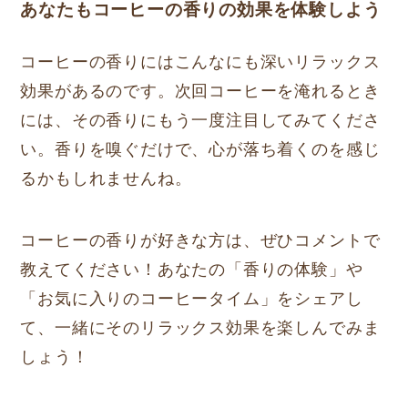
あなたもコーヒーの香りの効果を体験しよう
コーヒーの香りにはこんなにも深いリラックス
効果があるのです。次回コーヒーを淹れるとき
には、その香りにもう一度注目してみてくださ
い。香りを嗅ぐだけで、心が落ち着くのを感じ
るかもしれませんね。
コーヒーの香りが好きな方は、ぜひコメントで
教えてください！あなたの「香りの体験」や
「お気に入りのコーヒータイム」をシェアし
て、一緒にそのリラックス効果を楽しんでみま
しょう！