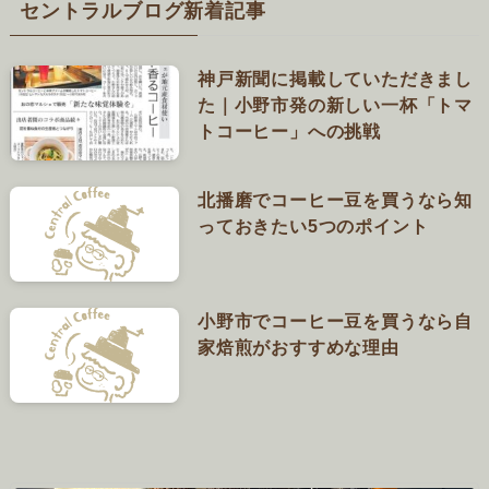
セントラルブログ新着記事
神戸新聞に掲載していただきまし
た｜小野市発の新しい一杯「トマ
トコーヒー」への挑戦
北播磨でコーヒー豆を買うなら知
っておきたい5つのポイント
小野市でコーヒー豆を買うなら自
家焙煎がおすすめな理由