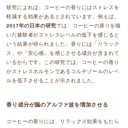
研究によれば、コーヒーの香りにはストレスを
軽減する効果があるとされています。例えば、
2017年の日本の研究
では、コーヒーの香りを嗅
いだ被験者がストレスレベルの低下を感じると
いう結果が得られました。香りには「リラック
ス」や「安心感」を感じさせる成分が含まれて
いるからです。この研究では、コーヒーの香り
がストレスホルモンであるコルチゾールのレベ
ルを低下させることが示されました。
香り成分が脳のアルファ波を増加させる
コーヒーの香りには、リラックス効果をもたら