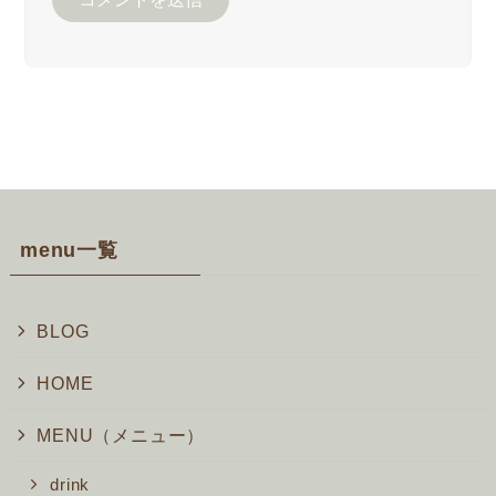
menu一覧
BLOG
HOME
MENU（メニュー）
drink