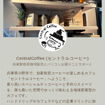
CentralCoffee (セントラルコーヒー)
自家製焙煎珈琲販売とパソコンお困りごとサポート
兵庫県小野市で、自家焙煎コーヒーが楽しめるカフェ
「セントラルコーヒー」へようこそ。
香り高いスペシャルティコーヒーと手作りスイーツ
を、落ち着いた空間でゆっくり味わえる地域密着型の
カフェです。
ハンドドリップやカフェラテなどの定番ドリンクに加