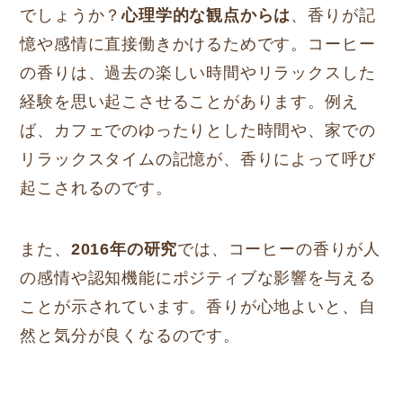
でしょうか？
心理学的な観点からは
、香りが記
憶や感情に直接働きかけるためです。コーヒー
の香りは、過去の楽しい時間やリラックスした
経験を思い起こさせることがあります。例え
ば、カフェでのゆったりとした時間や、家での
リラックスタイムの記憶が、香りによって呼び
起こされるのです。
また、
2016年の研究
では、コーヒーの香りが人
の感情や認知機能にポジティブな影響を与える
ことが示されています。香りが心地よいと、自
然と気分が良くなるのです。