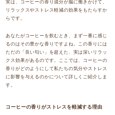
実は、コーヒーの香り成分が脳に働きかけて、
リラックスやストレス軽減の効果をもたらすか
らです。
あなたがコーヒーを飲むとき、まず一番に感じ
るのはその豊かな香りですよね。この香りには
ただの「良い匂い」を超えた、実は深いリラッ
クス効果があるのです。ここでは、コーヒーの
香りがどのようにして私たちの気分やストレス
に影響を与えるのかについて詳しくご紹介しま
す。
コーヒーの香りがストレスを軽減する理由