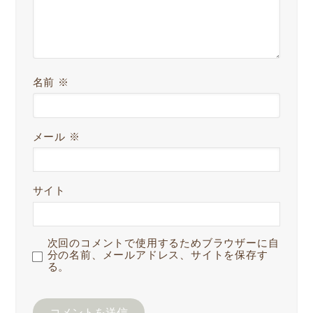
名前
※
メール
※
サイト
次回のコメントで使用するためブラウザーに自
分の名前、メールアドレス、サイトを保存す
る。