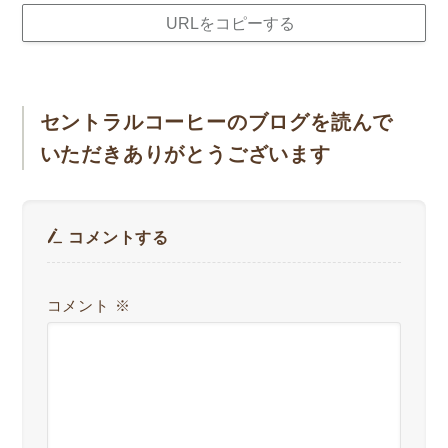
URLをコピーする
セントラルコーヒーのブログを読んで
いただきありがとうございます
コメントする
コメント
※