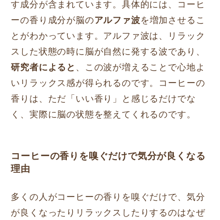
す成分が含まれています。具体的には、コーヒ
ーの香り成分が脳の
アルファ波
を増加させるこ
とがわかっています。アルファ波は、リラック
スした状態の時に脳が自然に発する波であり、
研究者によると
、この波が増えることで心地よ
いリラックス感が得られるのです。コーヒーの
香りは、ただ「いい香り」と感じるだけでな
く、実際に脳の状態を整えてくれるのです。
コーヒーの香りを嗅ぐだけで気分が良くなる
理由
多くの人がコーヒーの香りを嗅ぐだけで、気分
が良くなったりリラックスしたりするのはなぜ