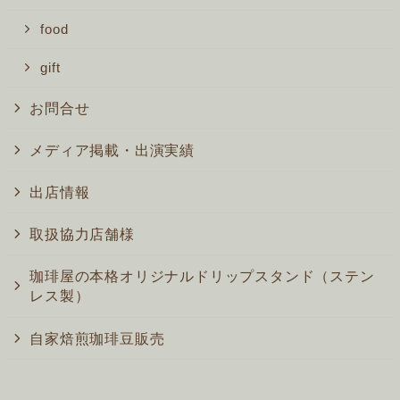
food
gift
お問合せ
メディア掲載・出演実績
出店情報
取扱協力店舗様
珈琲屋の本格オリジナルドリップスタンド（ステン
レス製）
自家焙煎珈琲豆販売