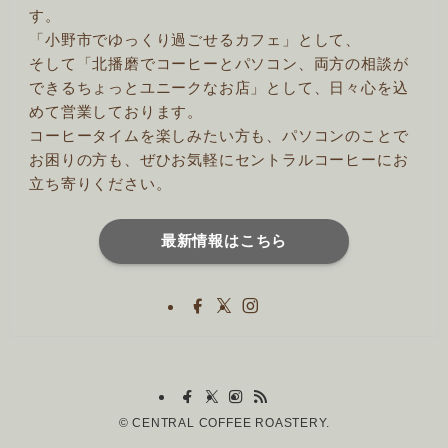
す。
「小野市でゆっくり過ごせるカフェ」として、
そして「北播磨でコーヒーとパソコン、両方の相談が
できるちょっとユニークなお店」として、日々心を込
めて営業しております。
コーヒータイムを楽しみたい方も、パソコンのことで
お困りの方も、ぜひお気軽にセントラルコーヒーにお
立ち寄りください。
最新情報はこちら
©
CENTRAL COFFEE ROASTERY.