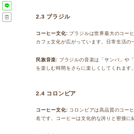
2.3 ブラジル
コーヒー文化:
ブラジルは世界最大のコーヒ
カフェ文化が広がっています。日常生活の
民族音楽:
ブラジルの音楽は「サンバ」や「
を楽しむ時間をさらに楽しくしてくれます
2.4 コロンビア
コーヒー文化:
コロンビアは高品質のコーヒ
名です。コーヒーは文化的な誇りと密接に