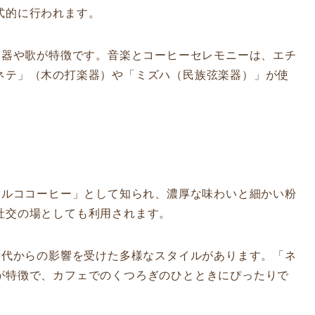
式的に行われます。
器や歌が特徴です。音楽とコーヒーセレモニーは、エチ
ネテ」（木の打楽器）や「ミズハ（民族弦楽器）」が使
ルココーヒー」として知られ、濃厚な味わいと細かい粉
社交の場としても利用されます。
代からの影響を受けた多様なスタイルがあります。「ネ
が特徴で、カフェでのくつろぎのひとときにぴったりで