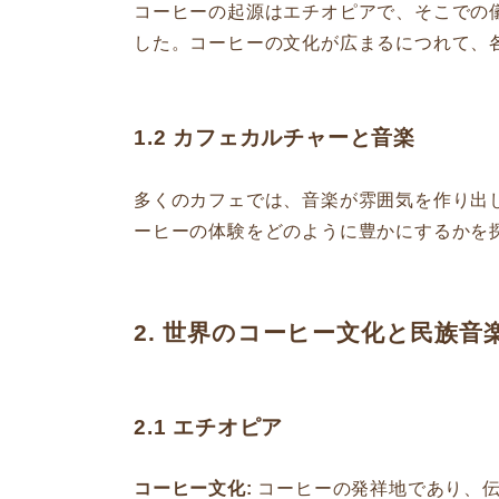
コーヒーの起源はエチオピアで、そこでの
した。コーヒーの文化が広まるにつれて、
1.2 カフェカルチャーと音楽
多くのカフェでは、音楽が雰囲気を作り出
ーヒーの体験をどのように豊かにするかを
2. 世界のコーヒー文化と民族音
2.1 エチオピア
コーヒー文化:
コーヒーの発祥地であり、伝