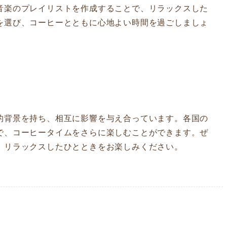
音楽のプレイリストを作成することで、リラックスした
を選び、コーヒーとともに心地よい時間を過ごしましょ
的背景を持ち、相互に影響を与え合っています。各国の
で、コーヒータイムをさらに楽しむことができます。ぜ
、リラックスしたひとときをお楽しみください。