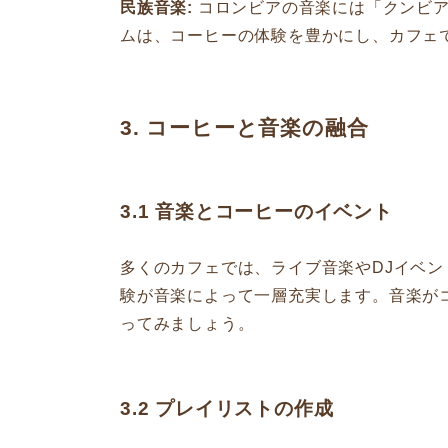
民族音楽:
コロンビアの音楽には「クンビア
ムは、コーヒーの体験を豊かにし、カフェ
3. コーヒーと音楽の融合
3.1 音楽とコーヒーのイベント
多くのカフェでは、ライブ音楽やDJイベ
験が音楽によって一層充実します。音楽が
ってみましょう。
3.2 プレイリストの作成