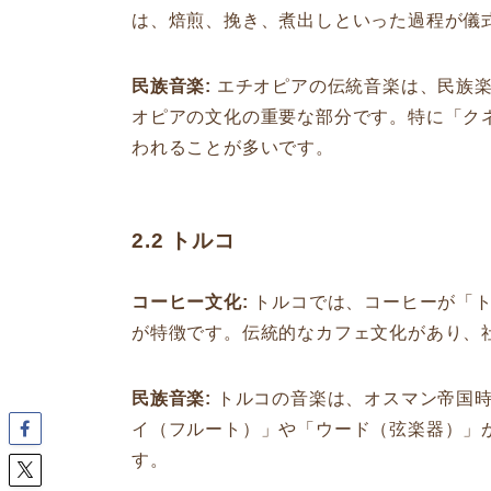
は、焙煎、挽き、煮出しといった過程が儀
民族音楽:
エチオピアの伝統音楽は、民族楽
オピアの文化の重要な部分です。特に「ク
われることが多いです。
2.2 トルコ
コーヒー文化:
トルコでは、コーヒーが「ト
が特徴です。伝統的なカフェ文化があり、
民族音楽:
トルコの音楽は、オスマン帝国時
イ（フルート）」や「ウード（弦楽器）」
す。