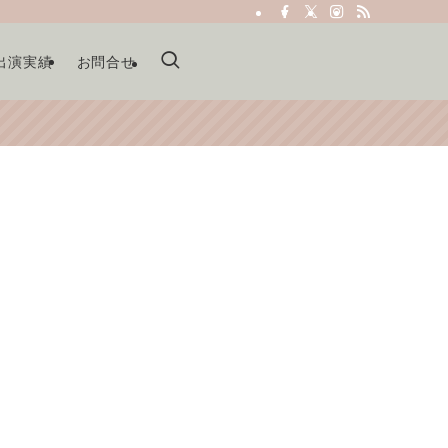
出演実績
お問合せ