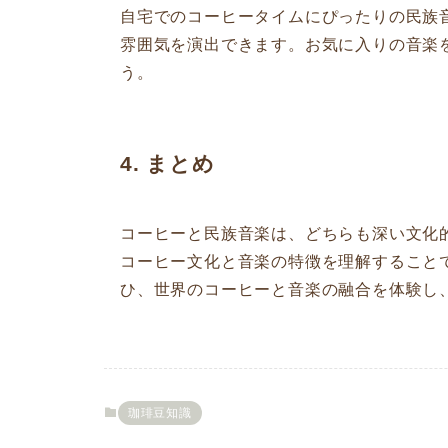
自宅でのコーヒータイムにぴったりの民族
雰囲気を演出できます。お気に入りの音楽
う。
4. まとめ
コーヒーと民族音楽は、どちらも深い文化
コーヒー文化と音楽の特徴を理解すること
ひ、世界のコーヒーと音楽の融合を体験し
珈琲豆知識