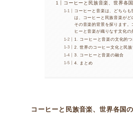
コーヒーと民族音楽、世界各
コーヒーと音楽は、どちらも
は、コーヒーと民族音楽がど
その音楽的背景を探ります。
ヒーと音楽が織りなす文化の
1. コーヒーと音楽の文化的
2. 世界のコーヒー文化と民
3. コーヒーと音楽の融合
4. まとめ
コーヒーと民族音楽、世界各国