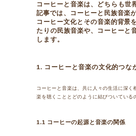
コーヒーと音楽は、どちらも世
記事では、コーヒーと民族音楽
コーヒー文化とその音楽的背景
たりの民族音楽や、コーヒーと
します。
1. コーヒーと音楽の文化的つな
コーヒーと音楽は、共に人々の生活に深く
楽を聴くこととどのように結びついている
1.1 コーヒーの起源と音楽の関係