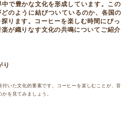
界中で豊かな文化を形成しています。この
がどのように結びついているのか、各国の
を探ります。コーヒーを楽しむ時間にぴっ
音楽が織りなす文化の共鳴についてご紹介
がり
根付いた文化的要素です。コーヒーを楽しむことが、音
のかを見てみましょう。