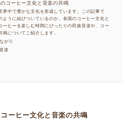
国のコーヒー文化と音楽の共鳴
世界中で豊かな文化を形成しています。この記事で
のように結びついているのか、各国のコーヒー文化と
コーヒーを楽しむ時間にぴったりの民族音楽や、コー
共鳴についてご紹介します。
つながり
族音楽
のコーヒー文化と音楽の共鳴