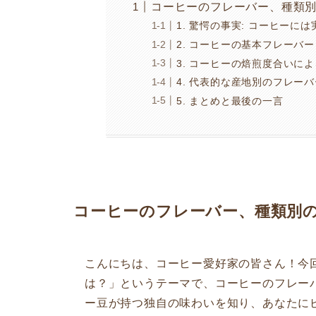
コーヒーのフレーバー、種類
1. 驚愕の事実: コーヒーに
2. コーヒーの基本フレーバー
3. コーヒーの焙煎度合いに
4. 代表的な産地別のフレーバ
5. まとめと最後の一言
コーヒーのフレーバー、種類別
こんにちは、コーヒー愛好家の皆さん！今
は？」というテーマで、コーヒーのフレー
ー豆が持つ独自の味わいを知り、あなたに