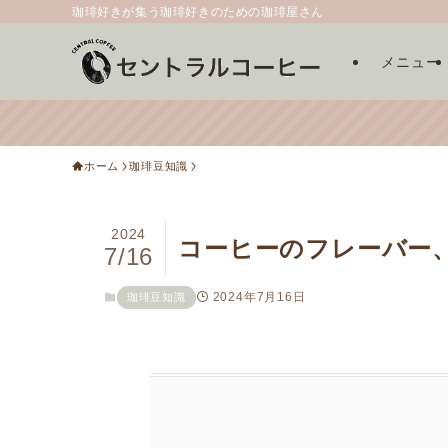
珈琲好きが集う珈琲好きのための珈琲屋さん
メニュー
ホーム
珈琲豆知識
2024
コーヒーのフレーバー
7/16
2024年7月16日
珈琲豆知識