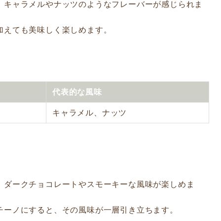
で、キャラメルやナッツのようなフレーバーが感じられま
し加えても美味しく楽しめます。
代表的な風味
キャラメル、ナッツ
徴。ダークチョコレートやスモーキーな風味が楽しめま
プチーノにすると、その風味が一層引き立ちます。