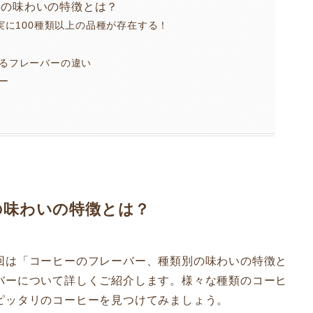
別の味わいの特徴とは？
は実に100種類以上の品種が存在する！
よるフレーバーの違い
ー
の味わいの特徴とは？
回は「コーヒーのフレーバー、種類別の味わいの特徴と
バーについて詳しくご紹介します。様々な種類のコーヒ
ピッタリのコーヒーを見つけてみましょう。