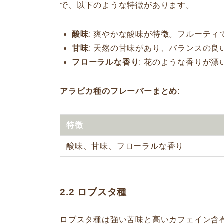
で、以下のような特徴があります。
酸味
: 爽やかな酸味が特徴。フルーテ
甘味
: 天然の甘味があり、バランスの良
フローラルな香り
: 花のような香りが
アラビカ種のフレーバーまとめ
:
特徴
酸味、甘味、フローラルな香り
2.2
ロブスタ種
ロブスタ種は強い苦味と高いカフェイン含