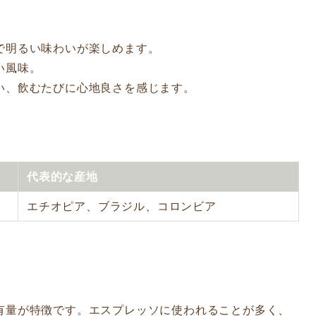
ィで明るい味わいが楽しめます。
い風味。
漂い、飲むたびに心地良さを感じます。
代表的な産地
エチオピア、ブラジル、コロンビア
有量が特徴です。エスプレッソに使われることが多く、