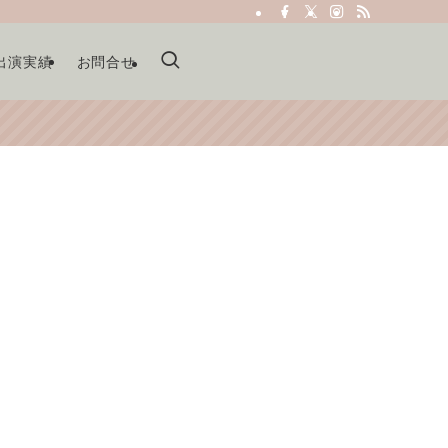
出演実績
お問合せ