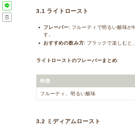
3.1
ライトロースト
フレーバー
: フルーティで明るい酸味
す。
おすすめの飲み方
: ブラックで楽しむ
ライトローストのフレーバーまとめ
:
特徴
フルーティ、明るい酸味
3.2
ミディアムロースト