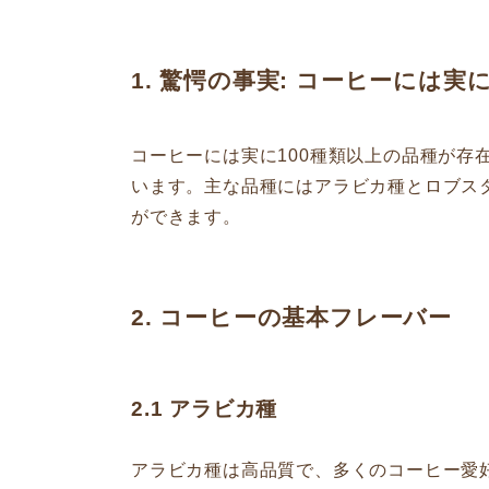
1. 驚愕の事実: コーヒーには
コーヒーには実に100種類以上の品種が存
います。主な品種にはアラビカ種とロブス
ができます。
2. コーヒーの基本フレーバー
2.1
アラビカ種
アラビカ種は高品質で、多くのコーヒー愛