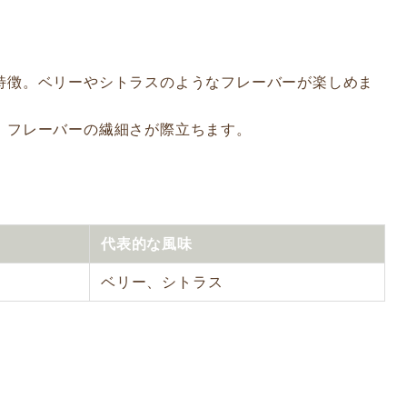
が特徴。ベリーやシトラスのようなフレーバーが楽しめま
と、フレーバーの繊細さが際立ちます。
代表的な風味
ベリー、シトラス