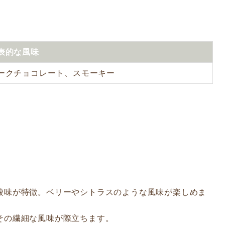
表的な風味
ークチョコレート、スモーキー
い酸味が特徴。ベリーやシトラスのような風味が楽しめま
、その繊細な風味が際立ちます。