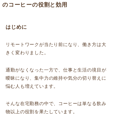
のコーヒーの役割と効用
はじめに
リモートワークが当たり前になり、働き方は大
きく変わりました。
通勤がなくなった一方で、仕事と生活の境目が
曖昧になり、集中力の維持や気分の切り替えに
悩む人も増えています。
そんな在宅勤務の中で、コーヒーは単なる飲み
物以上の役割を果たしています。