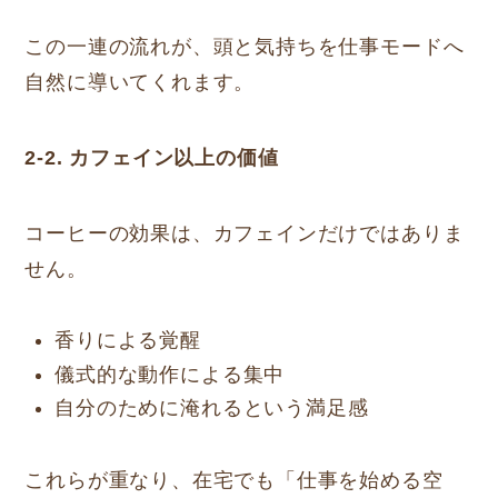
この一連の流れが、頭と気持ちを仕事モードへ
自然に導いてくれます。
2-2. カフェイン以上の価値
コーヒーの効果は、カフェインだけではありま
せん。
香りによる覚醒
儀式的な動作による集中
自分のために淹れるという満足感
これらが重なり、在宅でも「仕事を始める空