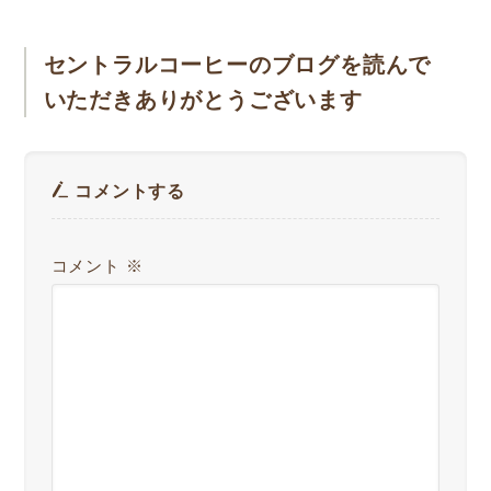
セントラルコーヒーのブログを読んで
いただきありがとうございます
コメントする
コメント
※