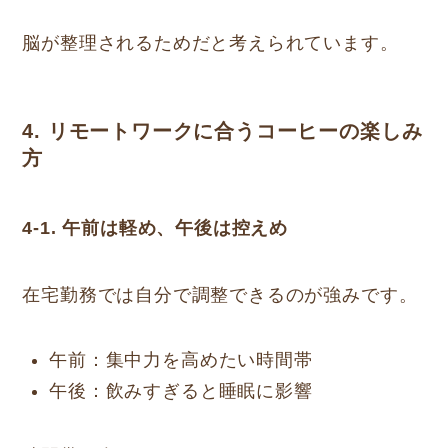
脳が整理されるためだと考えられています。
4. リモートワークに合うコーヒーの楽しみ
方
4-1. 午前は軽め、午後は控えめ
在宅勤務では自分で調整できるのが強みです。
午前：集中力を高めたい時間帯
午後：飲みすぎると睡眠に影響