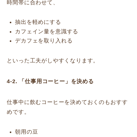
時間帯に合わせて、
抽出を軽めにする
カフェイン量を意識する
デカフェを取り入れる
といった工夫がしやすくなります。
4-2. 「仕事用コーヒー」を決める
仕事中に飲むコーヒーを決めておくのもおすす
めです。
朝用の豆