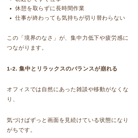
休憩を取らずに長時間作業
仕事が終わっても気持ちが切り替わらない
この「境界のなさ」が、集中力低下や疲労感に
つながります。
1-2. 集中とリラックスのバランスが崩れる
オフィスでは自然にあった雑談や移動がなくな
り、
気づけばずっと画面を見続けている状態になり
がちです。