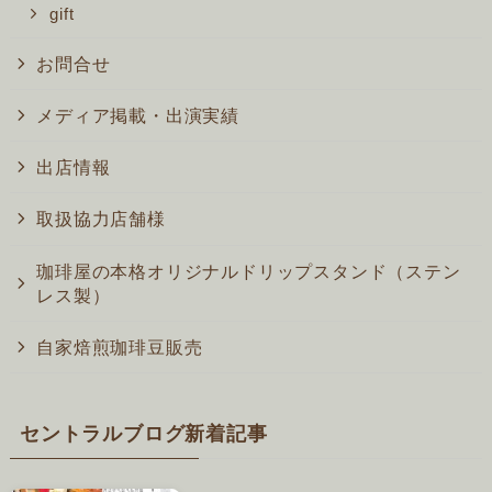
gift
お問合せ
メディア掲載・出演実績
出店情報
取扱協力店舗様
珈琲屋の本格オリジナルドリップスタンド（ステン
レス製）
自家焙煎珈琲豆販売
セントラルブログ新着記事