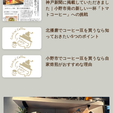
神戸新聞に掲載していただきまし
た｜小野市発の新しい一杯「トマ
トコーヒー」への挑戦
北播磨でコーヒー豆を買うなら知
っておきたい5つのポイント
小野市でコーヒー豆を買うなら自
家焙煎がおすすめな理由