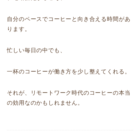
自分のペースでコーヒーと向き合える時間があ
ります。
忙しい毎日の中でも、
一杯のコーヒーが働き方を少し整えてくれる。
それが、リモートワーク時代のコーヒーの本当
の効用なのかもしれません。