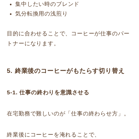
集中したい時のブレンド
気分転換用の浅煎り
目的に合わせることで、コーヒーが仕事のパー
トナーになります。
5. 終業後のコーヒーがもたらす切り替え
5-1. 仕事の終わりを意識させる
在宅勤務で難しいのが「仕事の終わらせ方」。
終業後にコーヒーを淹れることで、