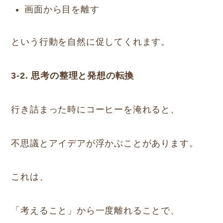
画面から目を離す
という行動を自然に促してくれます。
3-2. 思考の整理と発想の転換
行き詰まった時にコーヒーを淹れると、
不思議とアイデアが浮かぶことがあります。
これは、
「考えること」から一度離れることで、