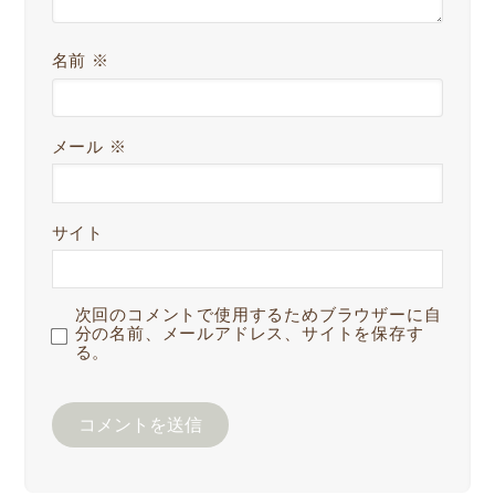
名前
※
メール
※
サイト
次回のコメントで使用するためブラウザーに自
分の名前、メールアドレス、サイトを保存す
る。