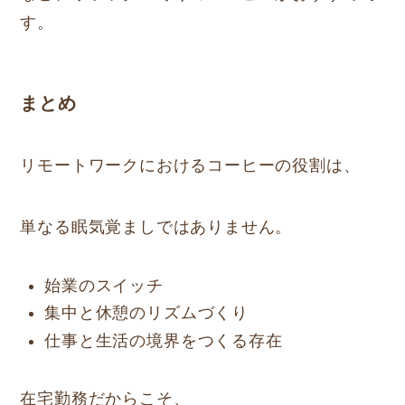
す。
まとめ
リモートワークにおけるコーヒーの役割は、
単なる眠気覚ましではありません。
始業のスイッチ
集中と休憩のリズムづくり
仕事と生活の境界をつくる存在
在宅勤務だからこそ、