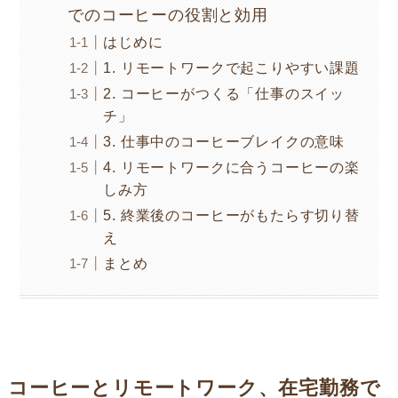
でのコーヒーの役割と効用
はじめに
1. リモートワークで起こりやすい課題
2. コーヒーがつくる「仕事のスイッ
チ」
3. 仕事中のコーヒーブレイクの意味
4. リモートワークに合うコーヒーの楽
しみ方
5. 終業後のコーヒーがもたらす切り替
え
まとめ
コーヒーとリモートワーク、在宅勤務で