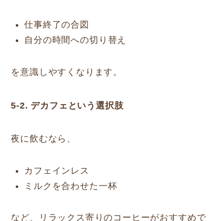
仕事終了の合図
自分の時間への切り替え
を意識しやすくなります。
5-2. デカフェという選択肢
夜に飲むなら、
カフェインレス
ミルクを合わせた一杯
など、リラックス寄りのコーヒーがおすすめで