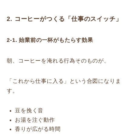
2. コーヒーがつくる「仕事のスイッチ」
2-1. 始業前の一杯がもたらす効果
朝、コーヒーを淹れる行為そのものが、
「これから仕事に入る」という合図になりま
す。
豆を挽く音
お湯を注ぐ動作
香りが広がる時間