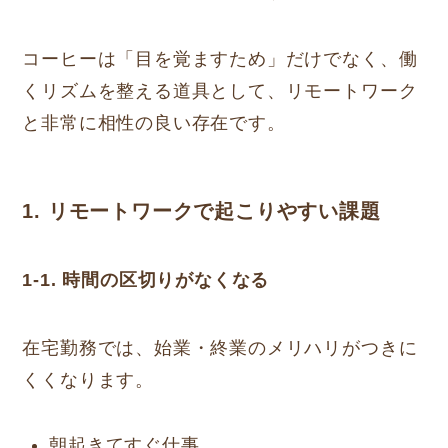
コーヒーは「目を覚ますため」だけでなく、働
くリズムを整える道具として、リモートワーク
と非常に相性の良い存在です。
1. リモートワークで起こりやすい課題
1-1. 時間の区切りがなくなる
在宅勤務では、始業・終業のメリハリがつきに
くくなります。
朝起きてすぐ仕事