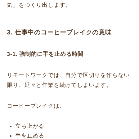
気」をつくり出します。
3. 仕事中のコーヒーブレイクの意味
3-1. 強制的に手を止める時間
リモートワークでは、自分で区切りを作らない
限り、延々と作業を続けてしまいます。
コーヒーブレイクは、
立ち上がる
手を止める