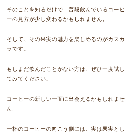
そのことを知るだけで、普段飲んでいるコーヒ
ーの見方が少し変わるかもしれません。
そして、その果実の魅力を楽しめるのがカスカ
ラです。
もしまだ飲んだことがない方は、ぜひ一度試し
てみてください。
コーヒーの新しい一面に出会えるかもしれませ
ん。
一杯のコーヒーの向こう側には、実は果実とし