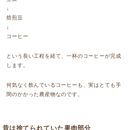
↓
焙煎豆
↓
コーヒー
という長い工程を経て、一杯のコーヒーが完成
します。
何気なく飲んでいるコーヒーも、実はとても手
間のかかった農産物なのです。
昔は捨てられていた果肉部分