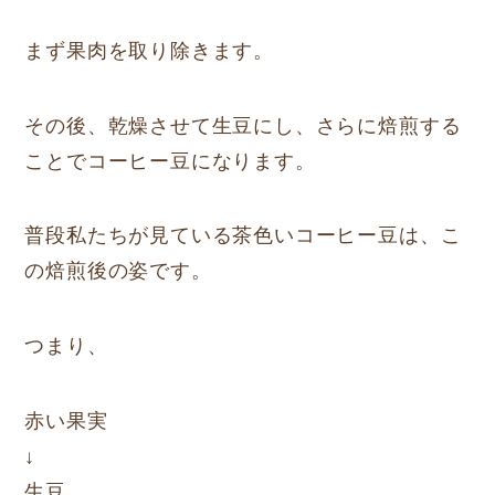
まず果肉を取り除きます。
その後、乾燥させて生豆にし、さらに焙煎する
ことでコーヒー豆になります。
普段私たちが見ている茶色いコーヒー豆は、こ
の焙煎後の姿です。
つまり、
赤い果実
↓
生豆