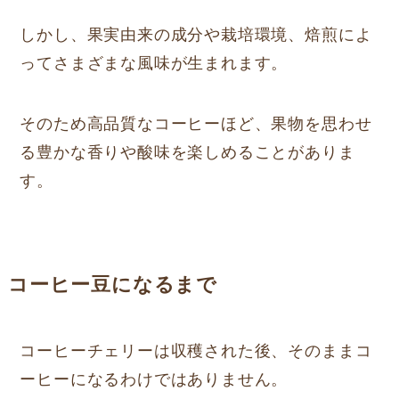
しかし、果実由来の成分や栽培環境、焙煎によ
ってさまざまな風味が生まれます。
そのため高品質なコーヒーほど、果物を思わせ
る豊かな香りや酸味を楽しめることがありま
す。
コーヒー豆になるまで
コーヒーチェリーは収穫された後、そのままコ
ーヒーになるわけではありません。