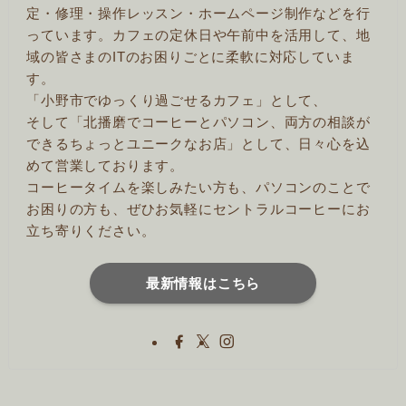
定・修理・操作レッスン・ホームページ制作などを行
っています。カフェの定休日や午前中を活用して、地
域の皆さまのITのお困りごとに柔軟に対応していま
す。
「小野市でゆっくり過ごせるカフェ」として、
そして「北播磨でコーヒーとパソコン、両方の相談が
できるちょっとユニークなお店」として、日々心を込
めて営業しております。
コーヒータイムを楽しみたい方も、パソコンのことで
お困りの方も、ぜひお気軽にセントラルコーヒーにお
立ち寄りください。
最新情報はこちら