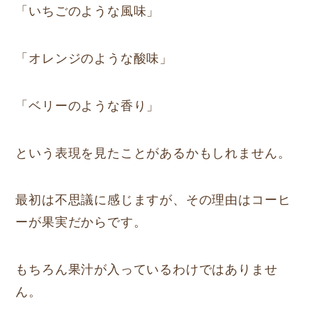
「いちごのような風味」
「オレンジのような酸味」
「ベリーのような香り」
という表現を見たことがあるかもしれません。
最初は不思議に感じますが、その理由はコーヒ
ーが果実だからです。
もちろん果汁が入っているわけではありませ
ん。