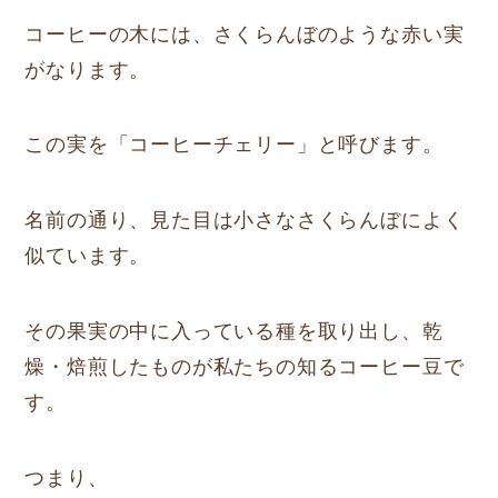
コーヒーの木には、さくらんぼのような赤い実
がなります。
この実を「コーヒーチェリー」と呼びます。
名前の通り、見た目は小さなさくらんぼによく
似ています。
その果実の中に入っている種を取り出し、乾
燥・焙煎したものが私たちの知るコーヒー豆で
す。
つまり、