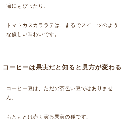
節にもぴったり。
トマトカスカララテは、まるでスイーツのよう
な優しい味わいです。
コーヒーは果実だと知ると見方が変わる
コーヒー豆は、ただの茶色い豆ではありませ
ん。
もともとは赤く実る果実の種です。