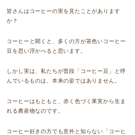
皆さんはコーヒーの実を見たことがあります
か？
コーヒーと聞くと、多くの方が茶色いコーヒー
豆を思い浮かべると思います。
しかし実は、私たちが普段「コーヒー豆」と呼
んでいるものは、本来の姿ではありません。
コーヒーはもともと、赤く色づく果実から生ま
れる農産物なのです。
コーヒー好きの方でも意外と知らない「コーヒ