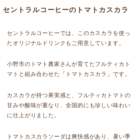
セントラルコーヒーのトマトカスカラ
セントラルコーヒーでは、このカスカラを使っ
たオリジナルドリンクもご用意しています。
小野市のトマト農家さんが育てたフルティカト
マトと組み合わせた「トマトカスカラ」です。
カスカラが持つ果実感と、フルティカトマトの
甘みや酸味が重なり、全国的にも珍しい味わい
に仕上がりました。
トマトカスカラソーダは爽快感があり、暑い季