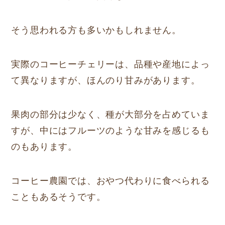
そう思われる方も多いかもしれません。
実際のコーヒーチェリーは、品種や産地によっ
て異なりますが、ほんのり甘みがあります。
果肉の部分は少なく、種が大部分を占めていま
すが、中にはフルーツのような甘みを感じるも
のもあります。
コーヒー農園では、おやつ代わりに食べられる
こともあるそうです。