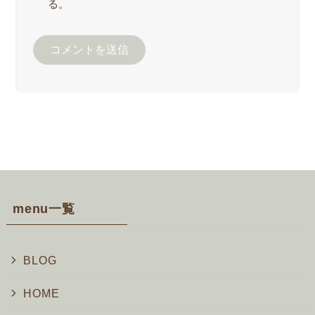
る。
menu一覧
BLOG
HOME