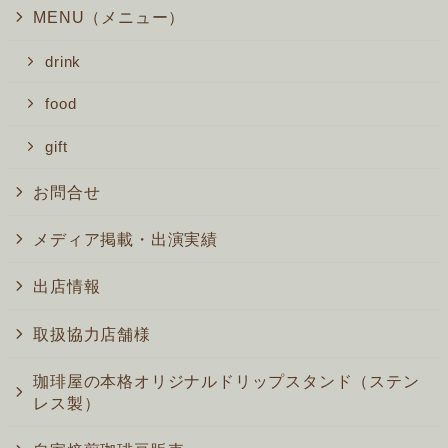
MENU（メニュー）
drink
food
gift
お問合せ
メディア掲載・出演実績
出店情報
取扱協力店舗様
珈琲屋の本格オリジナルドリップスタンド（ステン
レス製）