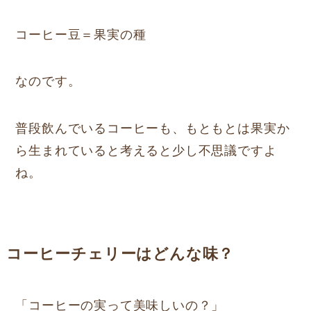
コーヒー豆＝果実の種
なのです。
普段飲んでいるコーヒーも、もともとは果実か
ら生まれていると考えると少し不思議ですよ
ね。
コーヒーチェリーはどんな味？
「コーヒーの実って美味しいの？」