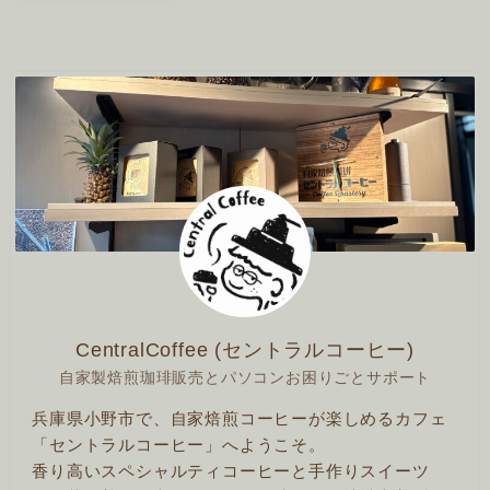
CentralCoffee (セントラルコーヒー)
自家製焙煎珈琲販売とパソコンお困りごとサポート
兵庫県小野市で、自家焙煎コーヒーが楽しめるカフェ
「セントラルコーヒー」へようこそ。
香り高いスペシャルティコーヒーと手作りスイーツ