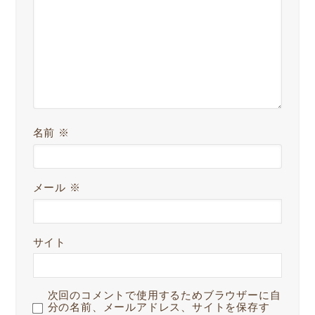
名前
※
メール
※
サイト
次回のコメントで使用するためブラウザーに自
分の名前、メールアドレス、サイトを保存す