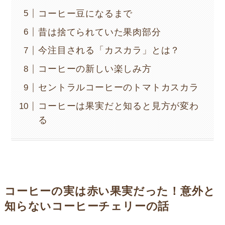
コーヒー豆になるまで
昔は捨てられていた果肉部分
今注目される「カスカラ」とは？
コーヒーの新しい楽しみ方
セントラルコーヒーのトマトカスカラ
コーヒーは果実だと知ると見方が変わ
る
コーヒーの実は赤い果実だった！意外と
知らないコーヒーチェリーの話