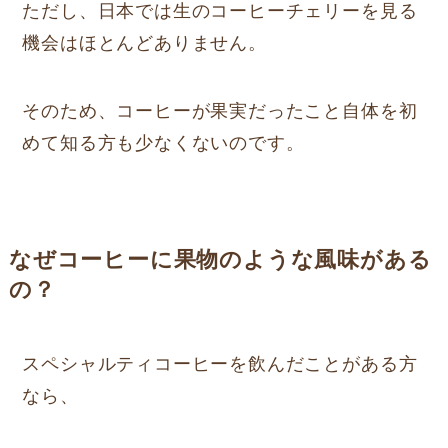
ただし、日本では生のコーヒーチェリーを見る
機会はほとんどありません。
そのため、コーヒーが果実だったこと自体を初
めて知る方も少なくないのです。
なぜコーヒーに果物のような風味がある
の？
スペシャルティコーヒーを飲んだことがある方
なら、