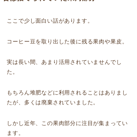
ここで少し面白い話があります。
コーヒー豆を取り出した後に残る果肉や果皮。
実は長い間、あまり活用されていませんでし
た。
もちろん堆肥などに利用されることはありまし
たが、多くは廃棄されていました。
しかし近年、この果肉部分に注目が集まってい
ます。