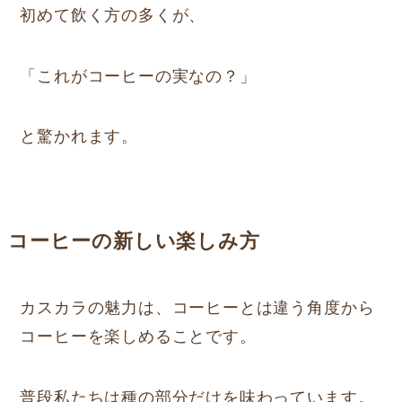
初めて飲く方の多くが、
「これがコーヒーの実なの？」
と驚かれます。
コーヒーの新しい楽しみ方
カスカラの魅力は、コーヒーとは違う角度から
コーヒーを楽しめることです。
普段私たちは種の部分だけを味わっています。