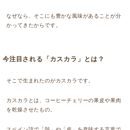
なぜなら、そこにも豊かな風味があることが分
かってきたからです。
今注目される「カスカラ」とは？
そこで生まれたのがカスカラです。
カスカラとは、コーヒーチェリーの果皮や果肉
を乾燥させたもの。
スペイン語で「殻」や「皮」を意味する言葉で