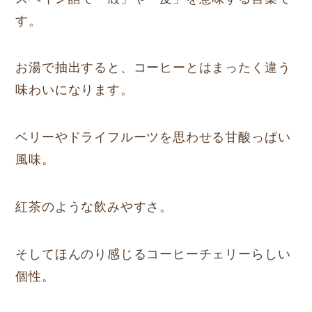
す。
お湯で抽出すると、コーヒーとはまったく違う
味わいになります。
ベリーやドライフルーツを思わせる甘酸っぱい
風味。
紅茶のような飲みやすさ。
そしてほんのり感じるコーヒーチェリーらしい
個性。