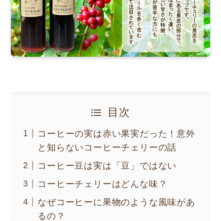
目次
コーヒーの実は赤い果実だった！意外
と知らないコーヒーチェリーの話
コーヒー豆は実は「豆」ではない
コーヒーチェリーはどんな味？
なぜコーヒーに果物のような風味があ
るの？