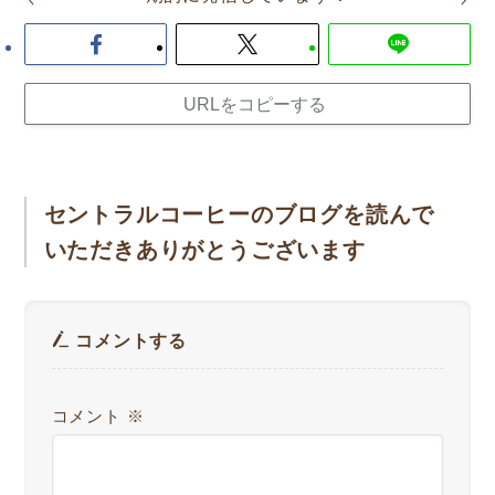
URLをコピーする
セントラルコーヒーのブログを読んで
いただきありがとうございます
コメントする
コメント
※