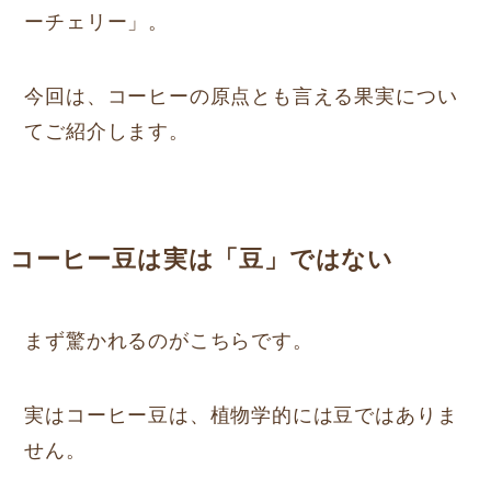
ーチェリー」。
今回は、コーヒーの原点とも言える果実につい
てご紹介します。
コーヒー豆は実は「豆」ではない
まず驚かれるのがこちらです。
実はコーヒー豆は、植物学的には豆ではありま
せん。