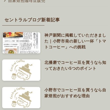
自家焙煎珈琲豆販売
セントラルブログ新着記事
神戸新聞に掲載していただきまし
た｜小野市発の新しい一杯「トマ
トコーヒー」への挑戦
北播磨でコーヒー豆を買うなら知
っておきたい5つのポイント
小野市でコーヒー豆を買うなら自
家焙煎がおすすめな理由