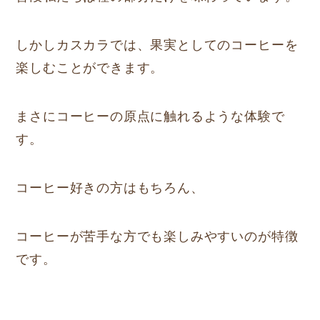
しかしカスカラでは、果実としてのコーヒーを
楽しむことができます。
まさにコーヒーの原点に触れるような体験で
す。
コーヒー好きの方はもちろん、
コーヒーが苦手な方でも楽しみやすいのが特徴
です。