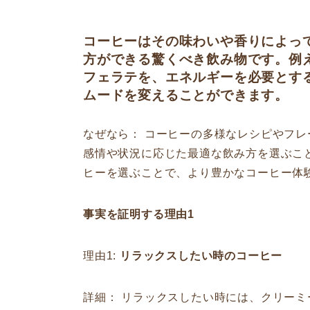
コーヒーはその味わいや香りによっ
方ができる驚くべき飲み物です。例
フェラテを、エネルギーを必要とす
ムードを変えることができます。
なぜなら： コーヒーの多様なレシピやフ
感情や状況に応じた最適な飲み方を選ぶこ
ヒーを選ぶことで、より豊かなコーヒー体
事実を証明する理由1
理由1:
リラックスしたい時のコーヒー
詳細： リラックスしたい時には、クリー