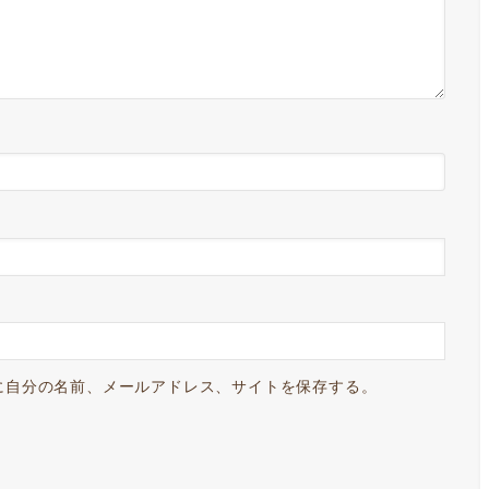
に自分の名前、メールアドレス、サイトを保存する。