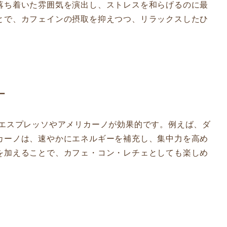
落ち着いた雰囲気を演出し、ストレスを和らげるのに最
とで、カフェインの摂取を抑えつつ、リラックスしたひ
ー
なエスプレッソやアメリカーノが効果的です。例えば、ダ
カーノは、速やかにエネルギーを補充し、集中力を高め
を加えることで、カフェ・コン・レチェとしても楽しめ