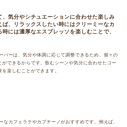
て、気分やシチュエーションに合わせた楽しみ
えば、リラックスしたい時にはクリーミーなカ
る時には濃厚なエスプレッソを楽しむことで、
レーバーは、気分や体調に応じて調整できるため、個々の
とができるからです。飲むシーンや気分に合わせたコー
験を楽しむことができます。
ミーなカフェラテやカプチーノがおすすめです。例えば、