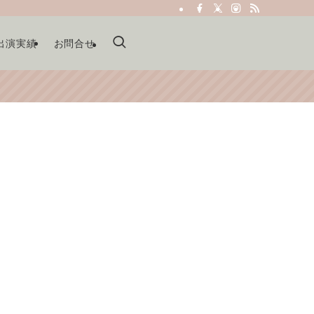
出演実績
お問合せ