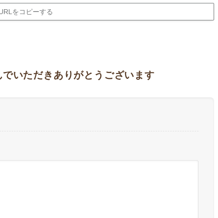
URLをコピーする
んでいただきありがとうございます