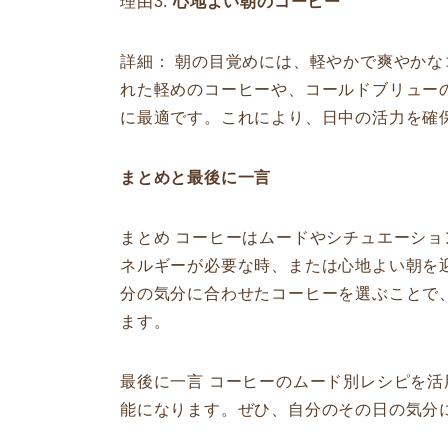
理由3:
心地よい朝のコーヒー
詳細： 朝の目覚めには、軽やかで爽やか
れた軽めのコーヒーや、コールドブリュー
に最適です。これにより、日中の活力を確
まとめと最後に一言
まとめ コーヒーはムードやシチュエーシ
ネルギーが必要な時、または心地よい朝を
分の気分に合わせたコーヒーを選ぶことで
ます。
最後に一言 コーヒーのムード別レシピを
能になります。ぜひ、自分のその日の気分