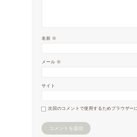
名前
※
メール
※
サイト
次回のコメントで使用するためブラウザー