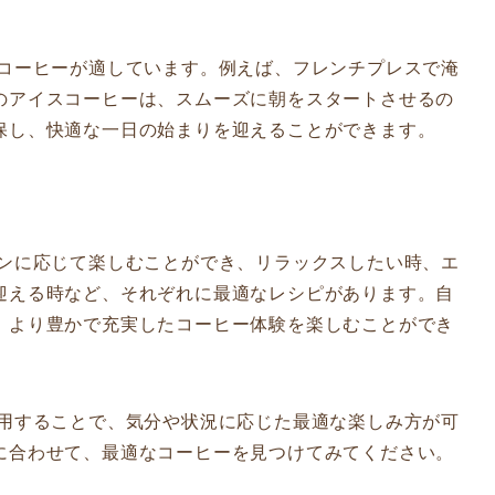
なコーヒーが適しています。例えば、フレンチプレスで淹
のアイスコーヒーは、スムーズに朝をスタートさせるの
保し、快適な一日の始まりを迎えることができます。
ョンに応じて楽しむことができ、リラックスしたい時、エ
迎える時など、それぞれに最適なレシピがあります。自
、より豊かで充実したコーヒー体験を楽しむことができ
活用することで、気分や状況に応じた最適な楽しみ方が可
に合わせて、最適なコーヒーを見つけてみてください。