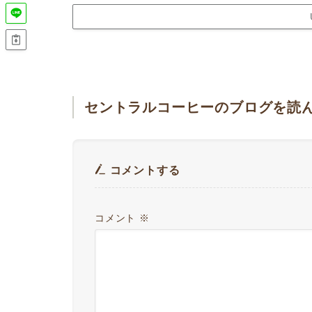
セントラルコーヒーのブログを読
コメントする
コメント
※