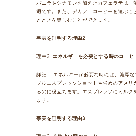
バニラやシナモンを加えたカフェラテは、
適です。また、デカフェコーヒーを選ぶこ
とときを楽しむことができます。
事実を証明する理由2
理由2:
エネルギーを必要とする時のコーヒ
詳細： エネルギーが必要な時には、濃厚
ブルエスプレッソショットや強めのアメリ
るのに役立ちます。エスプレッソにミルク
ます。
事実を証明する理由3