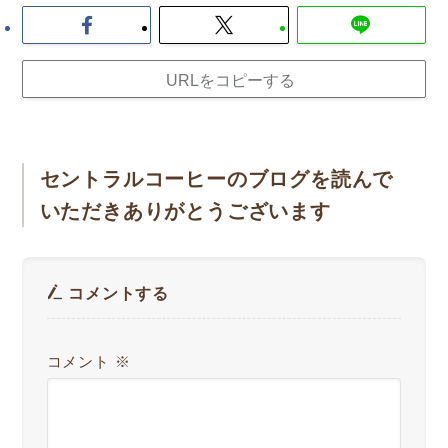
URLをコピーする
セントラルコーヒーのブログを読んで
いただきありがとうございます
コメントする
コメント
※