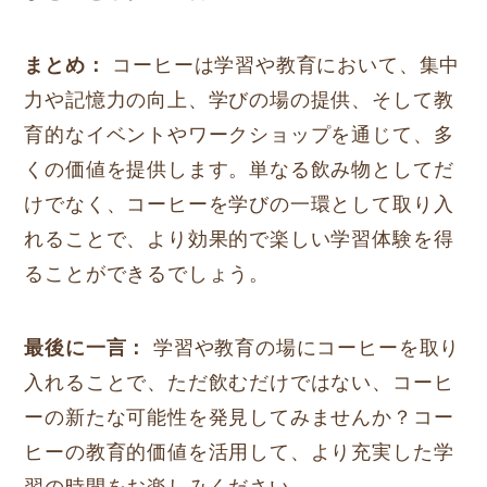
まとめ：
コーヒーは学習や教育において、集中
力や記憶力の向上、学びの場の提供、そして教
育的なイベントやワークショップを通じて、多
くの価値を提供します。単なる飲み物としてだ
けでなく、コーヒーを学びの一環として取り入
れることで、より効果的で楽しい学習体験を得
ることができるでしょう。
最後に一言：
学習や教育の場にコーヒーを取り
入れることで、ただ飲むだけではない、コーヒ
ーの新たな可能性を発見してみませんか？コー
ヒーの教育的価値を活用して、より充実した学