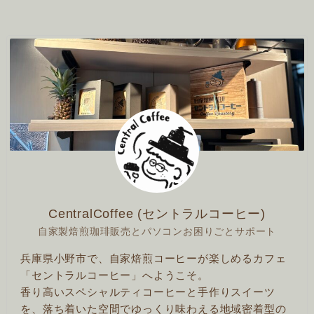
CentralCoffee (セントラルコーヒー)
自家製焙煎珈琲販売とパソコンお困りごとサポート
兵庫県小野市で、自家焙煎コーヒーが楽しめるカフェ
「セントラルコーヒー」へようこそ。
香り高いスペシャルティコーヒーと手作りスイーツ
を、落ち着いた空間でゆっくり味わえる地域密着型の