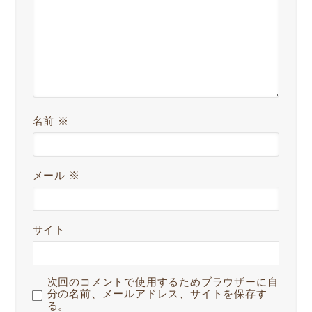
名前
※
メール
※
サイト
次回のコメントで使用するためブラウザーに自
分の名前、メールアドレス、サイトを保存す
る。