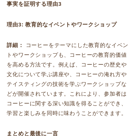
事実を証明する理由3
理由3: 教育的なイベントやワークショップ
詳細：
コーヒーをテーマにした教育的なイベン
トやワークショップも、コーヒーの教育的価値
を高める方法です。例えば、コーヒーの歴史や
文化について学ぶ講座や、コーヒーの淹れ方や
テイスティングの技術を学ぶワークショップな
どが開催されています。これにより、参加者は
コーヒーに関する深い知識を得ることができ、
学習と楽しみを同時に味わうことができます。
まとめと最後に一言