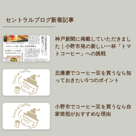
セントラルブログ新着記事
神戸新聞に掲載していただきまし
た｜小野市発の新しい一杯「トマ
トコーヒー」への挑戦
北播磨でコーヒー豆を買うなら知
っておきたい5つのポイント
小野市でコーヒー豆を買うなら自
家焙煎がおすすめな理由