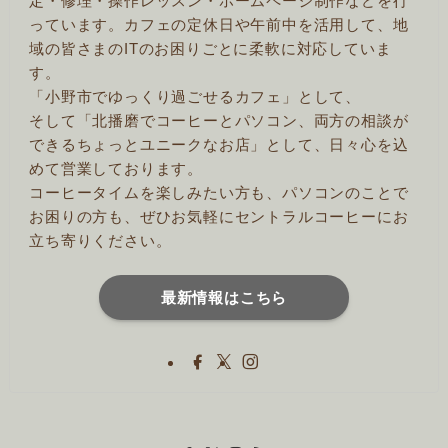
定・修理・操作レッスン・ホームページ制作などを行
っています。カフェの定休日や午前中を活用して、地
域の皆さまのITのお困りごとに柔軟に対応していま
す。
「小野市でゆっくり過ごせるカフェ」として、
そして「北播磨でコーヒーとパソコン、両方の相談が
できるちょっとユニークなお店」として、日々心を込
めて営業しております。
コーヒータイムを楽しみたい方も、パソコンのことで
お困りの方も、ぜひお気軽にセントラルコーヒーにお
立ち寄りください。
最新情報はこちら