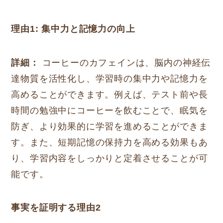
理由1: 集中力と記憶力の向上
詳細：
コーヒーのカフェインは、脳内の神経伝
達物質を活性化し、学習時の集中力や記憶力を
高めることができます。例えば、テスト前や長
時間の勉強中にコーヒーを飲むことで、眠気を
防ぎ、より効果的に学習を進めることができま
す。また、短期記憶の保持力を高める効果もあ
り、学習内容をしっかりと定着させることが可
能です。
事実を証明する理由2