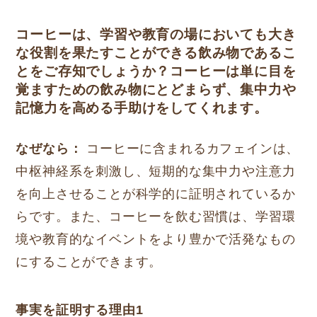
コーヒーは、学習や教育の場においても大き
な役割を果たすことができる飲み物であるこ
とをご存知でしょうか？コーヒーは単に目を
覚ますための飲み物にとどまらず、集中力や
記憶力を高める手助けをしてくれます。
なぜなら：
コーヒーに含まれるカフェインは、
中枢神経系を刺激し、短期的な集中力や注意力
を向上させることが科学的に証明されているか
らです。また、コーヒーを飲む習慣は、学習環
境や教育的なイベントをより豊かで活発なもの
にすることができます。
事実を証明する理由1