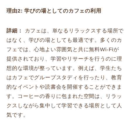
理由2: 学びの場としてのカフェの利用
詳細：
カフェは、単なるリラックスする場所で
はなく、学びの場としても最適です。多くのカ
フェでは、心地よい雰囲気と共に無料Wi-Fiが
提供されており、学習やリサーチを行うのに理
想的な環境が整っています。例えば、学生たち
はカフェでグループスタディを行ったり、教育
的なイベントや読書会を開催することができま
す。コーヒーの香りに包まれた空間は、リラッ
クスしながら集中して学習できる場所として人
気です。