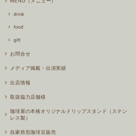
MENU（メニュー）
drink
food
gift
お問合せ
メディア掲載・出演実績
出店情報
取扱協力店舗様
珈琲屋の本格オリジナルドリップスタンド（ステン
レス製）
自家焙煎珈琲豆販売