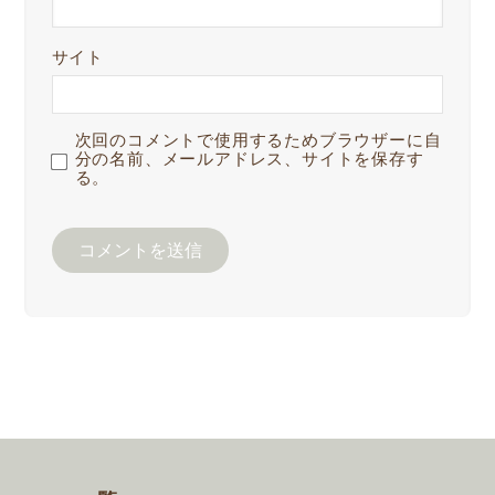
サイト
次回のコメントで使用するためブラウザーに自
分の名前、メールアドレス、サイトを保存す
る。