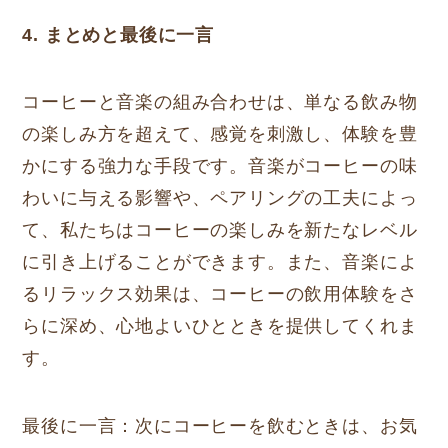
4. まとめと最後に一言
コーヒーと音楽の組み合わせは、単なる飲み物
の楽しみ方を超えて、感覚を刺激し、体験を豊
かにする強力な手段です。音楽がコーヒーの味
わいに与える影響や、ペアリングの工夫によっ
て、私たちはコーヒーの楽しみを新たなレベル
に引き上げることができます。また、音楽によ
るリラックス効果は、コーヒーの飲用体験をさ
らに深め、心地よいひとときを提供してくれま
す。
最後に一言：次にコーヒーを飲むときは、お気