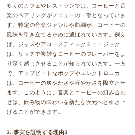
多くのカフェやレストランでは、コーヒーと音
楽のペアリングがメニューの一部となっていま
す。特定の音楽ジャンルや曲調が、コーヒーの
風味を引き立てるために選ばれています。例え
ば、ジャズやアコースティックミュージック
は、リッチで複雑なコーヒーのフレーバーをよ
り深く感じさせることが知られています。一方
で、アップビートなポップやエレクトロニカ
は、コーヒーの爽やかさや軽やかさを際立たせ
ます。このように、音楽とコーヒーの組み合わ
せは、飲み物の味わいを新たな次元へと引き上
げることができます。
3. 事実を証明する理由3