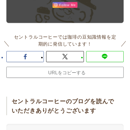
Follow Me
セントラルコーヒーでは珈琲の豆知識情報を定
期的に発信しています！
URLをコピーする
セントラルコーヒーのブログを読んで
いただきありがとうございます