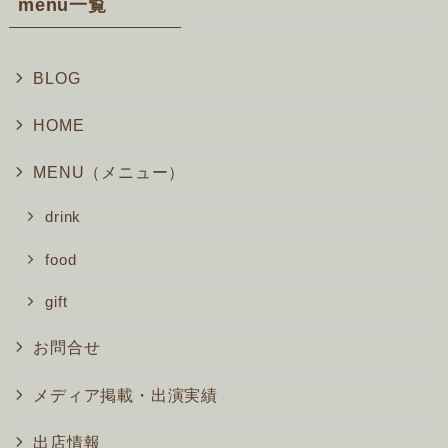
menu一覧
BLOG
HOME
MENU（メニュー）
drink
food
gift
お問合せ
メディア掲載・出演実績
出店情報