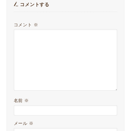
コメントする
コメント
※
名前
※
メール
※