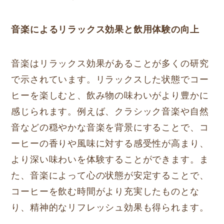
音楽によるリラックス効果と飲用体験の向上
音楽はリラックス効果があることが多くの研究
で示されています。リラックスした状態でコー
ヒーを楽しむと、飲み物の味わいがより豊かに
感じられます。例えば、クラシック音楽や自然
音などの穏やかな音楽を背景にすることで、コ
ーヒーの香りや風味に対する感受性が高まり、
より深い味わいを体験することができます。ま
た、音楽によって心の状態が安定することで、
コーヒーを飲む時間がより充実したものとな
り、精神的なリフレッシュ効果も得られます。