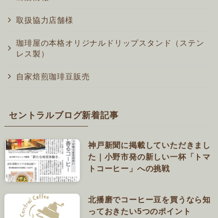
取扱協力店舗様
珈琲屋の本格オリジナルドリップスタンド（ステン
レス製）
自家焙煎珈琲豆販売
セントラルブログ新着記事
神戸新聞に掲載していただきまし
た｜小野市発の新しい一杯「トマ
トコーヒー」への挑戦
北播磨でコーヒー豆を買うなら知
っておきたい5つのポイント