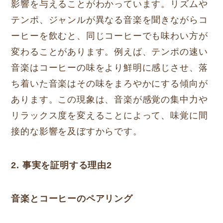
影響を与えることがわかっています。リズムや
テンポ、ジャンルが異なる音楽を聞きながらコ
ーヒーを飲むと、同じコーヒーでも味わい方が
変わることがあります。例えば、テンポの速い
音楽はコーヒーの味をより鮮明に感じさせ、落
ち着いた音楽はその味をまろやかにする傾向が
あります。この現象は、音楽が感覚の集中力や
リラックス度を変えることによって、味覚に間
接的な影響を及ぼすからです。
2. 事実を証明する理由2
音楽とコーヒーのペアリング