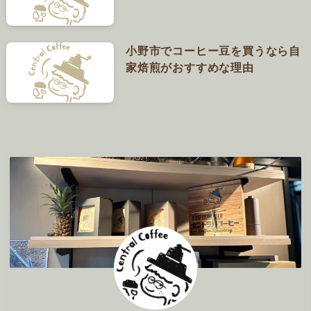
小野市でコーヒー豆を買うなら自
家焙煎がおすすめな理由