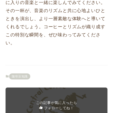
に入りの音楽と一緒に楽しんでみてください。
その一杯が、音楽のリズムと共に心地よいひと
ときを演出し、より一層素敵な体験へと導いて
くれるでしょう。コーヒーとリズムが織り成す
この特別な瞬間を、ぜひ味わってみてくださ
い。
珈琲豆知識
この記事が気に入ったら
フォローしてね！