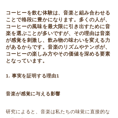
コーヒーを飲む体験は、音楽と組み合わせる
ことで格段に豊かになります。多くの人が、
コーヒーの風味を最大限に引き出すために音
楽を選ぶことが多いですが、その理由は音楽
が感覚を刺激し、飲み物の味わいを変える力
があるからです。音楽のリズムやテンポが、
コーヒーの楽しみ方やその価値を深める要素
となっています。
1. 事実を証明する理由1
音楽が感覚に与える影響
研究によると、音楽は私たちの味覚に直接的な