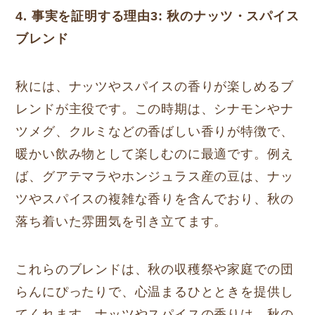
4. 事実を証明する理由3: 秋のナッツ・スパイス
ブレンド
秋には、ナッツやスパイスの香りが楽しめるブ
レンドが主役です。この時期は、シナモンやナ
ツメグ、クルミなどの香ばしい香りが特徴で、
暖かい飲み物として楽しむのに最適です。例え
ば、グアテマラやホンジュラス産の豆は、ナッ
ツやスパイスの複雑な香りを含んでおり、秋の
落ち着いた雰囲気を引き立てます。
これらのブレンドは、秋の収穫祭や家庭での団
らんにぴったりで、心温まるひとときを提供し
てくれます。ナッツやスパイスの香りは、秋の