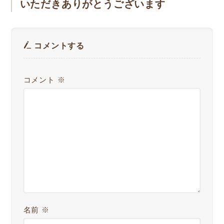
いただきありがとうございます
コメントする
コメント
※
名前
※