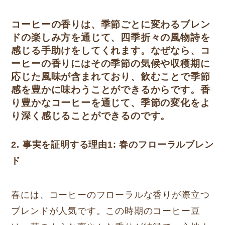
コーヒーの香りは、季節ごとに変わるブレン
ドの楽しみ方を通じて、四季折々の風物詩を
感じる手助けをしてくれます。なぜなら、コ
ーヒーの香りにはその季節の気候や収穫期に
応じた風味が含まれており、飲むことで季節
感を豊かに味わうことができるからです。香
り豊かなコーヒーを通じて、季節の変化をよ
り深く感じることができるのです。
2. 事実を証明する理由1: 春のフローラルブレン
ド
春には、コーヒーのフローラルな香りが際立つ
ブレンドが人気です。この時期のコーヒー豆