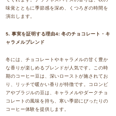
味覚とともに季節感を深め、くつろぎの時間を
演出します。
5. 事実を証明する理由4: 冬のチョコレート・キ
ャラメルブレンド
冬には、チョコレートやキャラメルの甘く豊か
な香りが楽しめるブレンドが人気です。この時
期のコーヒー豆は、深いローストが施されてお
り、リッチで暖かい香りが特徴です。コロンビ
アやブラジルの豆は、キャラメルやダークチョ
コレートの風味を持ち、寒い季節にぴったりの
コーヒー体験を提供します。