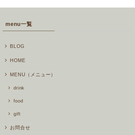
menu一覧
BLOG
HOME
MENU（メニュー）
drink
food
gift
お問合せ