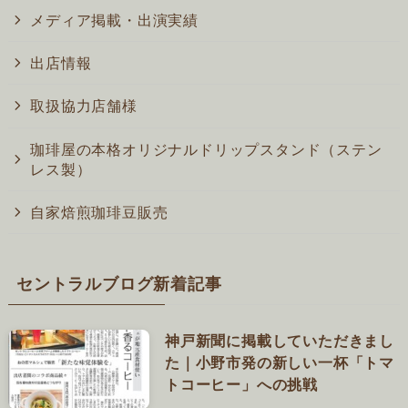
メディア掲載・出演実績
出店情報
取扱協力店舗様
珈琲屋の本格オリジナルドリップスタンド（ステン
レス製）
自家焙煎珈琲豆販売
セントラルブログ新着記事
神戸新聞に掲載していただきまし
た｜小野市発の新しい一杯「トマ
トコーヒー」への挑戦