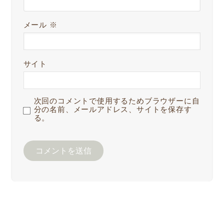
メール
※
サイト
次回のコメントで使用するためブラウザーに自
分の名前、メールアドレス、サイトを保存す
る。