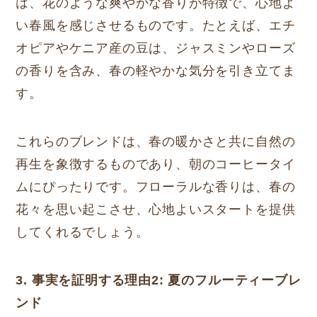
は、花のような爽やかな香りが特徴で、心地よ
い春風を感じさせるものです。たとえば、エチ
オピアやケニア産の豆は、ジャスミンやローズ
の香りを含み、春の軽やかな気分を引き立てま
す。
これらのブレンドは、春の暖かさと共に自然の
再生を象徴するものであり、朝のコーヒータイ
ムにぴったりです。フローラルな香りは、春の
花々を思い起こさせ、心地よいスタートを提供
してくれるでしょう。
3. 事実を証明する理由2: 夏のフルーティーブレ
ンド