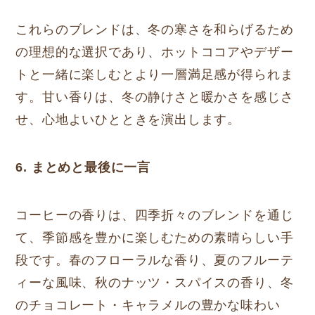
これらのブレンドは、冬の寒さを和らげるため
の理想的な選択であり、ホットココアやデザー
トと一緒に楽しむとより一層満足感が得られま
す。甘い香りは、冬の静けさと暖かさを感じさ
せ、心地よいひとときを演出します。
6. まとめと最後に一言
コーヒーの香りは、四季折々のブレンドを通じ
て、季節感を豊かに楽しむための素晴らしい手
段です。春のフローラルな香り、夏のフルーテ
ィーな風味、秋のナッツ・スパイスの香り、冬
のチョコレート・キャラメルの豊かな味わい