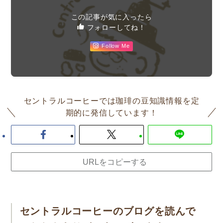
この記事が気に入ったら
フォローしてね！
Follow Me
セントラルコーヒーでは珈琲の豆知識情報を定
期的に発信しています！
URLをコピーする
セントラルコーヒーのブログを読んで