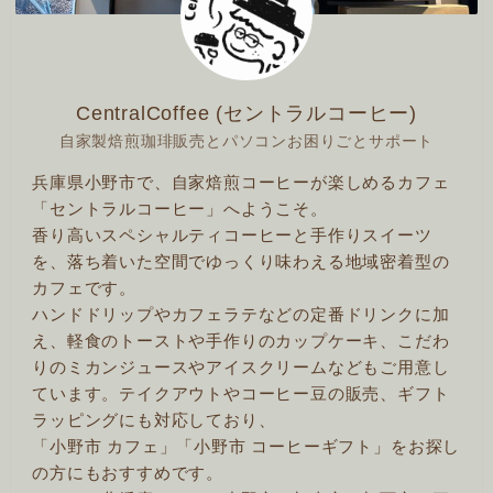
CentralCoffee (セントラルコーヒー)
自家製焙煎珈琲販売とパソコンお困りごとサポート
兵庫県小野市で、自家焙煎コーヒーが楽しめるカフェ
「セントラルコーヒー」へようこそ。
香り高いスペシャルティコーヒーと手作りスイーツ
を、落ち着いた空間でゆっくり味わえる地域密着型の
カフェです。
ハンドドリップやカフェラテなどの定番ドリンクに加
え、軽食のトーストや手作りのカップケーキ、こだわ
りのミカンジュースやアイスクリームなどもご用意し
ています。テイクアウトやコーヒー豆の販売、ギフト
ラッピングにも対応しており、
「小野市 カフェ」「小野市 コーヒーギフト」をお探し
の方にもおすすめです。