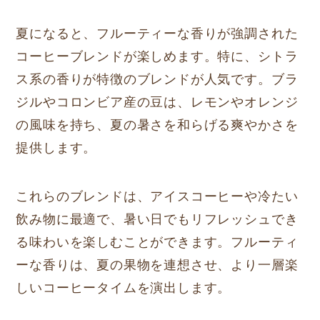
夏になると、フルーティーな香りが強調された
コーヒーブレンドが楽しめます。特に、シトラ
ス系の香りが特徴のブレンドが人気です。ブラ
ジルやコロンビア産の豆は、レモンやオレンジ
の風味を持ち、夏の暑さを和らげる爽やかさを
提供します。
これらのブレンドは、アイスコーヒーや冷たい
飲み物に最適で、暑い日でもリフレッシュでき
る味わいを楽しむことができます。フルーティ
ーな香りは、夏の果物を連想させ、より一層楽
しいコーヒータイムを演出します。