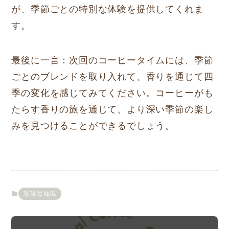
が、季節ごとの特別な体験を提供してくれま
す。
最後に一言：次回のコーヒータイムには、季節
ごとのブレンドを取り入れて、香りを通じて四
季の変化を感じてみてください。コーヒーがも
たらす香りの旅を通じて、より深い季節の楽し
みを見つけることができるでしょう。
珈琲豆知識