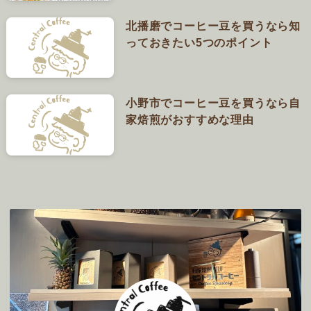
北播磨でコーヒー豆を買うなら知
っておきたい5つのポイント
小野市でコーヒー豆を買うなら自
家焙煎がおすすめな理由