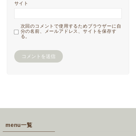
サイト
次回のコメントで使用するためブラウザーに自
分の名前、メールアドレス、サイトを保存す
る。
menu一覧