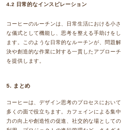
4.2 日常的なインスピレーション
コーヒーのルーチンは、日常生活における小さ
な儀式として機能し、思考を整える手助けをし
ます。このような日常的なルーチンが、問題解
決や創造的な作業に対する一貫したアプローチ
を提供します。
5. まとめ
コーヒーは、デザイン思考のプロセスにおいて
多くの面で役立ちます。カフェインによる集中
力の向上や創造性の促進、社交的な場としての