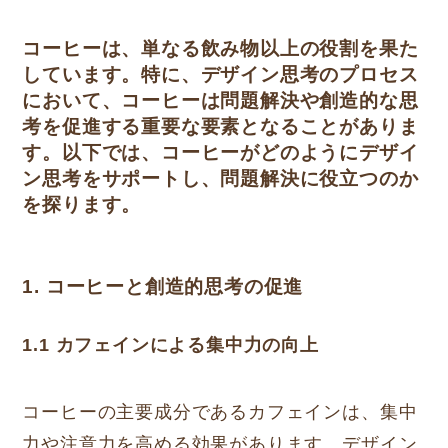
コーヒーは、単なる飲み物以上の役割を果た
しています。特に、デザイン思考のプロセス
において、コーヒーは問題解決や創造的な思
考を促進する重要な要素となることがありま
す。以下では、コーヒーがどのようにデザイ
ン思考をサポートし、問題解決に役立つのか
を探ります。
1. コーヒーと創造的思考の促進
1.1 カフェインによる集中力の向上
コーヒーの主要成分であるカフェインは、集中
力や注意力を高める効果があります。デザイン