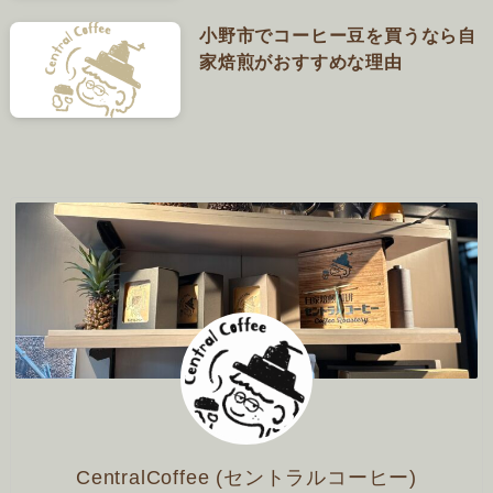
小野市でコーヒー豆を買うなら自
家焙煎がおすすめな理由
CentralCoffee (セントラルコーヒー)