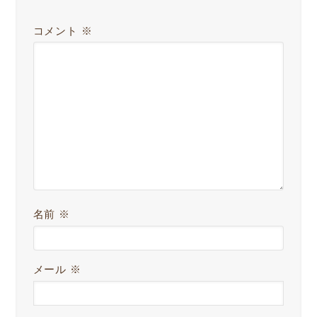
コメント
※
名前
※
メール
※