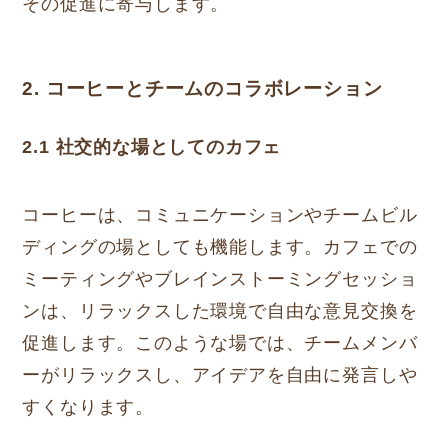
その促進に寄与します。
2. コーヒーとチームのコラボレーション
2.1 社交的な場としてのカフェ
コーヒーは、コミュニケーションやチームビル
ディングの場としても機能します。カフェでの
ミーティングやブレインストーミングセッショ
ンは、リラックスした環境で自由な意見交換を
促進します。このような場では、チームメンバ
ーがリラックスし、アイデアを自由に発言しや
すくなります。