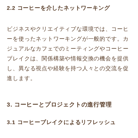
2.2 コーヒーを介したネットワーキング
ビジネスやクリエイティブな環境では、コーヒ
ーを使ったネットワーキングが一般的です。カ
ジュアルなカフェでのミーティングやコーヒー
ブレイクは、関係構築や情報交換の機会を提供
し、異なる視点や経験を持つ人々との交流を促
進します。
3. コーヒーとプロジェクトの進行管理
3.1 コーヒーブレイクによるリフレッシュ