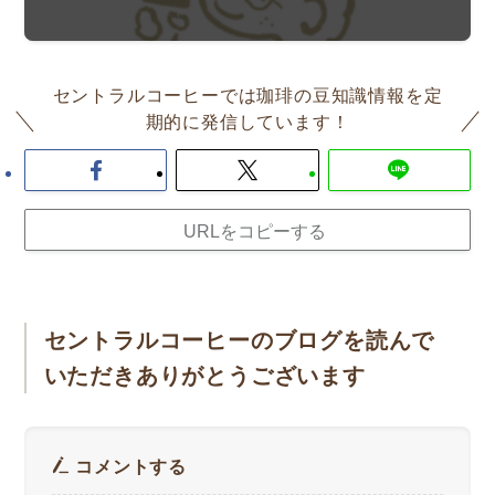
セントラルコーヒーでは珈琲の豆知識情報を定
期的に発信しています！
URLをコピーする
セントラルコーヒーのブログを読んで
いただきありがとうございます
コメントする