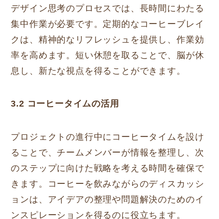
デザイン思考のプロセスでは、長時間にわたる
集中作業が必要です。定期的なコーヒーブレイ
クは、精神的なリフレッシュを提供し、作業効
率を高めます。短い休憩を取ることで、脳が休
息し、新たな視点を得ることができます。
3.2 コーヒータイムの活用
プロジェクトの進行中にコーヒータイムを設け
ることで、チームメンバーが情報を整理し、次
のステップに向けた戦略を考える時間を確保で
きます。コーヒーを飲みながらのディスカッシ
ョンは、アイデアの整理や問題解決のためのイ
ンスピレーションを得るのに役立ちます。