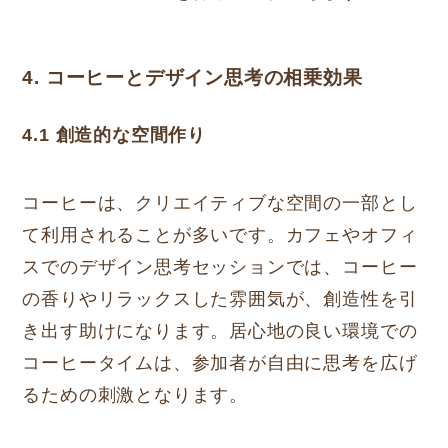
4. コーヒーとデザイン思考の相乗効果
4.1 創造的な空間作り
コーヒーは、クリエイティブな空間の一部とし
て利用されることが多いです。カフェやオフィ
スでのデザイン思考セッションでは、コーヒー
の香りやリラックスした雰囲気が、創造性を引
き出す助けになります。居心地の良い環境での
コーヒータイムは、参加者が自由に思考を広げ
るための刺激となります。