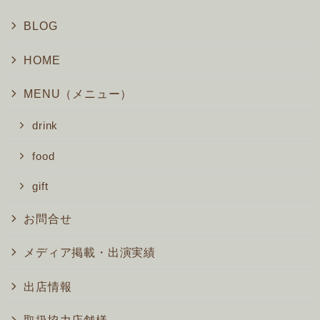
BLOG
HOME
MENU（メニュー）
drink
food
gift
お問合せ
メディア掲載・出演実績
出店情報
取扱協力店舗様