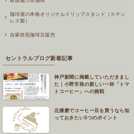
珈琲屋の本格オリジナルドリップスタンド（ステン
レス製）
自家焙煎珈琲豆販売
セントラルブログ新着記事
神戸新聞に掲載していただきまし
た｜小野市発の新しい一杯「トマ
トコーヒー」への挑戦
北播磨でコーヒー豆を買うなら知
っておきたい5つのポイント