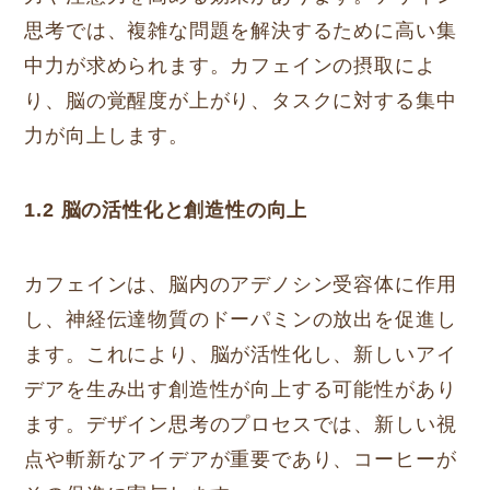
思考では、複雑な問題を解決するために高い集
中力が求められます。カフェインの摂取によ
り、脳の覚醒度が上がり、タスクに対する集中
力が向上します。
1.2 脳の活性化と創造性の向上
カフェインは、脳内のアデノシン受容体に作用
し、神経伝達物質のドーパミンの放出を促進し
ます。これにより、脳が活性化し、新しいアイ
デアを生み出す創造性が向上する可能性があり
ます。デザイン思考のプロセスでは、新しい視
点や斬新なアイデアが重要であり、コーヒーが