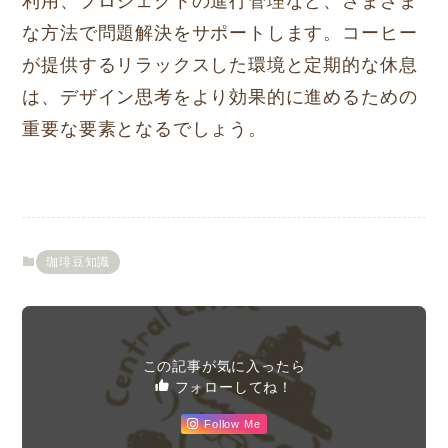
利用、プロジェクトの進行管理など、さまざま
な方法で問題解決をサポートします。コーヒー
が提供するリラックスした環境と定期的な休息
は、デザイン思考をより効果的に進めるための
重要な要素となるでしょう。
珈琲豆知識
この記事が気に入ったら
フォローしてね！
Follow Me