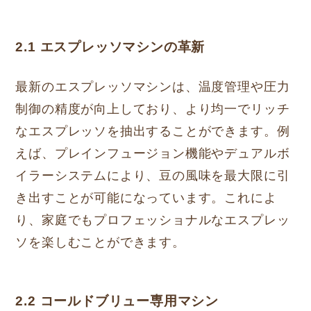
2.1 エスプレッソマシンの革新
最新のエスプレッソマシンは、温度管理や圧力
制御の精度が向上しており、より均一でリッチ
なエスプレッソを抽出することができます。例
えば、プレインフュージョン機能やデュアルボ
イラーシステムにより、豆の風味を最大限に引
き出すことが可能になっています。これによ
り、家庭でもプロフェッショナルなエスプレッ
ソを楽しむことができます。
2.2 コールドブリュー専用マシン