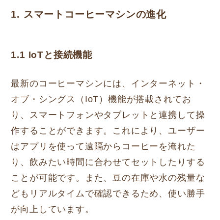
1. スマートコーヒーマシンの進化
1.1 IoTと接続機能
最新のコーヒーマシンには、インターネット・
オブ・シングス（IoT）機能が搭載されてお
り、スマートフォンやタブレットと連携して操
作することができます。これにより、ユーザー
はアプリを使って遠隔からコーヒーを淹れた
り、飲みたい時間に合わせてセットしたりする
ことが可能です。また、豆の在庫や水の残量な
どもリアルタイムで確認できるため、使い勝手
が向上しています。