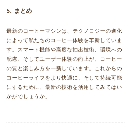
5. まとめ
最新のコーヒーマシンは、テクノロジーの進化
によって私たちのコーヒー体験を革新していま
す。スマート機能や高度な抽出技術、環境への
配慮、そしてユーザー体験の向上が、コーヒー
の質と楽しみ方を一新しています。これからの
コーヒーライフをより快適に、そして持続可能
にするために、最新の技術を活用してみてはい
かがでしょうか。