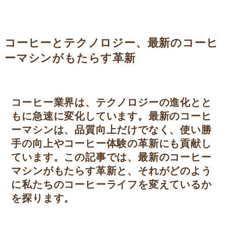
コーヒーとテクノロジー、最新のコーヒ
ーマシンがもたらす革新
コーヒー業界は、テクノロジーの進化とと
もに急速に変化しています。最新のコーヒ
ーマシンは、品質向上だけでなく、使い勝
手の向上やコーヒー体験の革新にも貢献し
ています。この記事では、最新のコーヒー
マシンがもたらす革新と、それがどのよう
に私たちのコーヒーライフを変えているか
を探ります。