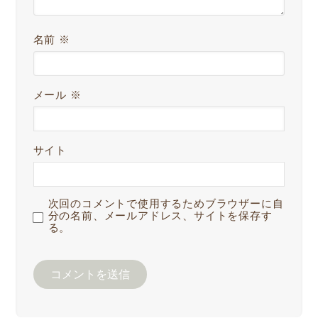
名前
※
メール
※
サイト
次回のコメントで使用するためブラウザーに自
分の名前、メールアドレス、サイトを保存す
る。