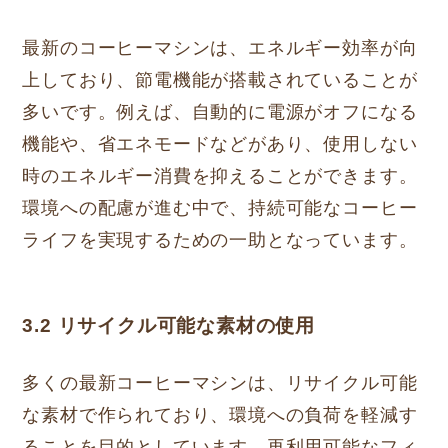
最新のコーヒーマシンは、エネルギー効率が向
上しており、節電機能が搭載されていることが
多いです。例えば、自動的に電源がオフになる
機能や、省エネモードなどがあり、使用しない
時のエネルギー消費を抑えることができます。
環境への配慮が進む中で、持続可能なコーヒー
ライフを実現するための一助となっています。
3.2 リサイクル可能な素材の使用
多くの最新コーヒーマシンは、リサイクル可能
な素材で作られており、環境への負荷を軽減す
ることを目的としています。再利用可能なフィ