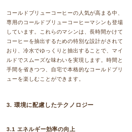
コールドブリューコーヒーの人気が高まる中、
専用のコールドブリューコーヒーマシンも登場
しています。これらのマシンは、長時間かけて
コーヒーを抽出するための特別な設計がされて
おり、冷水でゆっくりと抽出することで、マイ
ルドでスムーズな味わいを実現します。時間と
手間を省きつつ、自宅で本格的なコールドブリ
ューを楽しむことができます。
3. 環境に配慮したテクノロジー
3.1 エネルギー効率の向上