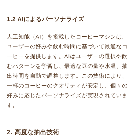
1.2 AIによるパーソナライズ
人工知能（AI）を搭載したコーヒーマシンは、
ユーザーの好みや飲む時間に基づいて最適なコ
ーヒーを提供します。AIはユーザーの選択や飲
むパターンを学習し、最適な豆の量や水温、抽
出時間を自動で調整します。この技術により、
一杯のコーヒーのクオリティが安定し、個々の
好みに応じたパーソナライズが実現されていま
す。
2. 高度な抽出技術