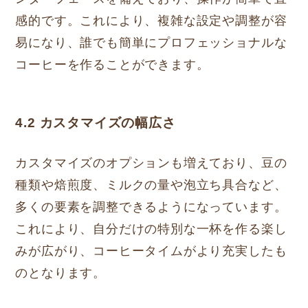
感的です。これにより、複雑な設定や調整が容
易になり、誰でも簡単にプロフェッショナルな
コーヒーを作ることができます。
4.2 カスタマイズの幅広さ
カスタマイズのオプションも増えており、豆の
種類や焙煎度、ミルクの量や泡立ち具合など、
多くの要素を調整できるようになっています。
これにより、自分だけの特別な一杯を作る楽し
みが広がり、コーヒータイムがより充実したも
のとなります。