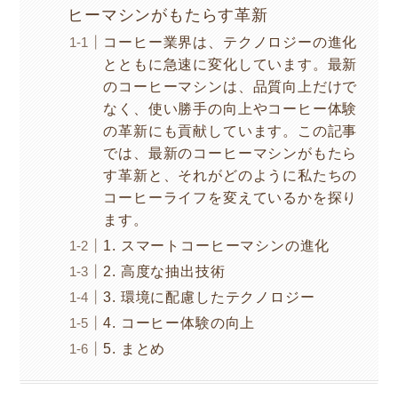
ヒーマシンがもたらす革新
コーヒー業界は、テクノロジーの進化
とともに急速に変化しています。最新
のコーヒーマシンは、品質向上だけで
なく、使い勝手の向上やコーヒー体験
の革新にも貢献しています。この記事
では、最新のコーヒーマシンがもたら
す革新と、それがどのように私たちの
コーヒーライフを変えているかを探り
ます。
1. スマートコーヒーマシンの進化
2. 高度な抽出技術
3. 環境に配慮したテクノロジー
4. コーヒー体験の向上
5. まとめ