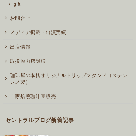
gift
お問合せ
メディア掲載・出演実績
出店情報
取扱協力店舗様
珈琲屋の本格オリジナルドリップスタンド（ステン
レス製）
自家焙煎珈琲豆販売
セントラルブログ新着記事