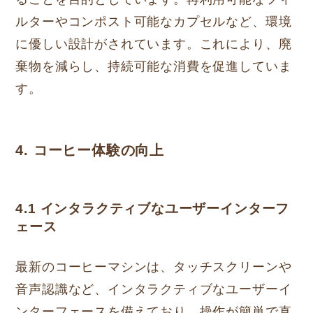
ルターやコンポスト可能なカプセルなど、環境
に優しい設計がされています。これにより、廃
棄物を減らし、持続可能な消費を促進していま
す。
4. コーヒー体験の向上
4.1 インタラクティブなユーザーインターフ
ェース
最新のコーヒーマシンは、タッチスクリーンや
音声認識など、インタラクティブなユーザーイ
ンターフェースを備えており、操作が簡単で直