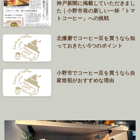
神戸新聞に掲載していただきまし
た｜小野市発の新しい一杯「トマ
トコーヒー」への挑戦
北播磨でコーヒー豆を買うなら知
っておきたい5つのポイント
小野市でコーヒー豆を買うなら自
家焙煎がおすすめな理由