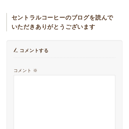
セントラルコーヒーのブログを読んで
いただきありがとうございます
コメントする
コメント
※