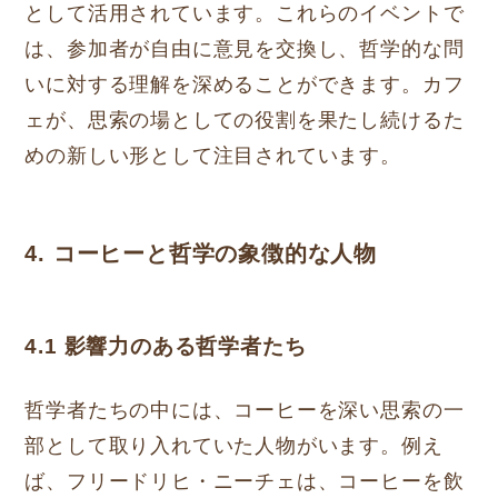
として活用されています。これらのイベントで
は、参加者が自由に意見を交換し、哲学的な問
いに対する理解を深めることができます。カフ
ェが、思索の場としての役割を果たし続けるた
めの新しい形として注目されています。
4. コーヒーと哲学の象徴的な人物
4.1 影響力のある哲学者たち
哲学者たちの中には、コーヒーを深い思索の一
部として取り入れていた人物がいます。例え
ば、フリードリヒ・ニーチェは、コーヒーを飲