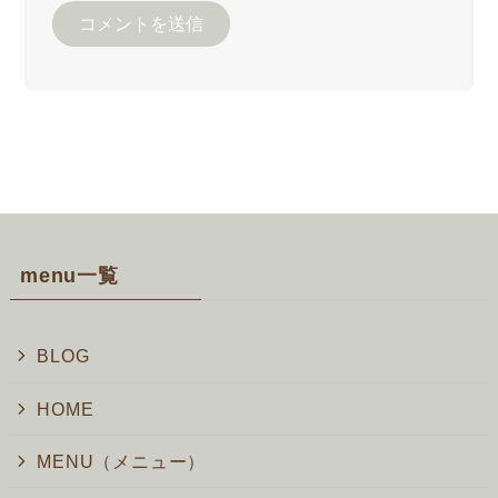
menu一覧
BLOG
HOME
MENU（メニュー）