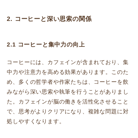
2. コーヒーと深い思索の関係
2.1 コーヒーと集中力の向上
コーヒーには、カフェインが含まれており、集
中力や注意力を高める効果があります。このた
め、多くの哲学者や作家たちは、コーヒーを飲
みながら深い思索や執筆を行うことがありまし
た。カフェインが脳の働きを活性化させること
で、思考がよりクリアになり、複雑な問題に対
処しやすくなります。