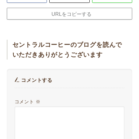
URLをコピーする
セントラルコーヒーのブログを読んで
いただきありがとうございます
コメントする
コメント
※