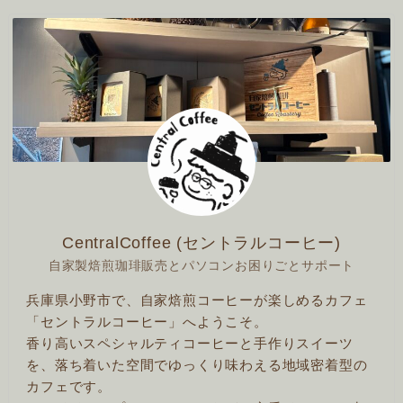
CentralCoffee (セントラルコーヒー)
自家製焙煎珈琲販売とパソコンお困りごとサポート
兵庫県小野市で、自家焙煎コーヒーが楽しめるカフェ
「セントラルコーヒー」へようこそ。
香り高いスペシャルティコーヒーと手作りスイーツ
を、落ち着いた空間でゆっくり味わえる地域密着型の
カフェです。