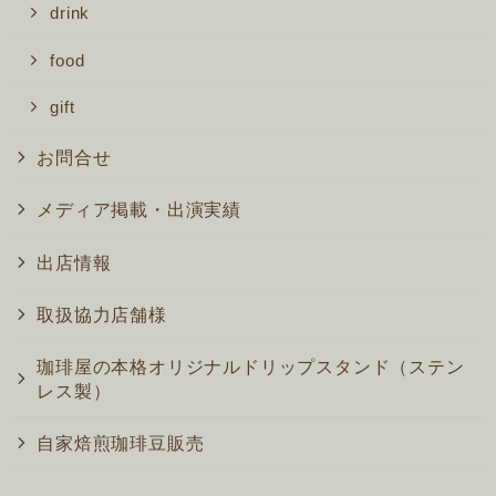
drink
food
gift
お問合せ
メディア掲載・出演実績
出店情報
取扱協力店舗様
珈琲屋の本格オリジナルドリップスタンド（ステン
レス製）
自家焙煎珈琲豆販売