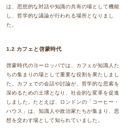
は、思想的な対話や知識の共有の場として機能
し、哲学的な議論が行われる場所となりまし
た。
1.2 カフェと啓蒙時代
啓蒙時代のヨーロッパでは、カフェが知識人た
ちの集まりの場として重要な役割を果たしまし
た。カフェでの会話や討論が、哲学的な思索を
深めるための土壌となり、社会的な変革を促進
しました。たとえば、ロンドンの「コーヒー・
ハウス」は、知識人や政治家たちが集まり、思
想を交わす場として知られていました。