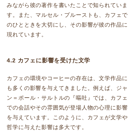
みながら彼の著作を書いたことで知られていま
す。また、マルセル・プルーストも、カフェで
のひとときを大切にし、その影響が彼の作品に
現れています。
4.2 カフェに影響を受けた文学
カフェの環境やコーヒーの存在は、文学作品に
も多くの影響を与えてきました。例えば、ジャ
ン＝ポール・サルトルの『嘔吐』では、カフェ
での会話やその雰囲気が登場人物の心理に影響
を与えています。このように、カフェが文学や
哲学に与えた影響は多大です。