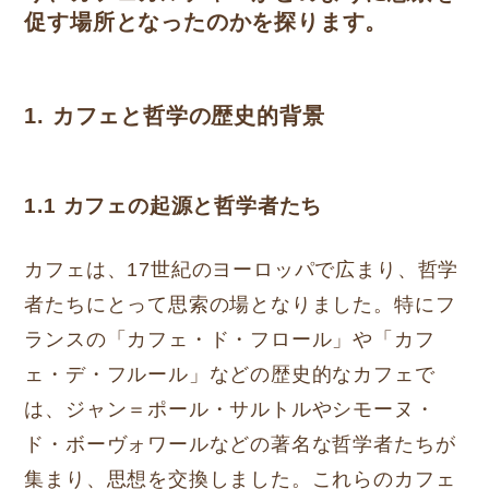
促す場所となったのかを探ります。
1. カフェと哲学の歴史的背景
1.1 カフェの起源と哲学者たち
カフェは、17世紀のヨーロッパで広まり、哲学
者たちにとって思索の場となりました。特にフ
ランスの「カフェ・ド・フロール」や「カフ
ェ・デ・フルール」などの歴史的なカフェで
は、ジャン＝ポール・サルトルやシモーヌ・
ド・ボーヴォワールなどの著名な哲学者たちが
集まり、思想を交換しました。これらのカフェ