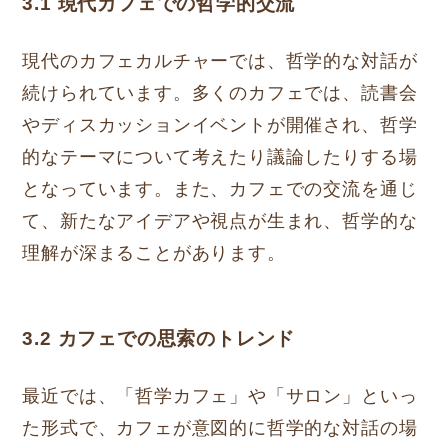
3.1 現代カフェでの哲学的交流
現代のカフェカルチャーでは、哲学的な対話が
続けられています。多くのカフェでは、読書会
やディスカッションイベントが開催され、哲学
的なテーマについて考えたり議論したりする場
となっています。また、カフェでの交流を通じ
て、新たなアイデアや視点が生まれ、哲学的な
理解が深まることがあります。
3.2 カフェでの思索のトレンド
最近では、「哲学カフェ」や「サロン」といっ
た形式で、カフェが意図的に哲学的な対話の場