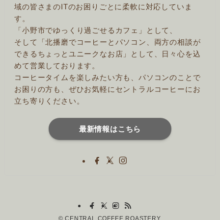
域の皆さまのITのお困りごとに柔軟に対応していま
す。
「小野市でゆっくり過ごせるカフェ」として、
そして「北播磨でコーヒーとパソコン、両方の相談が
できるちょっとユニークなお店」として、日々心を込
めて営業しております。
コーヒータイムを楽しみたい方も、パソコンのことで
お困りの方も、ぜひお気軽にセントラルコーヒーにお
立ち寄りください。
最新情報はこちら
©
CENTRAL COFFEE ROASTERY.