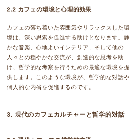
2.2 カフェの環境と心理的効果
カフェの落ち着いた雰囲気やリラックスした環
境は、深い思索を促進する助けとなります。静
かな音楽、心地よいインテリア、そして他の
人々との穏やかな交流が、創造的な思考を助
け、哲学的な考察を行うための最適な環境を提
供します。このような環境が、哲学的な対話や
個人的な内省を促進するのです。
3. 現代のカフェカルチャーと哲学的対話