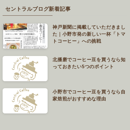
セントラルブログ新着記事
神戸新聞に掲載していただきまし
た｜小野市発の新しい一杯「トマ
トコーヒー」への挑戦
北播磨でコーヒー豆を買うなら知
っておきたい5つのポイント
小野市でコーヒー豆を買うなら自
家焙煎がおすすめな理由