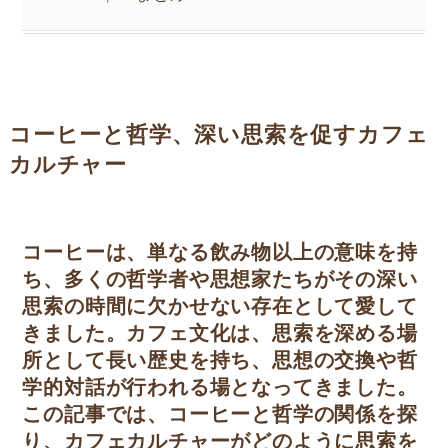
コーヒーと哲学、深い思索を促すカフェ
カルチャー
コーヒーは、単なる飲み物以上の意味を持
ち、多くの哲学者や思想家たちがその深い
思索の時間に欠かせない存在として愛して
きました。カフェ文化は、思索を深める場
所として長い歴史を持ち、思想の交換や哲
学的対話が行われる場となってきました。
この記事では、コーヒーと哲学の関係を探
り、カフェカルチャーがどのように思索を