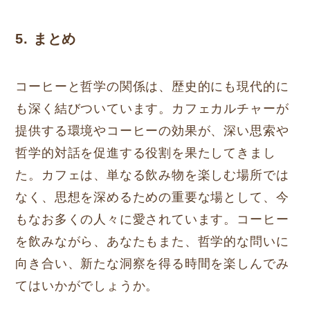
5. まとめ
コーヒーと哲学の関係は、歴史的にも現代的に
も深く結びついています。カフェカルチャーが
提供する環境やコーヒーの効果が、深い思索や
哲学的対話を促進する役割を果たしてきまし
た。カフェは、単なる飲み物を楽しむ場所では
なく、思想を深めるための重要な場として、今
もなお多くの人々に愛されています。コーヒー
を飲みながら、あなたもまた、哲学的な問いに
向き合い、新たな洞察を得る時間を楽しんでみ
てはいかがでしょうか。