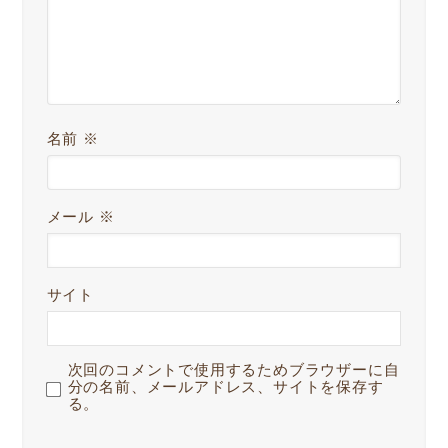
名前
※
メール
※
サイト
次回のコメントで使用するためブラウザーに自
分の名前、メールアドレス、サイトを保存す
る。