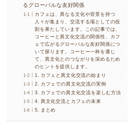
るグローバルな友好関係
カフェは、異なる文化や背景を持つ
人々が集まり、交流する場としての役
割を果たしています。この記事では、
コーヒーと異文化交流の関係性、カフ
ェで広がるグローバルな友好関係につ
いて探ります。コーヒー一杯を通じ
て、異文化とのつながりを深めるため
のヒントを提供します。
1. カフェと異文化交流の始まり
2. カフェでの異文化交流の実例
3. カフェでの異文化交流を楽しむ方法
4. 異文化交流とカフェの未来
5. まとめ