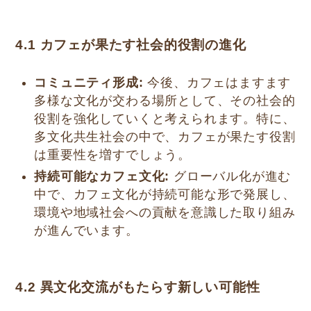
4.1 カフェが果たす社会的役割の進化
コミュニティ形成:
今後、カフェはますます
多様な文化が交わる場所として、その社会的
役割を強化していくと考えられます。特に、
多文化共生社会の中で、カフェが果たす役割
は重要性を増すでしょう。
持続可能なカフェ文化:
グローバル化が進む
中で、カフェ文化が持続可能な形で発展し、
環境や地域社会への貢献を意識した取り組み
が進んでいます。
4.2 異文化交流がもたらす新しい可能性