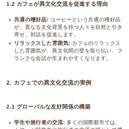
1.2 カフェが異文化交流を促進する理由
共通の嗜好品:
コーヒーという共通の嗜好品
が、異なる文化背景を持つ人々を自然と引き
寄せ、対話を促進します。
リラックスした雰囲気:
カフェのリラックス
した雰囲気が、異文化間の壁を取り払い、フ
ランクな会話が生まれやすくなります。
2. カフェでの異文化交流の実例
2.1 グローバルな友好関係の構築
学生や旅行者の交流:
多くの国際都市では、