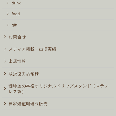
drink
food
gift
お問合せ
メディア掲載・出演実績
出店情報
取扱協力店舗様
珈琲屋の本格オリジナルドリップスタンド（ステン
レス製）
自家焙煎珈琲豆販売