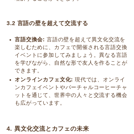
3.2 言語の壁を超えて交流する
言語交換会:
言語の壁を超えて異文化交流を
楽しむために、カフェで開催される言語交換
イベントに参加してみましょう。異なる言語
を学びながら、自然な形で友人を作ることが
できます。
オンラインカフェ文化:
現代では、オンライ
ンカフェイベントやバーチャルコーヒーチャ
ットを通じて、世界中の人々と交流する機会
も広がっています。
4. 異文化交流とカフェの未来