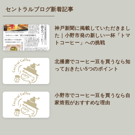
セントラルブログ新着記事
神戸新聞に掲載していただきまし
た｜小野市発の新しい一杯「トマ
トコーヒー」への挑戦
北播磨でコーヒー豆を買うなら知
っておきたい5つのポイント
小野市でコーヒー豆を買うなら自
家焙煎がおすすめな理由