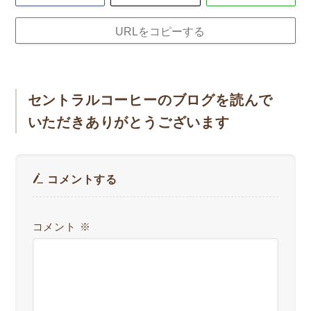
URLをコピーする
セントラルコーヒーのブログを読んで
いただきありがとうございます
コメントする
コメント
※