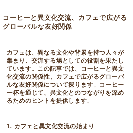
コーヒーと異文化交流、カフェで広がる
グローバルな友好関係
カフェは、異なる文化や背景を持つ人々が
集まり、交流する場としての役割を果たし
ています。この記事では、コーヒーと異文
化交流の関係性、カフェで広がるグローバ
ルな友好関係について探ります。コーヒー
一杯を通じて、異文化とのつながりを深め
るためのヒントを提供します。
1. カフェと異文化交流の始まり