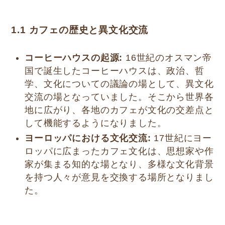
1.1 カフェの歴史と異文化交流
コーヒーハウスの起源:
16世紀のオスマン帝
国で誕生したコーヒーハウスは、政治、哲
学、文化についての議論の場として、異文化
交流の場となっていました。そこから世界各
地に広がり、各地のカフェが文化の交差点と
して機能するようになりました。
ヨーロッパにおける文化交流:
17世紀にヨー
ロッパに広まったカフェ文化は、思想家や作
家が集まる知的な場となり、多様な文化背景
を持つ人々が意見を交換する場所となりまし
た。