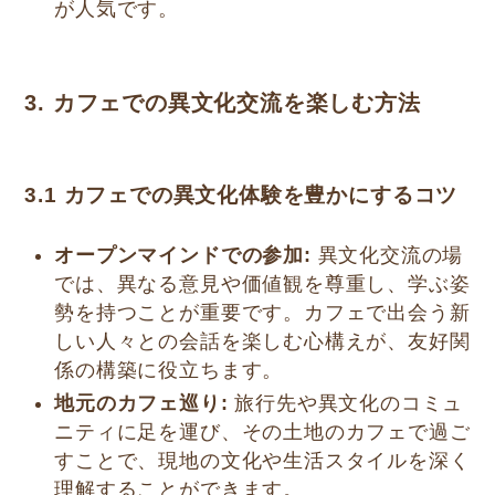
が人気です。
3. カフェでの異文化交流を楽しむ方法
3.1 カフェでの異文化体験を豊かにするコツ
オープンマインドでの参加:
異文化交流の場
では、異なる意見や価値観を尊重し、学ぶ姿
勢を持つことが重要です。カフェで出会う新
しい人々との会話を楽しむ心構えが、友好関
係の構築に役立ちます。
地元のカフェ巡り:
旅行先や異文化のコミュ
ニティに足を運び、その土地のカフェで過ご
すことで、現地の文化や生活スタイルを深く
理解することができます。