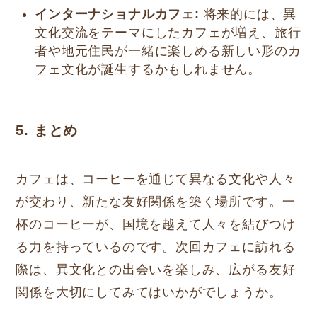
インターナショナルカフェ:
将来的には、異
文化交流をテーマにしたカフェが増え、旅行
者や地元住民が一緒に楽しめる新しい形のカ
フェ文化が誕生するかもしれません。
5. まとめ
カフェは、コーヒーを通じて異なる文化や人々
が交わり、新たな友好関係を築く場所です。一
杯のコーヒーが、国境を越えて人々を結びつけ
る力を持っているのです。次回カフェに訪れる
際は、異文化との出会いを楽しみ、広がる友好
関係を大切にしてみてはいかがでしょうか。