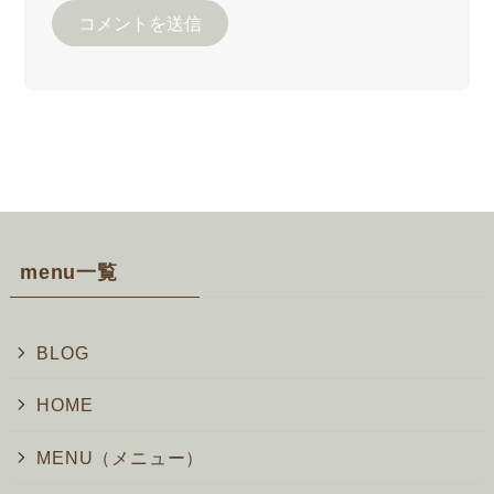
menu一覧
BLOG
HOME
MENU（メニュー）