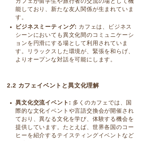
カフェが留学生や旅行者の交流の場として機
能しており、新たな友人関係が生まれていま
す。
ビジネスミーティング:
カフェは、ビジネス
シーンにおいても異文化間のコミュニケーシ
ョンを円滑にする場として利用されていま
す。リラックスした環境が、緊張を和らげ、
よりオープンな対話を可能にします。
2.2 カフェイベントと異文化理解
異文化交流イベント:
多くのカフェでは、国
際的な文化イベントや言語交換会が開催され
ており、異なる文化を学び、体験する機会を
提供しています。たとえば、世界各国のコー
ヒーを紹介するテイスティングイベントなど