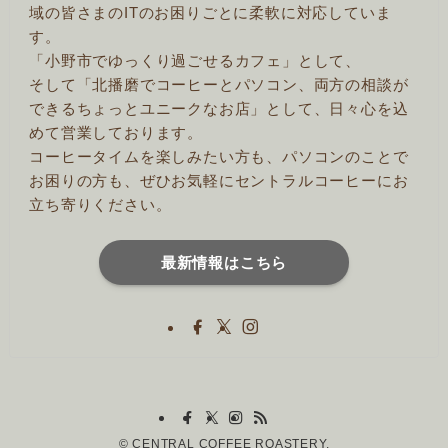
域の皆さまのITのお困りごとに柔軟に対応していま
す。
「小野市でゆっくり過ごせるカフェ」として、
そして「北播磨でコーヒーとパソコン、両方の相談が
できるちょっとユニークなお店」として、日々心を込
めて営業しております。
コーヒータイムを楽しみたい方も、パソコンのことで
お困りの方も、ぜひお気軽にセントラルコーヒーにお
立ち寄りください。
最新情報はこちら
©
CENTRAL COFFEE ROASTERY.