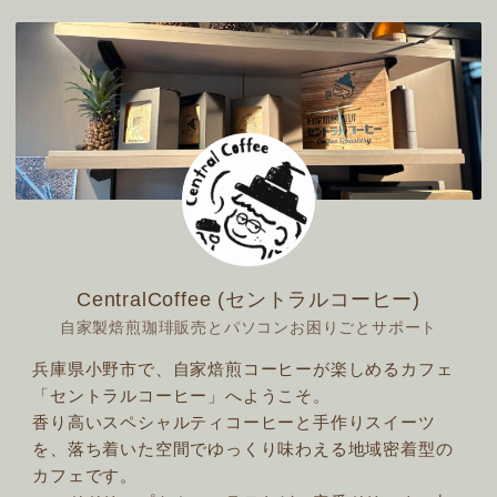
CentralCoffee (セントラルコーヒー)
自家製焙煎珈琲販売とパソコンお困りごとサポート
兵庫県小野市で、自家焙煎コーヒーが楽しめるカフェ
「セントラルコーヒー」へようこそ。
香り高いスペシャルティコーヒーと手作りスイーツ
を、落ち着いた空間でゆっくり味わえる地域密着型の
カフェです。