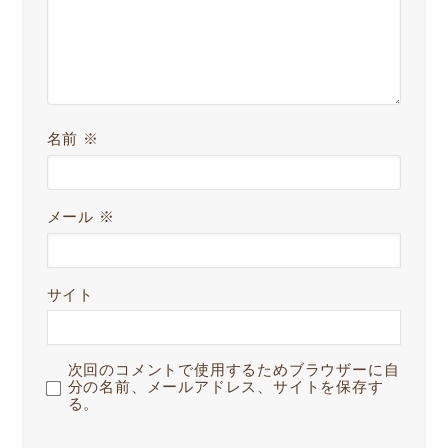
名前
※
メール
※
サイト
次回のコメントで使用するためブラウザーに自
分の名前、メールアドレス、サイトを保存す
る。