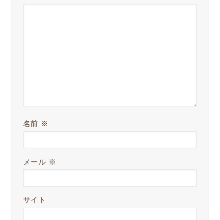
名前
※
メール
※
サイト