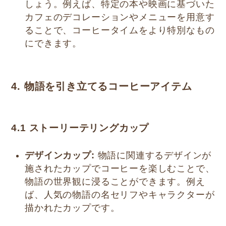
しょう。例えば、特定の本や映画に基づいた
カフェのデコレーションやメニューを用意す
ることで、コーヒータイムをより特別なもの
にできます。
4. 物語を引き立てるコーヒーアイテム
4.1 ストーリーテリングカップ
デザインカップ:
物語に関連するデザインが
施されたカップでコーヒーを楽しむことで、
物語の世界観に浸ることができます。例え
ば、人気の物語の名セリフやキャラクターが
描かれたカップです。