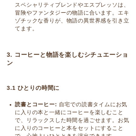
スペシャリティブレンドやエスプレッソは、
冒険やファンタジーの物語に合います。エキ
ゾチックな香りが、物語の異世界感を引き立
てます。
3. コーヒーと物語を楽しむシチュエーショ
ン
3.1 ひとりの時間に
読書とコーヒー:
自宅での読書タイムにお気
に入りの本と一緒にコーヒーを楽しむこと
で、リラックスした時間を過ごせます。お気
に入りのコーヒーと本をセットにすること