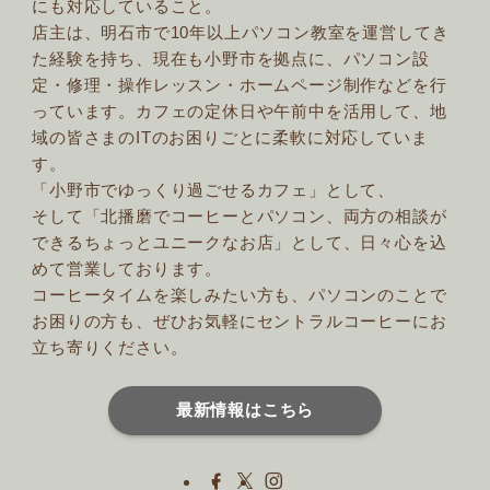
にも対応していること。
店主は、明石市で10年以上パソコン教室を運営してき
た経験を持ち、現在も小野市を拠点に、パソコン設
定・修理・操作レッスン・ホームページ制作などを行
っています。カフェの定休日や午前中を活用して、地
域の皆さまのITのお困りごとに柔軟に対応していま
す。
「小野市でゆっくり過ごせるカフェ」として、
そして「北播磨でコーヒーとパソコン、両方の相談が
できるちょっとユニークなお店」として、日々心を込
めて営業しております。
コーヒータイムを楽しみたい方も、パソコンのことで
お困りの方も、ぜひお気軽にセントラルコーヒーにお
立ち寄りください。
最新情報はこちら