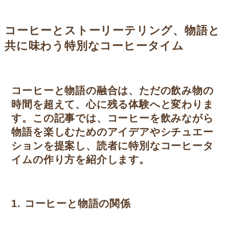
コーヒーとストーリーテリング、物語と
共に味わう特別なコーヒータイム
コーヒーと物語の融合は、ただの飲み物の
時間を超えて、心に残る体験へと変わりま
す。この記事では、コーヒーを飲みながら
物語を楽しむためのアイデアやシチュエー
ションを提案し、読者に特別なコーヒータ
イムの作り方を紹介します。
1. コーヒーと物語の関係