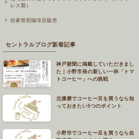
レス製）
自家焙煎珈琲豆販売
セントラルブログ新着記事
神戸新聞に掲載していただきまし
た｜小野市発の新しい一杯「トマ
トコーヒー」への挑戦
北播磨でコーヒー豆を買うなら知
っておきたい5つのポイント
小野市でコーヒー豆を買うなら自