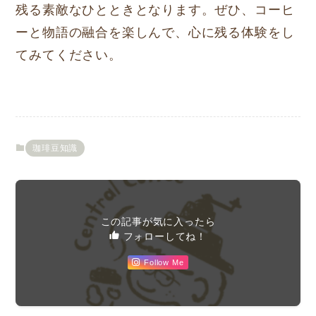
残る素敵なひとときとなります。ぜひ、コーヒ
ーと物語の融合を楽しんで、心に残る体験をし
てみてください。
珈琲豆知識
この記事が気に入ったら
フォローしてね！
Follow Me