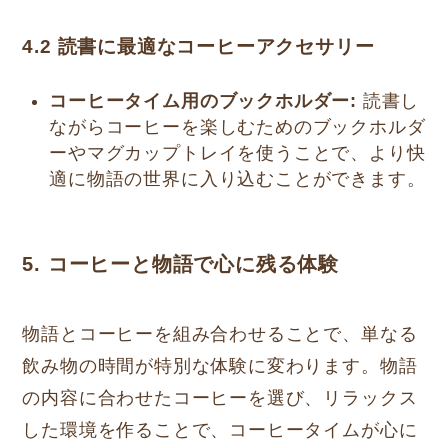
4.2 読書に最適なコーヒーアクセサリー
コーヒータイム用のブックホルダー:
読書し
ながらコーヒーを楽しむためのブックホルダ
ーやマグカップトレイを使うことで、より快
適に物語の世界に入り込むことができます。
5. コーヒーと物語で心に残る体験
物語とコーヒーを組み合わせることで、単なる
飲み物の時間が特別な体験に変わります。物語
の内容に合わせたコーヒーを選び、リラックス
した環境を作ることで、コーヒータイムが心に