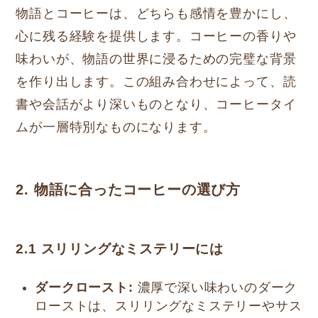
物語とコーヒーは、どちらも感情を豊かにし、
心に残る経験を提供します。コーヒーの香りや
味わいが、物語の世界に浸るための完璧な背景
を作り出します。この組み合わせによって、読
書や会話がより深いものとなり、コーヒータイ
ムが一層特別なものになります。
2. 物語に合ったコーヒーの選び方
2.1 スリリングなミステリーには
ダークロースト:
濃厚で深い味わいのダーク
ローストは、スリリングなミステリーやサス