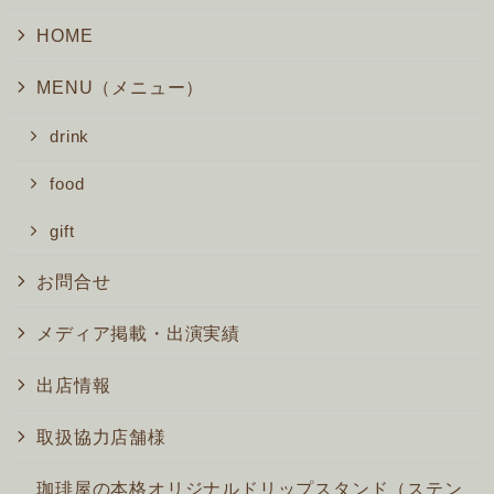
HOME
MENU（メニュー）
drink
food
gift
お問合せ
メディア掲載・出演実績
出店情報
取扱協力店舗様
珈琲屋の本格オリジナルドリップスタンド（ステン