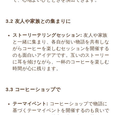
で、心地よいひとときを演出できます。
3.2 友人や家族との集まりに
ストーリーテリングセッション:
友人や家族
と一緒に集まり、各自が短い物語を共有しな
がらコーヒーを楽しむセッションを開催する
のも面白いアイデアです。互いのストーリー
に耳を傾けながら、一杯のコーヒーを楽しむ
時間が心に残ります。
3.3 コーヒーショップで
テーマイベント:
コーヒーショップで物語に
基づくテーマイベントを開催するのも良いで