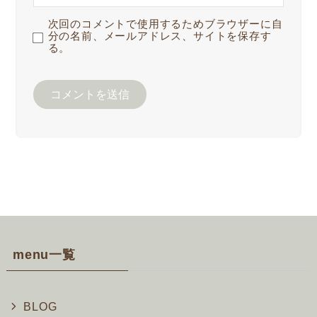
次回のコメントで使用するためブラウザーに自
分の名前、メールアドレス、サイトを保存す
る。
menu一覧
BLOG