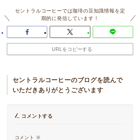
セントラルコーヒーでは珈琲の豆知識情報を定
期的に発信しています！
URLをコピーする
セントラルコーヒーのブログを読んで
いただきありがとうございます
コメントする
コメント
※