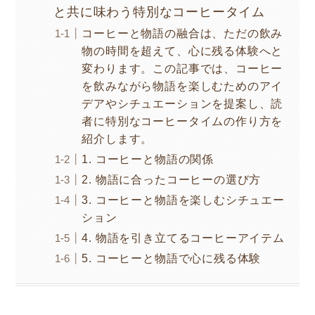
と共に味わう特別なコーヒータイム
コーヒーと物語の融合は、ただの飲み
物の時間を超えて、心に残る体験へと
変わります。この記事では、コーヒー
を飲みながら物語を楽しむためのアイ
デアやシチュエーションを提案し、読
者に特別なコーヒータイムの作り方を
紹介します。
1. コーヒーと物語の関係
2. 物語に合ったコーヒーの選び方
3. コーヒーと物語を楽しむシチュエー
ション
4. 物語を引き立てるコーヒーアイテム
5. コーヒーと物語で心に残る体験