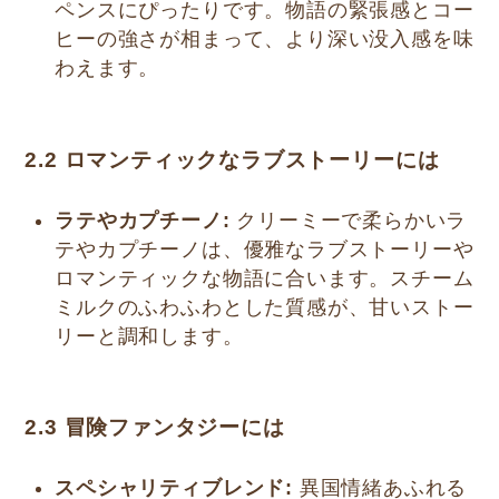
ペンスにぴったりです。物語の緊張感とコー
ヒーの強さが相まって、より深い没入感を味
わえます。
2.2 ロマンティックなラブストーリーには
ラテやカプチーノ:
クリーミーで柔らかいラ
テやカプチーノは、優雅なラブストーリーや
ロマンティックな物語に合います。スチーム
ミルクのふわふわとした質感が、甘いストー
リーと調和します。
2.3 冒険ファンタジーには
スペシャリティブレンド:
異国情緒あふれる