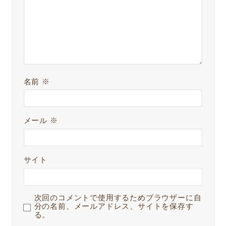
名前
※
メール
※
サイト
次回のコメントで使用するためブラウザーに自
分の名前、メールアドレス、サイトを保存す
る。