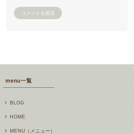
menu一覧
BLOG
HOME
MENU（メニュー）