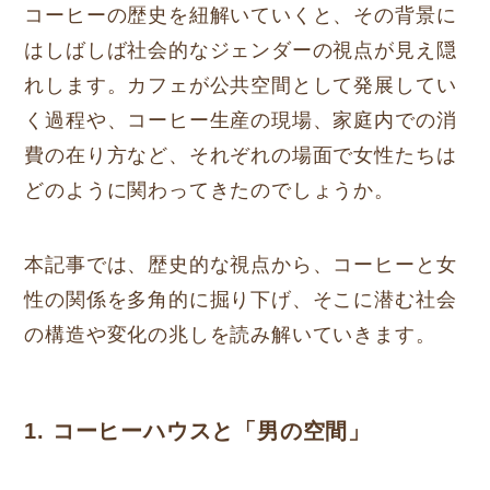
コーヒーの歴史を紐解いていくと、その背景に
はしばしば社会的なジェンダーの視点が見え隠
れします。カフェが公共空間として発展してい
く過程や、コーヒー生産の現場、家庭内での消
費の在り方など、それぞれの場面で女性たちは
どのように関わってきたのでしょうか。
本記事では、歴史的な視点から、コーヒーと女
性の関係を多角的に掘り下げ、そこに潜む社会
の構造や変化の兆しを読み解いていきます。
1. コーヒーハウスと「男の空間」