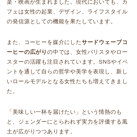
楽・映画が生まれました。現代においても、カ
フェは女性の起業、デザイン、ライフスタイル
の発信源としての機能を果たしています。
また、コーヒーを媒介にした
サードウェーブコ
ーヒーの広がり
の中では、女性バリスタやロー
スターの活躍も注目されています。SNSやイベ
ントを通して自らの哲学や美学を表現し、新し
いロールモデルとなる女性たちも増えてきまし
た。
「美味しい一杯を届けたい」という情熱のも
と、ジェンダーにとらわれず実力を評価する風
土が広がりつつあります。