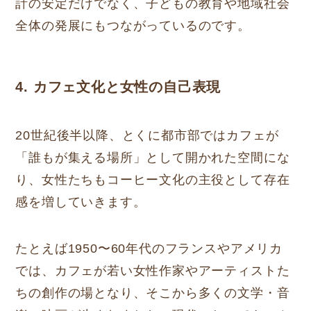
計の安定だけでなく、子どもの教育や地域社会
全体の発展にもつながっているのです。
4. カフェ文化と女性の自己表現
20世紀後半以降、とくに都市部ではカフェが
「誰もが集える場所」として開かれた空間にな
り、女性たちもコーヒー文化の主役として存在
感を増していきます。
たとえば1950〜60年代のフランスやアメリカ
では、カフェが若い女性作家やアーティストた
ちの創作の場となり、そこから多くの文学・音