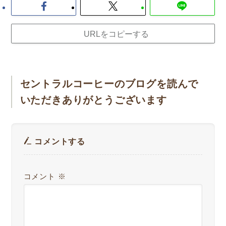
URLをコピーする
セントラルコーヒーのブログを読んで
いただきありがとうございます
コメントする
コメント
※