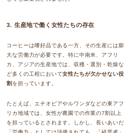
3. 生産地で働く女性たちの存在
コーヒーは嗜好品である一方、その生産には膨
大な労働力が必要です。特に中南米、アフリ
カ、アジアの生産地では、収穫・選別・乾燥な
ど多くの工程において
女性たちが欠かせない役
割
を担っています。
たとえば、エチオピアやルワンダなどの東アフ
リカ地域では、女性が農園での作業の7割以上
を担っているとされます。しかし、長いあいだ
「労働力」としては評価されても、「経営者」