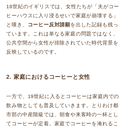
18世紀のイギリスでは、女性たちが「夫がコー
ヒーハウスに入り浸るせいで家庭が崩壊する」
と嘆き、
コーヒー反対請願
を出した記録も残っ
ています。これは単なる家庭の問題ではなく、
公共空間から女性が排除されていた時代背景を
反映しているのです。
2. 家庭におけるコーヒーと女性
一方で、19世紀に入るとコーヒーは家庭内での
飲み物としても普及していきます。とりわけ都
市部の中産階級では、朝食や来客時の一杯とし
てコーヒーが定着。家庭でコーヒーを淹れるこ