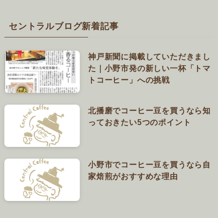
セントラルブログ新着記事
神戸新聞に掲載していただきまし
た｜小野市発の新しい一杯「トマ
トコーヒー」への挑戦
北播磨でコーヒー豆を買うなら知
っておきたい5つのポイント
小野市でコーヒー豆を買うなら自
家焙煎がおすすめな理由