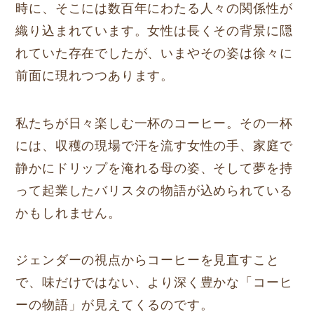
時に、そこには数百年にわたる人々の関係性が
織り込まれています。女性は長くその背景に隠
れていた存在でしたが、いまやその姿は徐々に
前面に現れつつあります。
私たちが日々楽しむ一杯のコーヒー。その一杯
には、収穫の現場で汗を流す女性の手、家庭で
静かにドリップを淹れる母の姿、そして夢を持
って起業したバリスタの物語が込められている
かもしれません。
ジェンダーの視点からコーヒーを見直すこと
で、味だけではない、より深く豊かな「コーヒ
ーの物語」が見えてくるのです。