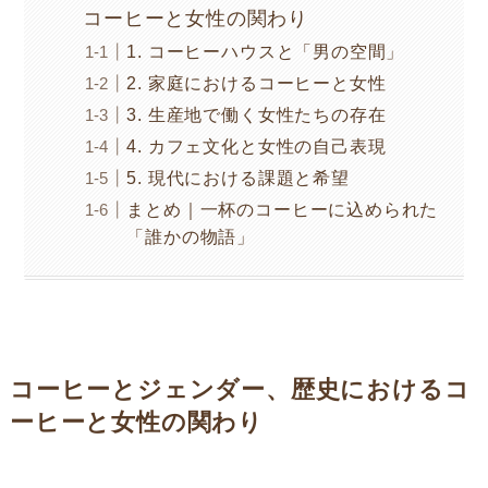
コーヒーと女性の関わり
1. コーヒーハウスと「男の空間」
2. 家庭におけるコーヒーと女性
3. 生産地で働く女性たちの存在
4. カフェ文化と女性の自己表現
5. 現代における課題と希望
まとめ｜一杯のコーヒーに込められた
「誰かの物語」
コーヒーとジェンダー、歴史におけるコ
ーヒーと女性の関わり