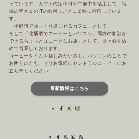
っています。カフェの定休日や午前中を活用して、地
域の皆さまのITのお困りごとに柔軟に対応していま
す。
「小野市でゆっくり過ごせるカフェ」として、
そして「北播磨でコーヒーとパソコン、両方の相談が
できるちょっとユニークなお店」として、日々心を込
めて営業しております。
コーヒータイムを楽しみたい方も、パソコンのことで
お困りの方も、ぜひお気軽にセントラルコーヒーにお
立ち寄りください。
最新情報はこちら