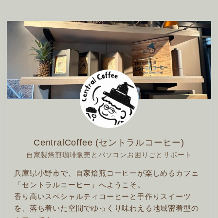
CentralCoffee (セントラルコーヒー)
自家製焙煎珈琲販売とパソコンお困りごとサポート
兵庫県小野市で、自家焙煎コーヒーが楽しめるカフェ
「セントラルコーヒー」へようこそ。
香り高いスペシャルティコーヒーと手作りスイーツ
を、落ち着いた空間でゆっくり味わえる地域密着型の