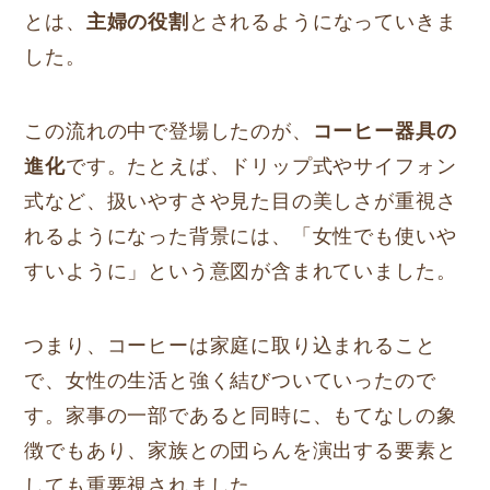
とは、
主婦の役割
とされるようになっていきま
した。
この流れの中で登場したのが、
コーヒー器具の
進化
です。たとえば、ドリップ式やサイフォン
式など、扱いやすさや見た目の美しさが重視さ
れるようになった背景には、「女性でも使いや
すいように」という意図が含まれていました。
つまり、コーヒーは家庭に取り込まれること
で、女性の生活と強く結びついていったので
す。家事の一部であると同時に、もてなしの象
徴でもあり、家族との団らんを演出する要素と
しても重要視されました。