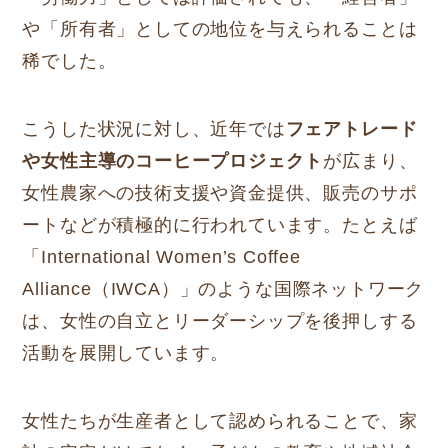
や「所有者」としての地位を与えられることは
稀でした。
こうした状況に対し、近年では
フェアトレード
や女性主導のコーヒープロジェクト
が広まり、
女性農家への技術支援や資金提供、販売のサポ
ートなどが積極的に行われています。たとえば
「International Women’s Coffee
Alliance（IWCA）」のような国際ネットワーク
は、女性の自立とリーダーシップを後押しする
活動を展開しています。
女性たちが生産者として認められることで、家