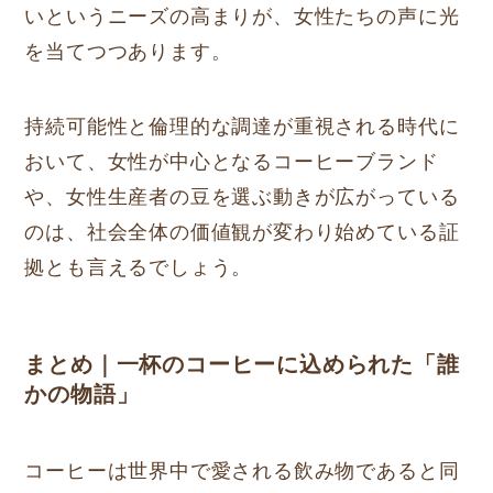
いというニーズの高まりが、女性たちの声に光
を当てつつあります。
持続可能性と倫理的な調達が重視される時代に
おいて、女性が中心となるコーヒーブランド
や、女性生産者の豆を選ぶ動きが広がっている
のは、社会全体の価値観が変わり始めている証
拠とも言えるでしょう。
まとめ｜一杯のコーヒーに込められた「誰
かの物語」
コーヒーは世界中で愛される飲み物であると同