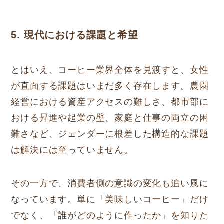
5. 現代における課題と希望
とはいえ、コーヒー業界全体を見渡すと、女性
が直面する課題はいまだ多く存在します。農園
経営における資産アクセスの難しさ、都市部に
おける昇進や起業の壁、家庭と仕事の両立の困
難さなど、ジェンダーに根差した構造的な課題
は解決には至っていません。
その一方で、消費者側の意識の変化も追い風に
なっています。単に「美味しいコーヒー」だけ
でなく、「誰がどのように作ったか」を知りた