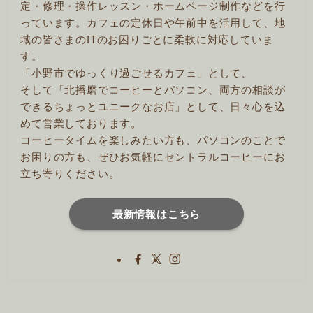
定・修理・操作レッスン・ホームページ制作などを行
っています。カフェの定休日や午前中を活用して、地
域の皆さまのITのお困りごとに柔軟に対応していま
す。
「小野市でゆっくり過ごせるカフェ」として、
そして「北播磨でコーヒーとパソコン、両方の相談が
できるちょっとユニークなお店」として、日々心を込
めて営業しております。
コーヒータイムを楽しみたい方も、パソコンのことで
お困りの方も、ぜひお気軽にセントラルコーヒーにお
立ち寄りください。
最新情報はこちら