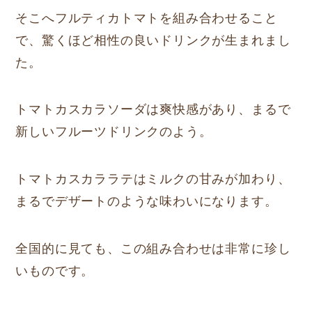
そこへフルティカトマトを組み合わせること
で、驚くほど相性の良いドリンクが生まれまし
た。
トマトカスカラソーダは爽快感があり、まるで
新しいフルーツドリンクのよう。
トマトカスカララテはミルクの甘みが加わり、
まるでデザートのような味わいになります。
全国的に見ても、この組み合わせは非常に珍し
いものです。