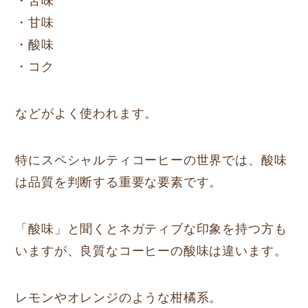
・苦味
・甘味
・酸味
・コク
などがよく使われます。
特にスペシャルティコーヒーの世界では、酸味
は品質を判断する重要な要素です。
「酸味」と聞くとネガティブな印象を持つ方も
いますが、良質なコーヒーの酸味は違います。
レモンやオレンジのような柑橘系。