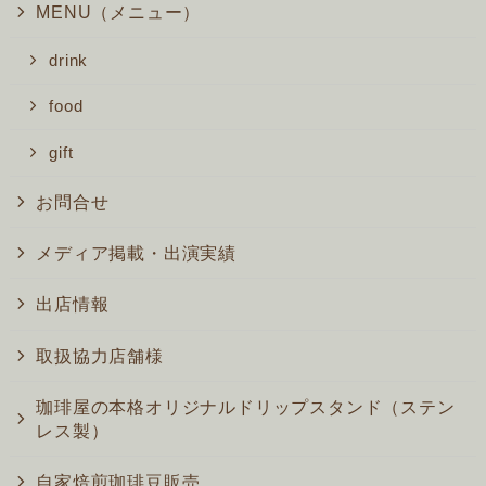
MENU（メニュー）
drink
food
gift
お問合せ
メディア掲載・出演実績
出店情報
取扱協力店舗様
珈琲屋の本格オリジナルドリップスタンド（ステン
レス製）
自家焙煎珈琲豆販売