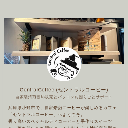
CentralCoffee (セントラルコーヒー)
自家製焙煎珈琲販売とパソコンお困りごとサポート
兵庫県小野市で、自家焙煎コーヒーが楽しめるカフェ
「セントラルコーヒー」へようこそ。
香り高いスペシャルティコーヒーと手作りスイーツ