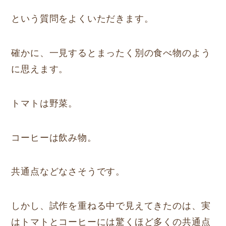
という質問をよくいただきます。
確かに、一見するとまったく別の食べ物のよう
に思えます。
トマトは野菜。
コーヒーは飲み物。
共通点などなさそうです。
しかし、試作を重ねる中で見えてきたのは、実
はトマトとコーヒーには驚くほど多くの共通点