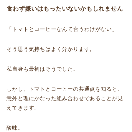
食わず嫌いはもったいないかもしれません
「トマトとコーヒーなんて合うわけがない」
そう思う気持ちはよく分かります。
私自身も最初はそうでした。
しかし、トマトとコーヒーの共通点を知ると、
意外と理にかなった組み合わせであることが見
えてきます。
酸味。