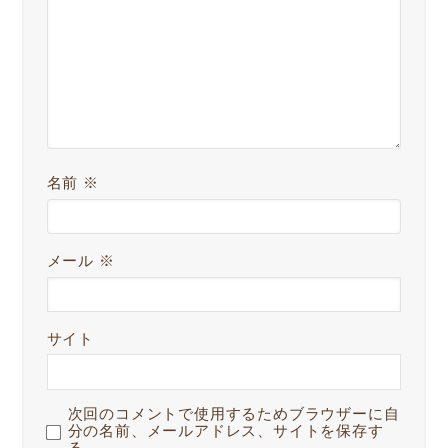
名前
※
メール
※
サイト
次回のコメントで使用するためブラウザーに自
分の名前、メールアドレス、サイトを保存す
る。