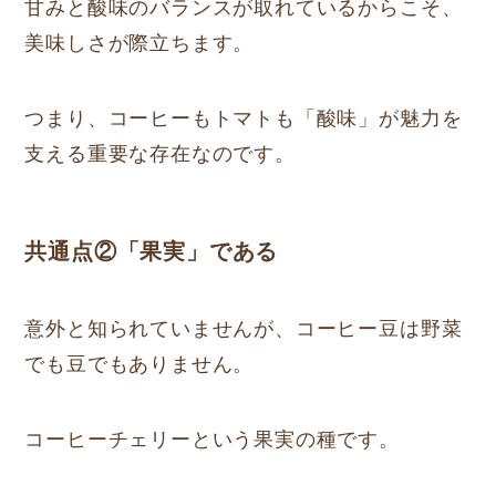
甘みと酸味のバランスが取れているからこそ、
美味しさが際立ちます。
つまり、コーヒーもトマトも「酸味」が魅力を
支える重要な存在なのです。
共通点②「果実」である
意外と知られていませんが、コーヒー豆は野菜
でも豆でもありません。
コーヒーチェリーという果実の種です。