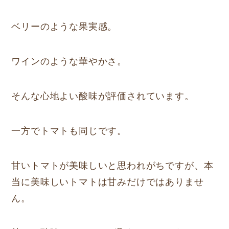
ベリーのような果実感。
ワインのような華やかさ。
そんな心地よい酸味が評価されています。
一方でトマトも同じです。
甘いトマトが美味しいと思われがちですが、本
当に美味しいトマトは甘みだけではありませ
ん。