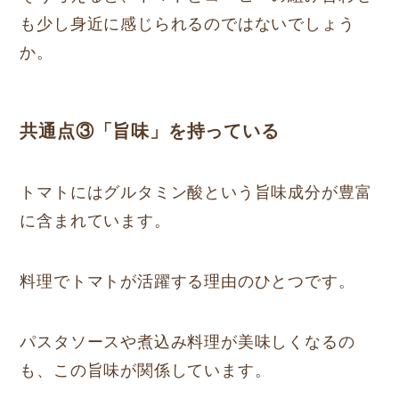
も少し身近に感じられるのではないでしょう
か。
共通点③「旨味」を持っている
トマトにはグルタミン酸という旨味成分が豊富
に含まれています。
料理でトマトが活躍する理由のひとつです。
パスタソースや煮込み料理が美味しくなるの
も、この旨味が関係しています。