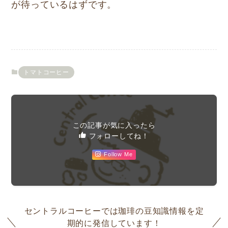
が待っているはずです。
トマトコーヒー
この記事が気に入ったら
フォローしてね！
Follow Me
セントラルコーヒーでは珈琲の豆知識情報を定
期的に発信しています！