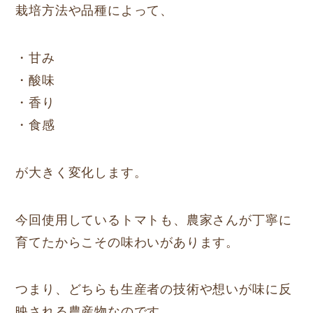
栽培方法や品種によって、
・甘み
・酸味
・香り
・食感
が大きく変化します。
今回使用しているトマトも、農家さんが丁寧に
育てたからこその味わいがあります。
つまり、どちらも生産者の技術や想いが味に反
映される農産物なのです。