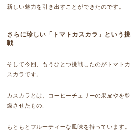
新しい魅力を引き出すことができたのです。
さらに珍しい「トマトカスカラ」という挑
戦
そして今回、もうひとつ挑戦したのがトマトカ
スカラです。
カスカラとは、コーヒーチェリーの果皮やを乾
燥させたもの。
もともとフルーティーな風味を持っています。