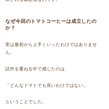
なぜ今回のトマトコーヒーは成立したの
か？
実は最初から上手くいったわけではありませ
ん。
試作を重ねる中で感じたのは、
「どんなトマトでも良いわけではない」
ということでした。