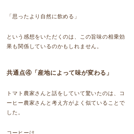
「思ったより自然に飲める」
という感想をいただくのは、この旨味の相乗効
果も関係しているのかもしれません。
共通点④「産地によって味が変わる」
トマト農家さんと話をしていて驚いたのは、コ
ーヒー農家さんと考え方がよく似ていることで
した。
コーヒーは、