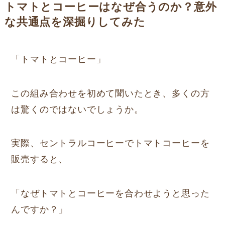
トマトとコーヒーはなぜ合うのか？意外
な共通点を深掘りしてみた
「トマトとコーヒー」
この組み合わせを初めて聞いたとき、多くの方
は驚くのではないでしょうか。
実際、セントラルコーヒーでトマトコーヒーを
販売すると、
「なぜトマトとコーヒーを合わせようと思った
んですか？」