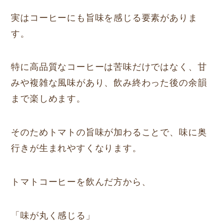
実はコーヒーにも旨味を感じる要素がありま
す。
特に高品質なコーヒーは苦味だけではなく、甘
みや複雑な風味があり、飲み終わった後の余韻
まで楽しめます。
そのためトマトの旨味が加わることで、味に奥
行きが生まれやすくなります。
トマトコーヒーを飲んだ方から、
「味が丸く感じる」