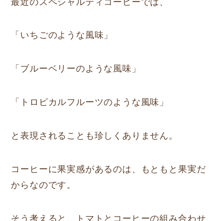
最近のスペシャルティコーヒーでは、
「いちごのような風味」
「ブルーベリーのような風味」
「トロピカルフルーツのような風味」
と表現されることも珍しくありません。
コーヒーに果実感があるのは、もともと果実だ
からなのです。
そう考えると、トマトとコーヒーの組み合わせ