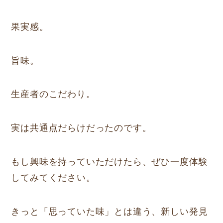
果実感。
旨味。
生産者のこだわり。
実は共通点だらけだったのです。
もし興味を持っていただけたら、ぜひ一度体験
してみてください。
きっと「思っていた味」とは違う、新しい発見