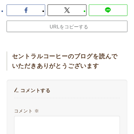
URLをコピーする
セントラルコーヒーのブログを読んで
いただきありがとうございます
コメントする
コメント
※