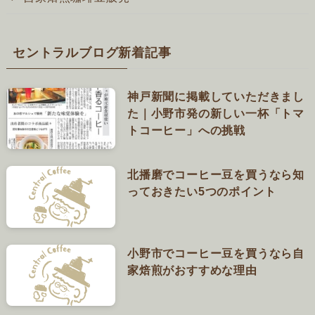
セントラルブログ新着記事
神戸新聞に掲載していただきまし
た｜小野市発の新しい一杯「トマ
トコーヒー」への挑戦
北播磨でコーヒー豆を買うなら知
っておきたい5つのポイント
小野市でコーヒー豆を買うなら自
家焙煎がおすすめな理由