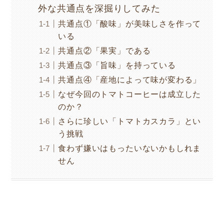
外な共通点を深掘りしてみた
共通点①「酸味」が美味しさを作って
いる
共通点②「果実」である
共通点③「旨味」を持っている
共通点④「産地によって味が変わる」
なぜ今回のトマトコーヒーは成立した
のか？
さらに珍しい「トマトカスカラ」とい
う挑戦
食わず嫌いはもったいないかもしれま
せん