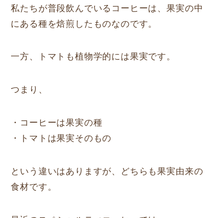
私たちが普段飲んでいるコーヒーは、果実の中
にある種を焙煎したものなのです。
一方、トマトも植物学的には果実です。
つまり、
・コーヒーは果実の種
・トマトは果実そのもの
という違いはありますが、どちらも果実由来の
食材です。