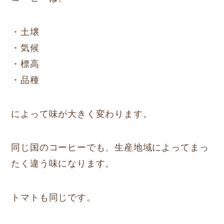
・土壌
・気候
・標高
・品種
によって味が大きく変わります。
同じ国のコーヒーでも、生産地域によってまっ
たく違う味になります。
トマトも同じです。