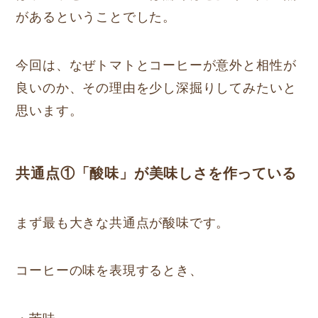
があるということでした。
今回は、なぜトマトとコーヒーが意外と相性が
良いのか、その理由を少し深掘りしてみたいと
思います。
共通点①「酸味」が美味しさを作っている
まず最も大きな共通点が酸味です。
コーヒーの味を表現するとき、