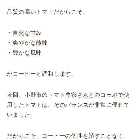
品質の高いトマトだからこそ、
・自然な甘み
・爽やかな酸味
・豊かな風味
がコーヒーと調和します。
今回、小野市のトマト農家さんとのコラボで使
用したトマトは、そのバランスが非常に優れて
いました。
だからこそ、コーヒーの個性を消すことなく、